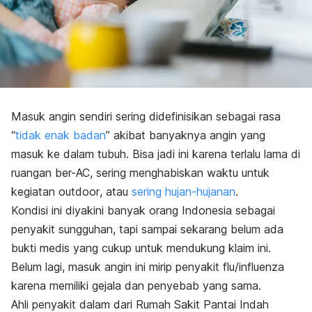
Masuk angin sendiri sering didefinisikan sebagai rasa
“
tidak enak badan
” akibat banyaknya angin yang
masuk ke dalam tubuh. Bisa jadi ini karena terlalu lama di
ruangan ber-AC, sering menghabiskan waktu untuk
kegiatan
outdoor
, atau
sering hujan-hujanan
.
Kondisi ini diyakini banyak orang Indonesia sebagai
penyakit sungguhan, tapi sampai sekarang belum ada
bukti medis yang cukup untuk mendukung klaim ini.
Belum lagi, masuk angin ini mirip penyakit flu/influenza
karena memiliki gejala dan penyebab yang sama.
Ahli penyakit dalam dari Rumah Sakit Pantai Indah