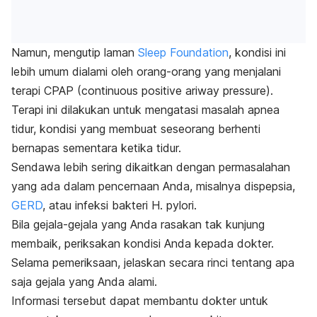
Namun, mengutip laman
Sleep Foundation
, kondisi ini
lebih umum dialami oleh orang-orang yang menjalani
terapi CPAP (
continuous positive ariway pressure
).
Terapi ini dilakukan untuk mengatasi masalah apnea
tidur, kondisi yang membuat seseorang berhenti
bernapas sementara ketika tidur.
Sendawa lebih sering dikaitkan dengan permasalahan
yang ada dalam pencernaan Anda, misalnya dispepsia,
GERD
, atau infeksi bakteri
H. pylori.
Bila gejala-gejala yang Anda rasakan tak kunjung
membaik, periksakan kondisi Anda kepada dokter.
Selama pemeriksaan, jelaskan secara rinci tentang apa
saja gejala yang Anda alami.
Informasi tersebut dapat membantu dokter untuk