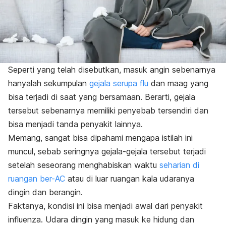
Seperti yang telah disebutkan, masuk angin sebenarnya
hanyalah sekumpulan
gejala serupa flu
dan maag yang
bisa terjadi di saat yang bersamaan. Berarti, gejala
tersebut sebenarnya memiliki penyebab tersendiri dan
bisa menjadi tanda penyakit lainnya.
Memang, sangat bisa dipahami mengapa istilah ini
muncul, sebab seringnya gejala-gejala tersebut terjadi
setelah seseorang menghabiskan waktu
seharian di
ruangan ber-AC
atau di luar ruangan kala udaranya
dingin dan berangin.
Faktanya, kondisi ini bisa menjadi awal dari penyakit
influenza. Udara dingin yang masuk ke hidung dan