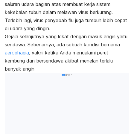
saluran udara bagian atas membuat kerja sistem
kekebalan tubuh dalam melawan virus berkurang.
Terlebih lagi, virus penyebab flu juga tumbuh lebih cepat
di udara yang dingin.
Gejala selanjutnya yang lekat dengan masuk angin yaitu
sendawa. Sebenarnya, ada sebuah kondisi bernama
aerophagia
, yakni ketika Anda mengalami perut
kembung dan bersendawa akibat menelan terlalu
banyak angin.
Iklan