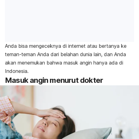
Anda bisa mengeceknya di internet atau bertanya ke
teman-teman Anda dari belahan dunia lain, dan Anda
akan menemukan bahwa masuk angin hanya ada di
Indonesia.
Masuk angin menurut dokter