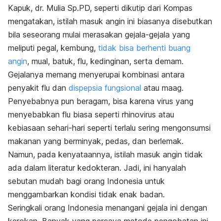
Kapuk, dr. Mulia Sp.PD, seperti dikutip dari Kompas
mengatakan, istilah masuk angin ini biasanya disebutkan
bila seseorang mulai merasakan gejala-gejala yang
meliputi pegal, kembung,
tidak bisa berhenti buang
angin
, mual, batuk, flu, kedinginan, serta demam.
Gejalanya memang menyerupai kombinasi antara
penyakit flu dan
dispepsia fungsional
atau maag.
Penyebabnya pun beragam, bisa karena virus yang
menyebabkan flu biasa seperti rhinovirus atau
kebiasaan sehari-hari seperti terlalu sering mengonsumsi
makanan yang berminyak, pedas, dan berlemak.
Namun, pada kenyataannya, istilah masuk angin tidak
ada dalam literatur kedokteran. Jadi, ini hanyalah
sebutan mudah bagi orang Indonesia untuk
menggambarkan kondisi tidak enak badan.
Seringkali orang Indonesia menangani gejala ini dengan