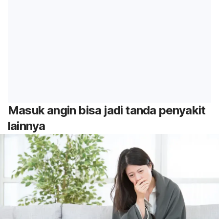
Masuk angin bisa jadi tanda penyakit
lainnya