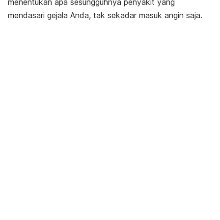
menentukan apa sesungguhnya penyakit yang
mendasari gejala Anda, tak sekadar masuk angin saja.