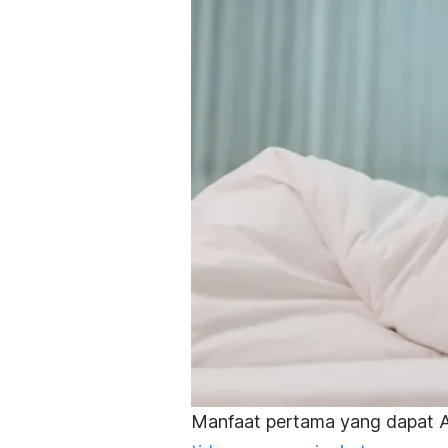
Manfaat pertama yang dapat 