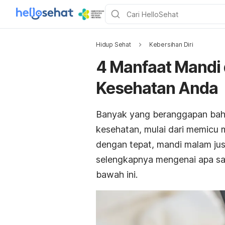
Hidup Sehat
Kebersihan Diri
4 Manfaat Mandi 
Kesehatan Anda
Banyak yang beranggapan ba
kesehatan, mulai dari memicu m
dengan tepat, mandi malam jus
selengkapnya mengenai apa saj
bawah ini.