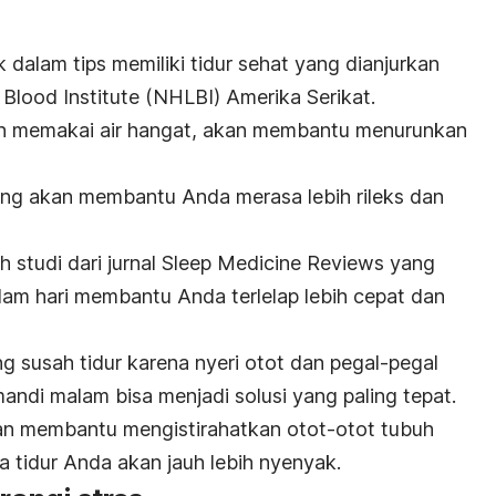
dalam tips memiliki tidur sehat yang dianjurkan
 Blood Institute (NHLBI) Amerika Serikat.
n memakai air hangat, akan membantu menurunkan
ang akan membantu Anda merasa lebih rileks dan
h studi dari jurnal
Sleep Medicine Reviews
yang
m hari membantu Anda terlelap lebih cepat dan
ng susah tidur karena nyeri otot dan pegal-pegal
mandi malam bisa menjadi solusi yang paling tepat.
kan membantu mengistirahatkan otot-otot tubuh
 tidur Anda akan jauh lebih nyenyak.