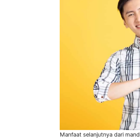
Manfaat selanjutnya dari mand