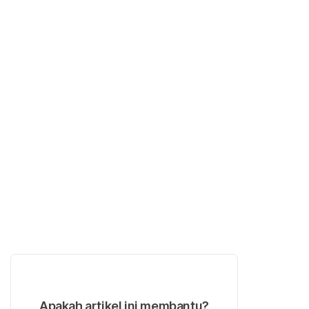
Apakah artikel ini membantu?