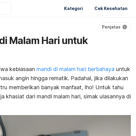
Kategori
Cek Kesehatan
Penjelas
di Malam Hari untuk
hwa kebiasaan
mandi di malam hari berbahaya
untuk
asuk angin hingga rematik. Padahal, jika dilakukan
tru memberikan banyak manfaat, lho! Untuk tahu
a khasiat dari mandi malam hari, simak ulasannya di