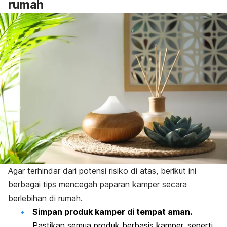
rumah
Agar terhindar dari potensi risiko di atas, berikut ini
berbagai tips mencegah paparan kamper secara
berlebihan di rumah.
Simpan produk kamper di tempat aman.
Pastikan semua produk berbasis kamper, seperti