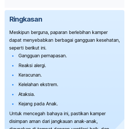
Ringkasan
Meskipun berguna, paparan berlebihan kamper
dapat menyebabkan berbagai gangguan kesehatan,
seperti berikut ini.
Gangguan pernapasan.
Reaksi alergi.
Keracunan.
Kelelahan ekstrem.
Ataksia.
Kejang pada Anak.
Untuk mencegah bahaya ini, pastikan kamper
disimpan aman dari jangkauan anak-anak,
digunakan di tempat dengan ventilasi baik, dan