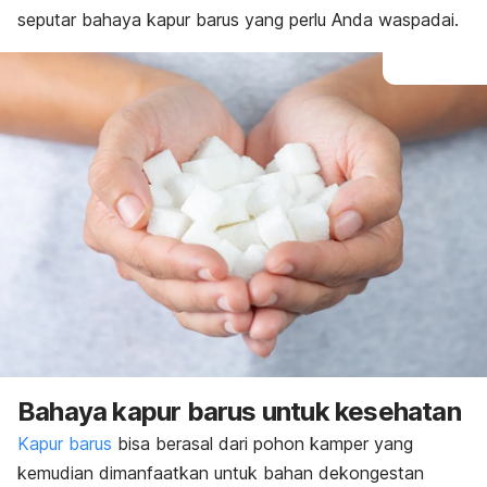
seputar bahaya kapur barus yang perlu Anda waspadai.
Bahaya kapur barus untuk kesehatan
Kapur barus
bisa berasal dari pohon kamper yang
kemudian dimanfaatkan untuk bahan dekongestan