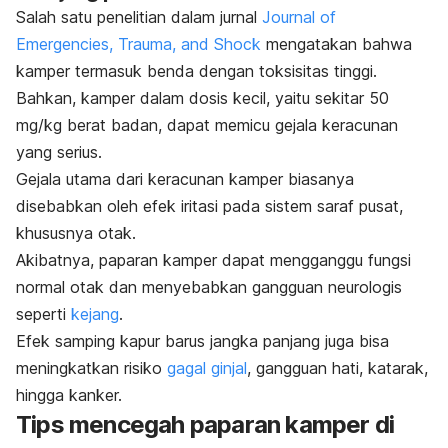
Salah satu penelitian dalam jurnal
Journal of
Emergencies, Trauma, and Shock
mengatakan bahwa
kamper termasuk benda dengan toksisitas tinggi.
Bahkan, kamper dalam dosis kecil, yaitu sekitar 50
mg/kg berat badan, dapat memicu gejala keracunan
yang serius.
Gejala utama dari keracunan kamper biasanya
disebabkan oleh efek iritasi pada sistem saraf pusat,
khususnya otak.
Akibatnya, paparan kamper dapat mengganggu fungsi
normal otak dan menyebabkan gangguan neurologis
seperti
kejang
.
Efek samping kapur barus jangka panjang juga bisa
meningkatkan risiko
gagal ginjal
, gangguan hati, katarak,
hingga kanker.
Tips mencegah paparan kamper di