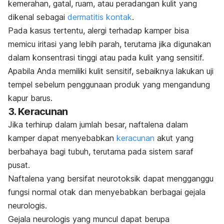
kemerahan, gatal, ruam, atau peradangan kulit yang
dikenal sebagai
dermatitis kontak
.
Pada kasus tertentu, alergi terhadap kamper bisa
memicu iritasi yang lebih parah, terutama jika digunakan
dalam konsentrasi tinggi atau pada kulit yang sensitif.
Apabila Anda memiliki kulit sensitif, sebaiknya lakukan uji
tempel sebelum penggunaan produk yang mengandung
kapur barus.
3. Keracunan
Jika terhirup dalam jumlah besar, naftalena dalam
kamper dapat menyebabkan
keracunan
akut yang
berbahaya bagi tubuh, terutama pada sistem saraf
pusat.
Naftalena yang bersifat neurotoksik dapat mengganggu
fungsi normal otak dan menyebabkan berbagai gejala
neurologis.
Gejala neurologis yang muncul dapat berupa