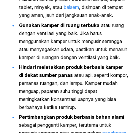
tablet, minyak, atau
balsem
, disimpan di tempat
yang aman, jauh dari jangkauan anak-anak.
Gunakan kamper di ruang terbuka
atau ruang
dengan ventilasi yang baik. Jika harus
menggunakan kamper untuk mengusir serangga
atau menyegarkan udara, pastikan untuk menaruh
kamper di ruangan dengan ventilasi yang baik.
Hindari meletakkan produk berbasis kamper
di dekat sumber panas
atau api, seperti kompor,
pemanas ruangan, dan lampu. Kamper mudah
menguap, paparan suhu tinggi dapat
meningkatkan konsentrasi uapnya yang bisa
berbahaya ketika terhirup.
Pertimbangkan produk berbasis bahan alami
sebagai pengganti kamper, terutama untuk