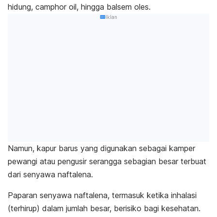
hidung,
camphor oil
, hingga balsem oles.
Iklan
Namun, kapur barus yang digunakan sebagai kamper
pewangi atau pengusir serangga sebagian besar terbuat
dari senyawa naftalena.
Paparan senyawa naftalena, termasuk ketika inhalasi
(terhirup) dalam jumlah besar, berisiko bagi kesehatan.