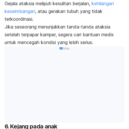
Gejala ataksia meliputi kesulitan berjalan,
kehilangan
keseimbangan
, atau gerakan tubuh yang tidak
terkoordinasi.
Jika seseorang menunjukkan tanda-tanda ataksia
setelah terpapar kamper, segera cari bantuan medis
untuk mencegah kondisi yang lebih serius.
Iklan
6. Kejang pada anak