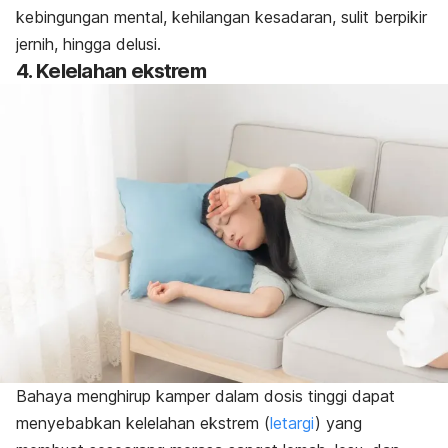
kebingungan mental, kehilangan kesadaran, sulit berpikir
jernih, hingga delusi.
4. Kelelahan ekstrem
Bahaya menghirup kamper dalam dosis tinggi dapat
menyebabkan kelelahan ekstrem (
letargi
)
yang