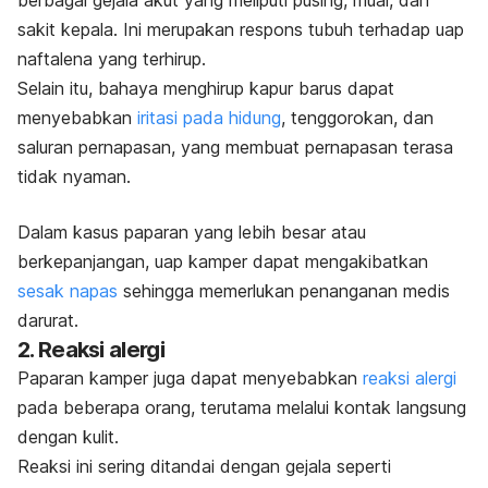
sakit kepala. Ini merupakan respons tubuh terhadap uap
naftalena yang terhirup.
Selain itu,
bahaya menghirup kapur barus
dapat
menyebabkan
iritasi pada hidung
, tenggorokan, dan
saluran pernapasan, yang membuat pernapasan terasa
tidak nyaman.
Dalam kasus paparan yang lebih besar atau
berkepanjangan, uap kamper dapat mengakibatkan
sesak napas
sehingga memerlukan penanganan medis
darurat.
2. Reaksi alergi
Paparan kamper juga dapat menyebabkan
reaksi alergi
pada beberapa orang, terutama melalui kontak langsung
dengan kulit.
Reaksi ini sering ditandai dengan gejala seperti