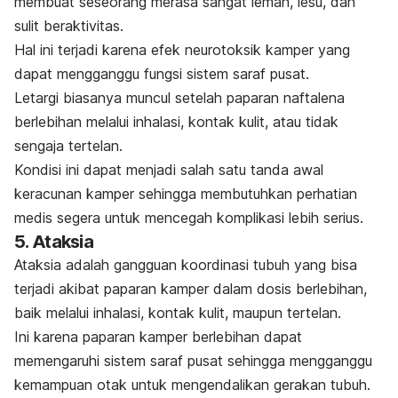
membuat seseorang merasa sangat lemah, lesu, dan
sulit beraktivitas.
Hal ini terjadi karena efek neurotoksik kamper yang
dapat mengganggu fungsi sistem saraf pusat.
Letargi biasanya muncul setelah paparan naftalena
berlebihan melalui inhalasi, kontak kulit, atau tidak
sengaja tertelan.
Kondisi ini dapat menjadi salah satu tanda awal
keracunan kamper sehingga membutuhkan perhatian
medis segera untuk mencegah komplikasi lebih serius.
5. Ataksia
Ataksia adalah gangguan koordinasi tubuh yang bisa
terjadi akibat paparan kamper dalam dosis berlebihan,
baik melalui inhalasi, kontak kulit, maupun tertelan.
Ini karena paparan kamper berlebihan dapat
memengaruhi sistem saraf pusat sehingga mengganggu
kemampuan otak untuk mengendalikan gerakan tubuh.