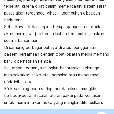
tersebut, kinerja obat dalam memengaruhi sistem saraf
pusat akan terganggu. Alhasil, keampuhan obat pun
berkurang.
Sebaliknya, efek samping berupa gangguan motorik
akan meningkat jika kedua bahan tersebut digunakan
secara bersamaan.
Di samping berbagai bahaya di atas, penggunaan
balsem bersamaan dengan obat-obatan medis memang
perlu diperhatikan kembali.
Ini karena keduanya mungkin berinteraksi sehingga
meningkatkan risiko efek samping atau mengurangi
efektivitas obat.
Efek samping pada setiap merek balsem mungkin
berbeda-beda. Bacalah aturan pakai pada kemasan
untuk meminimalkan risiko yang mungkin ditimbulkan.