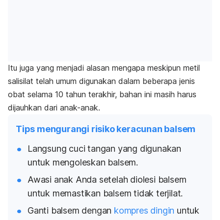
Itu juga yang menjadi alasan mengapa meskipun metil
salisilat telah umum digunakan dalam beberapa jenis
obat selama 10 tahun terakhir, bahan ini masih harus
dijauhkan dari anak-anak.
Tips mengurangi risiko keracunan balsem
Langsung cuci tangan yang digunakan
untuk mengoleskan balsem.
Awasi anak Anda setelah diolesi balsem
untuk memastikan balsem tidak terjilat.
Ganti balsem dengan
kompres dingin
untuk