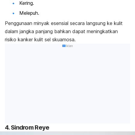
Kering.
Melepuh.
Penggunaan minyak esensial secara langsung ke kulit
dalam jangka panjang bahkan dapat meningkatkan
risiko kanker kulit sel skuamosa.
Iklan
4. Sindrom Reye