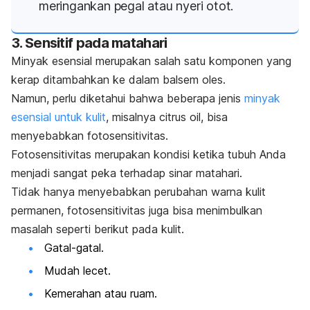
meringankan pegal atau nyeri otot.
3. Sensitif pada matahari
Minyak esensial merupakan salah satu komponen yang
kerap ditambahkan ke dalam balsem oles.
Namun, perlu diketahui bahwa beberapa jenis
minyak
esensial untuk kulit
, misalnya
citrus oil
,
bisa
menyebabkan fotosensitivitas.
Fotosensitivitas merupakan kondisi ketika tubuh Anda
menjadi sangat peka terhadap sinar matahari.
Tidak hanya menyebabkan perubahan warna kulit
permanen, fotosensitivitas juga bisa menimbulkan
masalah seperti berikut pada kulit.
Gatal-gatal.
Mudah lecet.
Kemerahan atau ruam.