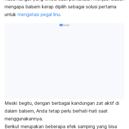
mengapa balsem kerap dipilih sebagai solusi pertama
untuk
mengatasi pegal linu
.
Iklan
Meski begitu, dengan berbagai kandungan zat aktif di
dalam balsem, Anda tetap perlu berhati-hati saat
menggunakannya.
Berikut merupakan beberapa efek samping yang bisa