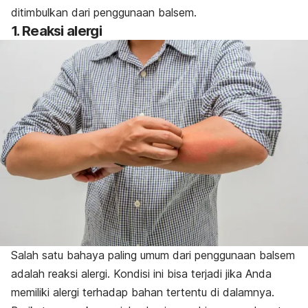
ditimbulkan dari penggunaan balsem.
1. Reaksi alergi
Salah satu bahaya paling umum dari penggunaan balsem
adalah reaksi alergi. Kondisi ini bisa terjadi jika Anda
memiliki alergi terhadap bahan tertentu di dalamnya.