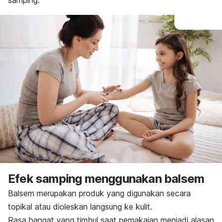
samping.
Efek samping menggunakan balsem
Balsem merupakan produk yang digunakan secara
topikal atau dioleskan langsung ke kulit.
Rasa hangat yang timbul saat pemakaian menjadi alasan