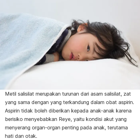
Metil salisilat merupakan turunan dari asam salisilat, zat
yang sama dengan yang terkandung dalam obat aspirin.
Aspirin tidak boleh diberikan kepada anak-anak karena
berisiko menyebabkan Reye, yaitu kondisi akut yang
menyerang organ-organ penting pada anak, terutama
hati dan otak.