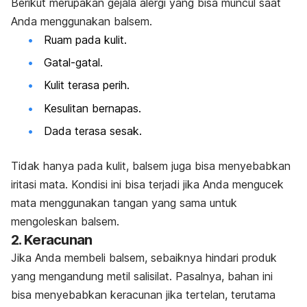
Berikut merupakan gejala alergi yang bisa muncul saat
Anda menggunakan balsem.
Ruam pada kulit.
Gatal-gatal.
Kulit terasa perih.
Kesulitan bernapas.
Dada terasa sesak.
Tidak hanya pada kulit, balsem juga bisa menyebabkan
iritasi mata. Kondisi ini bisa terjadi jika Anda mengucek
mata menggunakan tangan yang sama untuk
mengoleskan balsem.
2. Keracunan
Jika Anda membeli balsem, sebaiknya hindari produk
yang mengandung metil salisilat.
Pasalnya, bahan ini
bisa menyebabkan keracunan jika tertelan, terutama