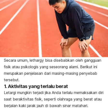
Secara umum,
lethargy
bisa disebabkan oleh gangguan
fisik atau psikologis yang seseorang alami. Berikut ini
merupakan penjelasan dari masing-masing penyebab
tersebut.
1. Aktivitas yang terlalu berat
Letargi mungkin terjadi jika Anda terlalu memaksakan diri
saat beraktivitas fisik, seperti olahraga yang berat atau
berjalan kaki jarak jauh di bawah sinar matahari.