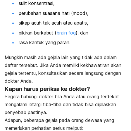
sulit konsentrasi,
perubahan suasana hati (
mood
),
sikap acuh tak acuh atau apatis,
pikiran berkabut (
brain fog
), dan
rasa kantuk yang parah.
Mungkin masih ada gejala lain yang tidak ada dalam
daftar tersebut. Jika Anda memiliki kekhawatiran akan
gejala tertentu, konsultasikan secara langsung dengan
dokter Anda.
Kapan harus periksa ke dokter?
Segera hubungi dokter bila Anda atau orang terdekat
mengalami letargi tiba-tiba dan tidak bisa dijelaskan
penyebab pastinya.
Adapun, beberapa gejala pada orang dewasa yang
memerlukan perhatian serius meliputi: