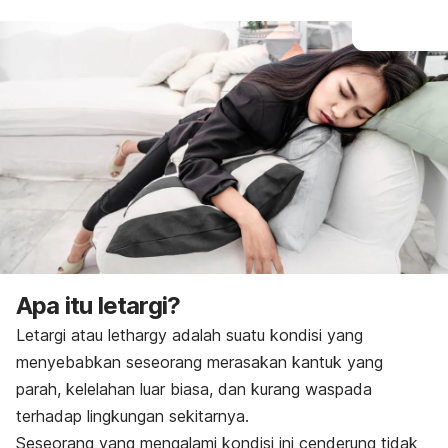
Apa itu letargi?
Letargi atau
lethargy
adalah suatu kondisi yang
menyebabkan seseorang merasakan kantuk yang
parah,
kelelahan luar biasa
, dan kurang waspada
terhadap lingkungan sekitarnya.
Seseorang yang mengalami kondisi ini cenderung tidak