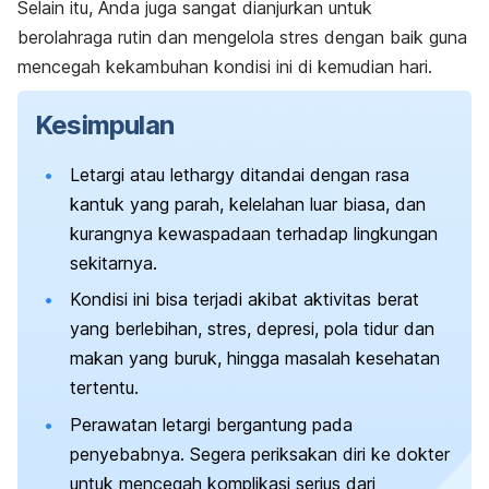
Selain itu, Anda juga sangat dianjurkan untuk
berolahraga rutin dan mengelola stres dengan baik guna
mencegah kekambuhan kondisi ini di kemudian hari.
Kesimpulan
Letargi atau
lethargy
ditandai dengan rasa
kantuk yang parah, kelelahan luar biasa, dan
kurangnya kewaspadaan terhadap lingkungan
sekitarnya.
Kondisi ini bisa terjadi akibat aktivitas berat
yang berlebihan, stres, depresi, pola tidur dan
makan yang buruk, hingga masalah kesehatan
tertentu.
Perawatan letargi bergantung pada
penyebabnya. Segera periksakan diri ke dokter
untuk mencegah komplikasi serius dari