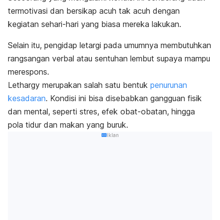
termotivasi dan bersikap acuh tak acuh dengan
kegiatan sehari-hari yang biasa mereka lakukan.
Selain itu, pengidap letargi pada umumnya membutuhkan
rangsangan verbal atau sentuhan lembut supaya mampu
merespons.
Lethargy
merupakan salah satu bentuk
penurunan
kesadaran
. Kondisi ini bisa disebabkan gangguan fisik
dan mental, seperti stres, efek obat-obatan, hingga
pola tidur dan makan yang buruk.
Iklan