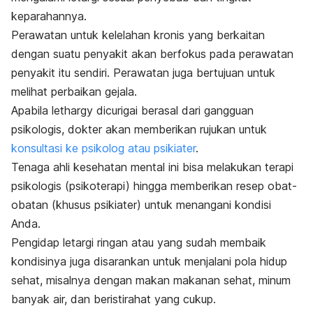
keparahannya.
Perawatan untuk kelelahan kronis yang berkaitan
dengan suatu penyakit akan berfokus pada perawatan
penyakit itu sendiri. Perawatan juga bertujuan untuk
melihat perbaikan gejala.
Apabila
lethargy
dicurigai berasal dari gangguan
psikologis, dokter akan memberikan rujukan untuk
konsultasi ke psikolog atau psikiater
.
Tenaga ahli kesehatan mental ini bisa melakukan terapi
psikologis (psikoterapi) hingga memberikan resep obat-
obatan (khusus psikiater) untuk menangani kondisi
Anda.
Pengidap letargi ringan atau yang sudah membaik
kondisinya juga disarankan untuk menjalani
pola hidup
sehat
, misalnya dengan makan makanan sehat, minum
banyak air, dan beristirahat yang cukup.