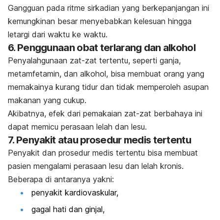
Gangguan pada ritme sirkadian yang berkepanjangan ini
kemungkinan besar menyebabkan kelesuan hingga
letargi dari waktu ke waktu.
6. Penggunaan obat terlarang dan alkohol
Penyalahgunaan zat-zat tertentu, seperti ganja,
metamfetamin, dan alkohol, bisa membuat orang yang
memakainya kurang tidur dan tidak memperoleh asupan
makanan yang cukup.
Akibatnya, efek dari pemakaian zat-zat berbahaya ini
dapat memicu perasaan lelah dan lesu.
7. Penyakit atau prosedur medis tertentu
Penyakit dan prosedur medis tertentu bisa membuat
pasien mengalami perasaan lesu dan lelah kronis.
Beberapa di antaranya yakni:
penyakit kardiovaskular,
gagal hati dan ginjal,