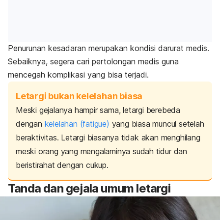
Penurunan kesadaran merupakan kondisi darurat medis.
Sebaiknya, segera cari pertolongan medis guna
mencegah komplikasi yang bisa terjadi.
Letargi bukan kelelahan biasa
Meski gejalanya hampir sama, letargi berebeda
dengan
kelelahan (
fatigue
)
yang biasa muncul setelah
beraktivitas. Letargi biasanya tidak akan menghilang
meski orang yang mengalaminya sudah tidur dan
beristirahat dengan cukup.
Tanda dan gejala umum letargi