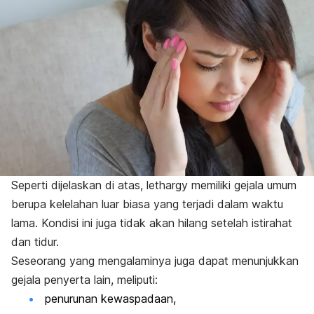
Seperti dijelaskan di atas,
lethargy
memiliki gejala umum
berupa kelelahan luar biasa yang terjadi dalam waktu
lama. Kondisi ini juga tidak akan hilang setelah istirahat
dan tidur.
Seseorang yang mengalaminya juga dapat menunjukkan
gejala penyerta lain, meliputi:
penurunan kewaspadaan,