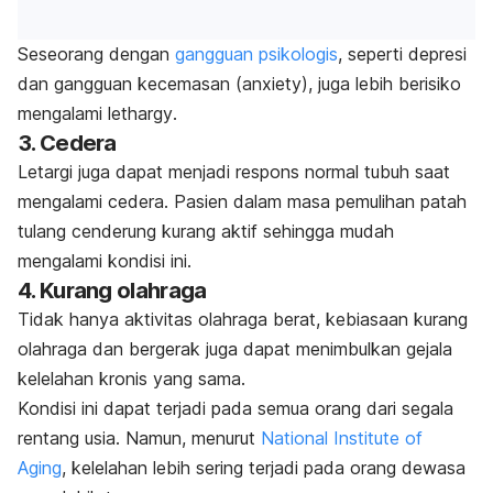
Seseorang dengan
gangguan psikologis
, seperti depresi
dan gangguan kecemasan (
anxiety
), juga lebih berisiko
mengalami
lethargy
.
3. Cedera
Letargi juga dapat menjadi respons normal tubuh saat
mengalami cedera. Pasien dalam masa pemulihan patah
tulang cenderung kurang aktif sehingga mudah
mengalami kondisi ini.
4. Kurang olahraga
Tidak hanya aktivitas olahraga berat, kebiasaan kurang
olahraga dan bergerak juga dapat menimbulkan gejala
kelelahan kronis yang sama.
Kondisi ini dapat terjadi pada semua orang dari segala
rentang usia. Namun, menurut
National Institute of
Aging
, kelelahan lebih sering terjadi pada orang dewasa