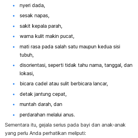
nyeri dada,
sesak napas,
sakit kepala parah,
warna kulit makin pucat,
mati rasa
pada salah satu maupun kedua sisi
tubuh,
disorientasi, seperti tidak tahu nama, tanggal, dan
lokasi,
bicara cadel atau sulit berbicara lancar,
detak jantung cepat,
muntah darah, dan
perdarahan melalui anus.
Sementara itu, gejala serius pada bayi dan anak-anak
yang perlu Anda perhatikan meliputi: