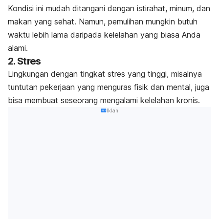
Kondisi ini mudah ditangani dengan istirahat, minum, dan
makan yang sehat. Namun, pemulihan mungkin butuh
waktu lebih lama daripada kelelahan yang biasa Anda
alami.
2. Stres
Lingkungan dengan tingkat stres yang tinggi, misalnya
tuntutan pekerjaan yang menguras fisik dan mental, juga
bisa membuat seseorang mengalami kelelahan kronis.
Iklan