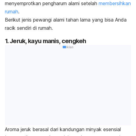
menyemprotkan pengharum alami setelah
membersihkan
rumah
.
Berikut jenis pewangi alami tahan lama yang bisa Anda
racik sendiri di rumah.
1. Jeruk, kayu manis, cengkeh
Iklan
Aroma jeruk berasal dari kandungan minyak esensial