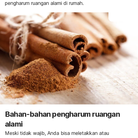
pengharum ruangan alami di rumah.
Bahan-bahan pengharum ruangan
alami
Meski tidak wajib, Anda bisa meletakkan atau