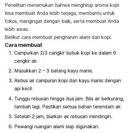
Penelitian menemukan bahwa menghirup aroma kopi
bisa membuat Anda lebih terjaga, membantu untuk
fokus, mengingat dengan baik, serta membuat Anda
lebih awas.
Berikut cara membuat pengharum alami dari kopi.
Cara membuat
Campurkan 2/3 cangkir bubuk kopi ke dalam 6
cangkir air.
Masukkan 2 – 3 batang kayu manis.
Rebus air campuran kopi dan kayu manis dengan
api kecil.
Tunggu rebusan hingga dua jam. Bila air berkurang,
tambah lagi. Pastikan semua bahan terendam air.
Setelah 2 jam, biarkan air rebusan mendingin.
Pewangi ruangan alami siap digunakan.