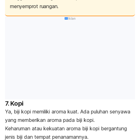
menyemprot ruangan.
Iklan
7. Kopi
Ya, biji kopi memiliki aroma kuat. Ada puluhan senyawa
yang memberikan aroma pada biji kopi.
Keharuman atau kekuatan aroma biji kopi bergantung
jenis biji dan tempat penanamannya.