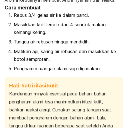
Cara membuat
Rebus 3/4 gelas air ke dalam panci.
Masukkan kulit lemon dan 4 sendok makan
kemangi kering.
Tunggu air rebusan hingga mendidih.
Matikan api, saring air rebusan dan masukkan ke
botol semprotan.
Pengharum ruangan alami siap digunakan.
Hati-hati iritasi kulit
Kandungan minyak esensial pada bahan-bahan
pengharum alami bisa menimbulkan iritasi kulit,
bahkan reaksi alergi.
Gunakan sarung tangan saat
membuat pengharum dengan bahan alami. Lalu,
tunggu di luar ruangan beberapa saat setelah Anda