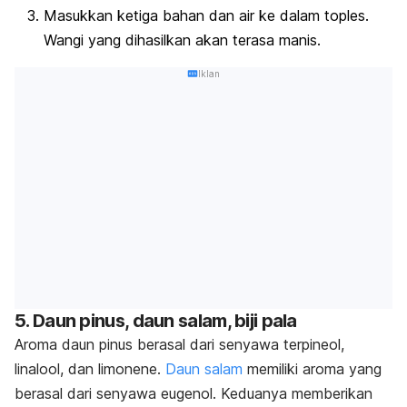
Masukkan ketiga bahan dan air ke dalam toples.
Wangi yang dihasilkan akan terasa manis.
Iklan
5. Daun pinus, daun salam, biji pala
Aroma daun pinus berasal dari senyawa
terpineol
,
linalool
, dan
limonene
.
Daun salam
memiliki aroma yang
berasal dari senyawa
eugenol
. Keduanya memberikan