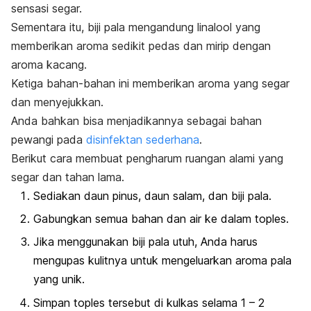
sensasi segar.
Sementara itu, biji pala mengandung
linalool
yang
memberikan aroma sedikit pedas dan mirip dengan
aroma kacang.
Ketiga bahan-bahan ini memberikan aroma yang segar
dan menyejukkan.
Anda bahkan bisa menjadikannya sebagai bahan
pewangi pada
disinfektan sederhana
.
Berikut cara membuat pengharum ruangan alami yang
segar dan tahan lama.
Sediakan daun pinus, daun salam, dan biji pala.
Gabungkan semua bahan dan air ke dalam toples.
Jika menggunakan biji pala utuh, Anda harus
mengupas kulitnya untuk mengeluarkan aroma pala
yang unik.
Simpan toples tersebut di kulkas selama 1 – 2