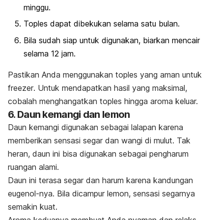
minggu.
Toples dapat dibekukan selama satu bulan.
Bila sudah siap untuk digunakan, biarkan mencair
selama 12 jam.
Pastikan Anda menggunakan toples yang aman untuk
freezer
. Untuk mendapatkan hasil yang maksimal,
cobalah menghangatkan toples hingga aroma keluar.
6. Daun kemangi dan lemon
Daun kemangi digunakan sebagai lalapan karena
memberikan sensasi segar dan wangi di mulut. Tak
heran, daun ini bisa digunakan sebagai pengharum
ruangan alami.
Daun ini terasa segar dan harum karena kandungan
eugenol
-nya. Bila dicampur lemon, sensasi segarnya
semakin kuat.
Aroma keduanya membuat Anda nyaman dan relaks.