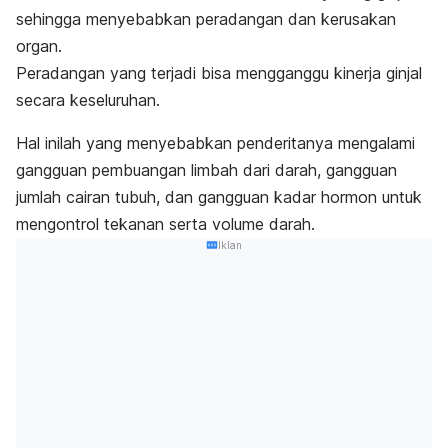
sehingga menyebabkan peradangan dan kerusakan
organ.
Peradangan yang terjadi bisa mengganggu kinerja ginjal
secara keseluruhan.
Hal inilah yang menyebabkan penderitanya mengalami
gangguan pembuangan limbah dari darah, gangguan
jumlah cairan tubuh, dan gangguan kadar hormon untuk
mengontrol tekanan serta volume darah.
Iklan