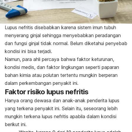
Lupus nefritis disebabkan karena sistem imun tubuh
menyerang ginjal sehingga menyebabkan peradangan
dan fungsi ginjal tidak normal. Belum diketahui penyebab
kondisi ini bisa terjadi.
Namun, para ahli percaya bahwa faktor keturunan,
kondisi medis, dan faktor lingkungan seperti paparan
bahan kimia atau polutan tertentu mungkin berperan
dalam perkembangan penyakit ini.
Faktor risiko lupus nefritis
Hanya orang dewasa dan anak-anak penderita lupus
yang terkena penyakit ini. Selain itu, seseorang lebih
mungkin terkena lupus nefritis apabila dalam kondisi
berikut ini.