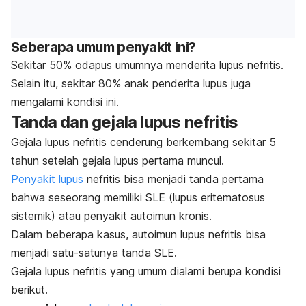
Seberapa umum penyakit ini?
Sekitar 50% odapus umumnya menderita lupus nefritis.
Selain itu, sekitar 80% anak penderita lupus juga
mengalami kondisi ini.
Tanda dan gejala
lupus nefritis
Gejala lupus nefritis cenderung berkembang sekitar 5
tahun setelah gejala lupus pertama muncul.
Penyakit lupus
nefritis bisa menjadi tanda pertama
bahwa seseorang memiliki SLE (lupus eritematosus
sistemik) atau penyakit autoimun kronis.
Dalam beberapa kasus, autoimun lupus nefritis bisa
menjadi satu-satunya tanda SLE.
Gejala lupus nefritis yang umum dialami berupa kondisi
berikut.