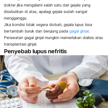
dokter jika mengalami salah satu dari gejala yang
disebutkan di atas, apalagi gejala sudah sangat
mengganggu.
Jika kondisi tidak segera diobati, gejala lupus bisa
bertambah buruk dan berujung pada
gagal ginjal
.
Perawatan gagal ginjal mungkin memerlukan dialisis atau
transplantasi ginjal.
Penyebab lupus nefritis