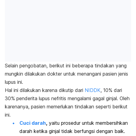
Selain pengobatan, berikut ini beberapa tindakan yang
mungkin dilakukan dokter untuk menangani pasien jenis
lupus ini.
Hal ini dilakukan karena dikutip dari
NIDDK
, 10% dari
30% penderita lupus nefritis mengalami gagal ginjal. Oleh
karenanya, pasien memerlukan tindakan seperti berikut
ini.
Cuci darah
,
yaitu prosedur untuk membersihkan
darah ketika ginjal tidak berfungsi dengan baik.