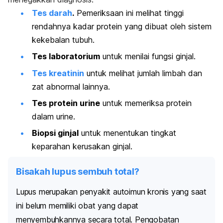
Tes darah
.
Pemeriksaan ini melihat tinggi
rendahnya kadar protein yang dibuat oleh sistem
kekebalan tubuh.
Tes laboratorium
untuk menilai fungsi ginjal.
Tes kreatinin
untuk melihat jumlah limbah dan
zat abnormal lainnya.
Tes protein urine
untuk memeriksa protein
dalam urine.
Biopsi ginjal
untuk menentukan tingkat
keparahan kerusakan ginjal.
Bisakah lupus sembuh total?
Lupus merupakan penyakit autoimun kronis yang saat
ini belum memiliki obat yang dapat
menyembuhkannya secara total. Pengobatan