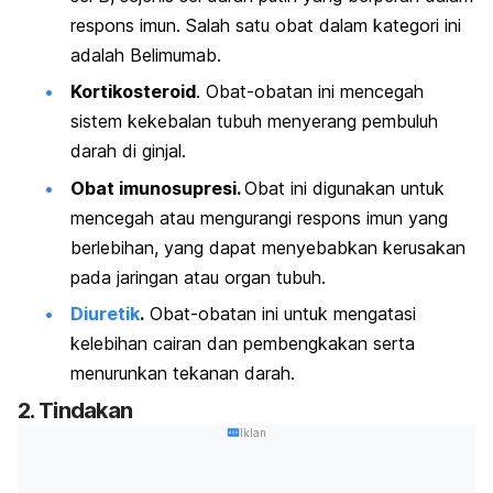
respons imun. Salah satu obat dalam kategori ini
adalah Belimumab.
Kortikosteroid
. Obat-obatan ini mencegah
sistem kekebalan tubuh menyerang pembuluh
darah di ginjal.
Obat imunosupresi.
Obat ini digunakan untuk
mencegah atau mengurangi respons imun yang
berlebihan, yang dapat menyebabkan kerusakan
pada jaringan atau organ tubuh.
Diuretik
.
Obat-obatan ini untuk mengatasi
kelebihan cairan dan pembengkakan serta
menurunkan tekanan darah.
2. Tindakan
Iklan