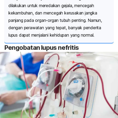
dilakukan untuk meredakan gejala, mencegah
kekambuhan, dan mencegah kerusakan jangka
panjang pada organ-organ tubuh penting.
Namun,
dengan perawatan yang tepat, banyak penderita
lupus dapat menjalani kehidupan yang normal.
Pengobatan
lupus nefritis