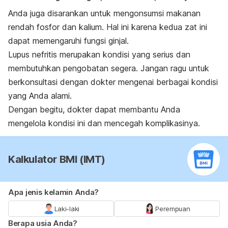
Anda juga disarankan untuk mengonsumsi makanan
rendah fosfor dan kalium. Hal ini karena kedua zat ini
dapat memengaruhi fungsi ginjal.
Lupus nefritis merupakan kondisi yang serius dan
membutuhkan pengobatan segera. Jangan ragu untuk
berkonsultasi dengan dokter mengenai berbagai kondisi
yang Anda alami.
Dengan begitu, dokter dapat membantu Anda
mengelola kondisi ini dan mencegah komplikasinya.
Kalkulator BMI (IMT)
Apa jenis kelamin Anda?
Laki-laki
Perempuan
Berapa usia Anda?