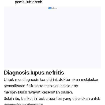
pembuluh darah.
Iklan
Diagnosis lupus nefritis
Untuk mendiagnosis kondisi ini, dokter akan melakukan
pemeriksaan fisik serta meninjau gejala dan
mengevaluasi riwayat kesehatan pasien.
Selain itu, berikut ini beberapa tes yang diperlukan untuk
menegakkan diagnosis.