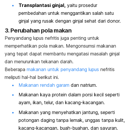
Transplantasi ginjal
,
yaitu prosedur
pembedahan untuk menggantikan salah satu
ginjal yang rusak dengan ginjal sehat dari donor.
3. Perubahan pola makan
Penyandang lupus nefritis juga penting untuk
memperhatikan pola makan. Mengonsumsi makanan
yang tepat dapat membantu mengatasi masalah ginjal
dan menurunkan tekanan darah.
Beberapa
makanan untuk penyandang lupus
nefritis
meliputi hal-hal berikut ini.
Makanan rendah garam
dan natrium.
Makanan kaya protein dalam porsi kecil seperti
ayam, ikan, telur, dan kacang-kacangan.
Makanan yang menyehatkan jantung, seperti
potongan daging tanpa lemak, unggas tanpa kulit,
kacang-kacangan, buah-buahan, dan sayuran.