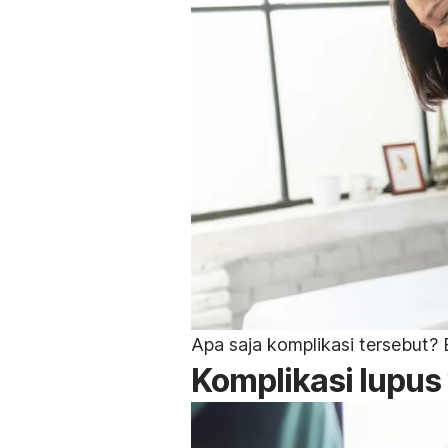
Apa saja komplikasi tersebut? 
Komplikasi lupus 