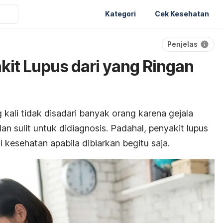
Kategori
Cek Kesehatan
Penjelas
kit Lupus dari yang Ringan
 kali tidak disadari banyak orang karena gejala
an sulit untuk didiagnosis. Padahal, penyakit lupus
kesehatan apabila dibiarkan begitu saja.