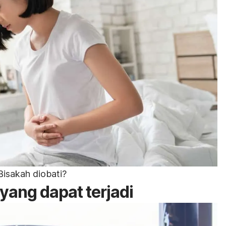
Bisakah diobati?
yang dapat terjadi