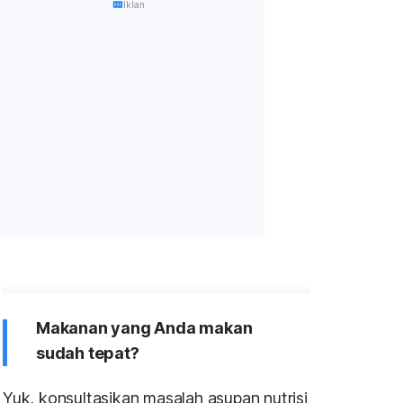
Iklan
Makanan yang Anda makan
sudah tepat?
Yuk, konsultasikan masalah asupan nutrisi