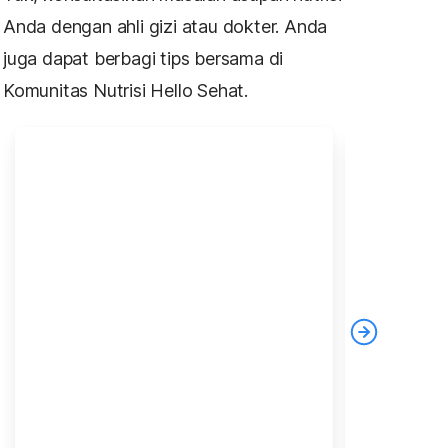
Anda dengan ahli gizi atau dokter. Anda
juga dapat berbagi tips bersama di
Komunitas Nutrisi Hello Sehat.