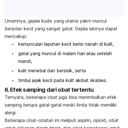
Umumnya, gejala kudis yang utama yakni muncul
benjolan kecil yang sangat gatal. Gejala lainnya dapat
mencakup:
kemunculan lepuhan kecil berisi nanah di kulit,
gatal yang muncul di malam hari atau setelah
mandi,
kulit menebal dan bersisik, serta
timbul jejak kecil pada kulit akibat skabies.
6. Efek samping dari obat tertentu
Ternyata, beberapa obat juga bisa menimbulkan efek
samping berupa gatal-gatal meski Anda tidak memiliki
alergi.
Beberapa obat-obatan ini meliputi aspirin, opioid, obat