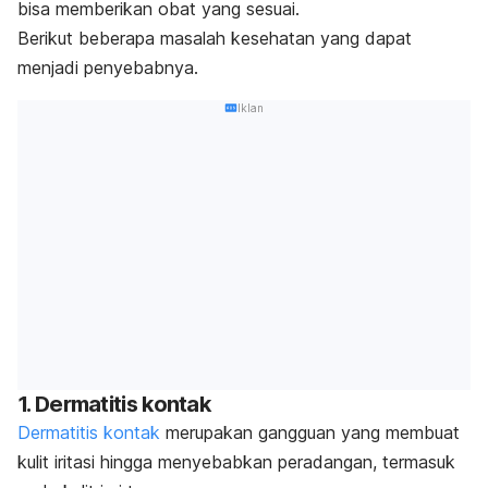
bisa memberikan obat yang sesuai.
Berikut beberapa masalah kesehatan yang dapat
menjadi penyebabnya.
Iklan
1. Dermatitis kontak
Dermatitis kontak
merupakan gangguan yang membuat
kulit iritasi hingga menyebabkan peradangan, termasuk