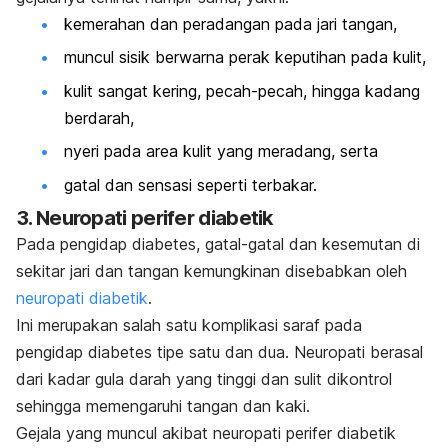
kemerahan dan peradangan pada jari tangan,
muncul sisik berwarna perak keputihan pada kulit,
kulit sangat kering, pecah-pecah, hingga kadang
berdarah,
nyeri pada area kulit yang meradang, serta
gatal dan sensasi seperti terbakar.
3. Neuropati perifer diabetik
Pada pengidap diabetes, gatal-gatal dan kesemutan di
sekitar jari dan tangan kemungkinan disebabkan oleh
neuropati diabetik
.
Ini merupakan salah satu komplikasi saraf pada
pengidap diabetes tipe satu dan dua. Neuropati berasal
dari kadar gula darah yang tinggi dan sulit dikontrol
sehingga memengaruhi tangan dan kaki.
Gejala yang muncul akibat neuropati perifer diabetik