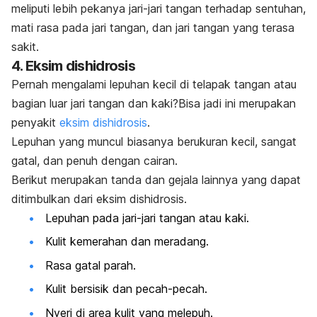
meliputi lebih pekanya jari-jari tangan terhadap sentuhan,
mati rasa pada jari tangan, dan jari tangan yang terasa
sakit.
4. Eksim dishidrosis
Pernah mengalami lepuhan kecil di telapak tangan atau
bagian luar jari tangan dan kaki?Bisa jadi ini merupakan
penyakit
eksim dishidrosis
.
Lepuhan yang muncul biasanya berukuran kecil, sangat
gatal, dan penuh dengan cairan.
Berikut merupakan tanda dan gejala lainnya yang dapat
ditimbulkan dari eksim dishidrosis.
Lepuhan pada jari-jari tangan atau kaki.
Kulit kemerahan dan meradang.
Rasa gatal parah.
Kulit bersisik dan pecah-pecah.
Nyeri di area kulit yang melepuh.