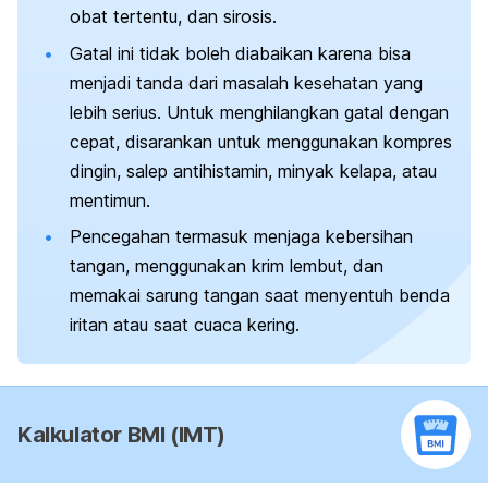
obat tertentu, dan sirosis.
Gatal ini tidak boleh diabaikan karena bisa
menjadi tanda dari masalah kesehatan yang
lebih serius. Untuk menghilangkan gatal dengan
cepat, disarankan untuk menggunakan kompres
dingin, salep antihistamin, minyak kelapa, atau
mentimun.
Pencegahan termasuk menjaga kebersihan
tangan, menggunakan krim lembut, dan
memakai sarung tangan saat menyentuh benda
iritan atau saat cuaca kering.
Kalkulator BMI (IMT)