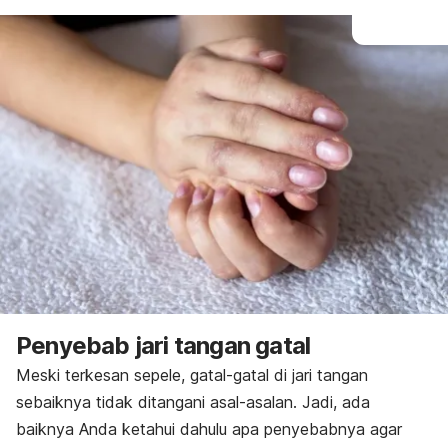
Penyebab jari tangan gatal
Meski terkesan sepele, gatal-gatal di jari tangan
sebaiknya tidak ditangani asal-asalan. Jadi, ada
baiknya Anda ketahui dahulu apa penyebabnya agar