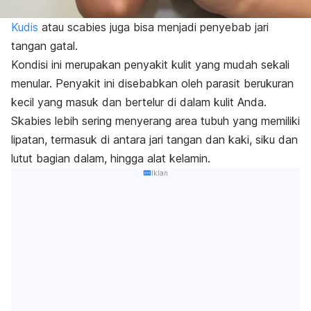
Kudis
atau
scabies
juga bisa menjadi penyebab jari
tangan gatal.
Kondisi ini merupakan penyakit kulit yang mudah sekali
menular. Penyakit ini disebabkan oleh parasit berukuran
kecil yang masuk dan bertelur di dalam kulit Anda.
Skabies lebih sering menyerang area tubuh yang memiliki
lipatan, termasuk di antara jari tangan dan kaki, siku dan
lutut bagian dalam, hingga alat kelamin.
Iklan