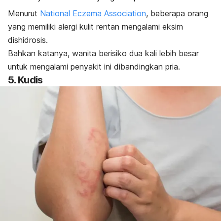
Menurut
National Eczema Association
, beberapa orang
yang memiliki alergi kulit rentan mengalami eksim
dishidrosis.
Bahkan katanya, wanita berisiko dua kali lebih besar
untuk mengalami penyakit ini dibandingkan pria.
5. Kudis