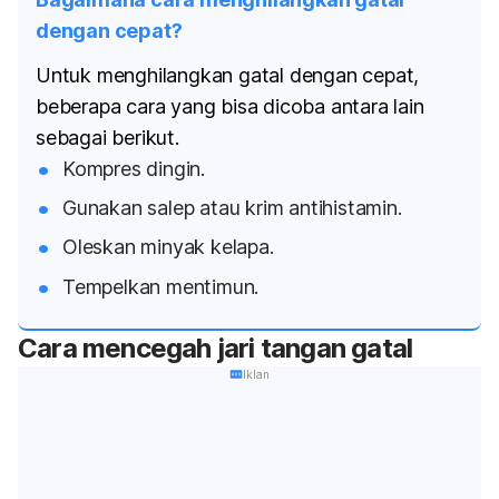
dengan cepat?
Untuk menghilangkan gatal dengan cepat,
beberapa cara yang bisa dicoba antara lain
sebagai berikut.
Kompres dingin.
Gunakan salep atau krim antihistamin.
Oleskan minyak kelapa.
Tempelkan mentimun.
Cara mencegah jari tangan gatal
Iklan