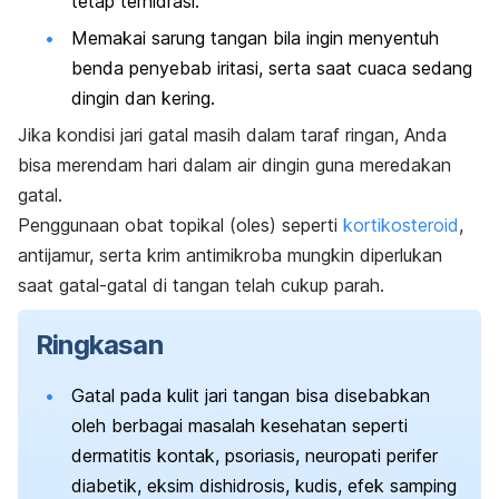
tetap terhidrasi.
Memakai sarung tangan bila ingin menyentuh
benda penyebab iritasi, serta saat cuaca sedang
dingin dan kering.
Jika kondisi jari gatal masih dalam taraf ringan, Anda
bisa merendam hari dalam air dingin guna meredakan
gatal.
Penggunaan obat topikal (oles) seperti
kortikosteroid
,
antijamur, serta krim antimikroba mungkin diperlukan
saat gatal-gatal di tangan telah cukup parah.
Ringkasan
Gatal pada kulit jari tangan bisa disebabkan
oleh berbagai masalah kesehatan seperti
dermatitis kontak, psoriasis, neuropati perifer
diabetik, eksim dishidrosis, kudis, efek samping