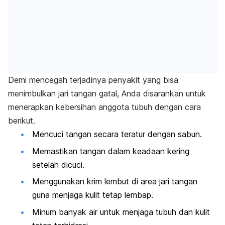
Demi mencegah terjadinya penyakit yang bisa
menimbulkan jari tangan gatal, Anda disarankan untuk
menerapkan kebersihan anggota tubuh dengan cara
berikut.
Mencuci tangan secara teratur dengan sabun.
Memastikan tangan dalam keadaan kering
setelah dicuci.
Menggunakan krim lembut di area jari tangan
guna menjaga kulit tetap lembap.
Minum banyak air untuk menjaga tubuh dan kulit