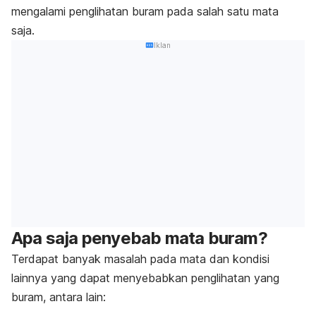
mengalami penglihatan buram pada salah satu mata
saja.
Iklan
Apa saja penyebab mata buram?
Terdapat banyak masalah pada mata dan kondisi
lainnya yang dapat menyebabkan penglihatan yang
buram, antara lain: