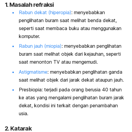
1. Masalah refraksi
Rabun dekat (hiperopia)
: menyebabkan
penglihatan buram saat melihat benda dekat,
seperti saat membaca buku atau menggunakan
komputer.
Rabun jauh (miopia)
: menyebabkan penglihatan
buram saat melihat objek dari kejauhan, seperti
saat menonton TV atau mengemudi.
Astigmatisme
: menyebabkan penglihatan ganda
saat melihat objek dari jarak dekat ataupun jauh.
Presbiopia: terjadi pada orang berusia 40 tahun
ke atas yang mengalami penglihatan buram jarak
dekat, kondisi ini terkait dengan penambahan
usia.
2. Katarak