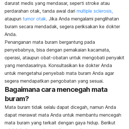
darurat medis yang mendasar, seperti stroke atau
perdarahan otak, tanda awal dari
multiple sclerosis,
ataupun
tumor otak
. Jika Anda mengalami penglihatan
buram secara mendadak, segera periksakan ke dokter
Anda.
Penanganan mata buram bergantung pada
penyebabnya, bisa dengan pemakaian kacamata,
operasi, ataupun obat-obatan untuk mengobati penyakit
yang mendasarinya. Konsultasikan ke dokter Anda
untuk mengetahui penyebab mata buram Anda agar
segera mendapatkan pengobatan yang sesuai.
Bagaimana cara mencegah mata
buram?
Mata buram tidak selalu dapat dicegah, namun Anda
dapat merawat mata Anda untuk membantu mencegah
mata buram yang terkait dengan gaya hidup. Berikut