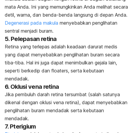
mata Anda. Ini yang memungkinkan Anda melihat secara
detil, warna, dan benda-benda langsung di depan Anda.
Degenerasi pada makula
menyebabkan penglihatan
sentral menjadi buram.
5. Pelepasan retina
Retina yang terlepas adalah keadaan darurat medis
yang dapat menyebabkan penglihatan buram secara
tiba-tiba. Hal ini juga dapat menimbulkan gejala lain,
seperti berkedip dan
floaters
, serta kebutaan
mendadak.
6. Oklusi vena retina
Jika pembuluh darah retina tersumbat (salah satunya
dikenal dengan oklusi vena retina), dapat menyebabkan
penglihatan buram mendadak serta kebutaan
mendadak.
7. Pterigium