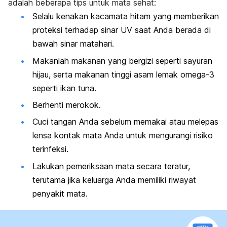
adalah beberapa tips untuk mata sehat:
Selalu kenakan kacamata hitam yang memberikan
proteksi terhadap sinar UV saat Anda berada di
bawah sinar matahari.
Makanlah makanan yang bergizi seperti sayuran
hijau, serta makanan tinggi asam lemak omega-3
seperti ikan tuna.
Berhenti merokok.
Cuci tangan Anda sebelum memakai atau melepas
lensa kontak mata Anda untuk mengurangi risiko
terinfeksi.
Lakukan pemeriksaan mata secara teratur,
terutama jika keluarga Anda memiliki riwayat
penyakit mata.