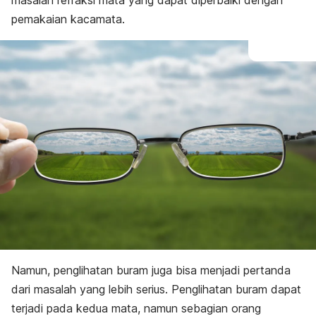
masalah refraksi mata yang dapat diperbaiki dengan
pemakaian kacamata.
Namun, penglihatan buram juga bisa menjadi pertanda
dari masalah yang lebih serius. Penglihatan buram dapat
terjadi pada kedua mata, namun sebagian orang