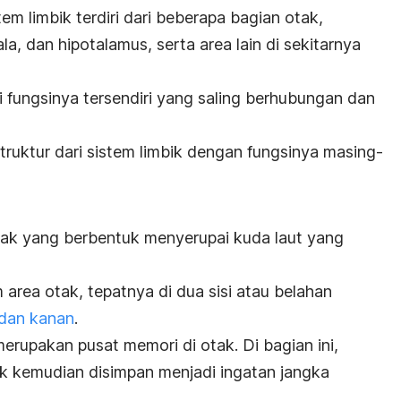
em limbik terdiri dari beberapa bagian otak,
, dan hipotalamus, serta area lain di sekitarnya
 fungsinya tersendiri yang saling berhubungan dan
struktur dari sistem limbik dengan fungsinya masing-
ak yang berbentuk menyerupai kuda laut yang
 area otak, tepatnya di dua sisi atau belahan
 dan kanan
.
rupakan pusat memori di otak. Di bagian ini,
k kemudian disimpan menjadi ingatan jangka