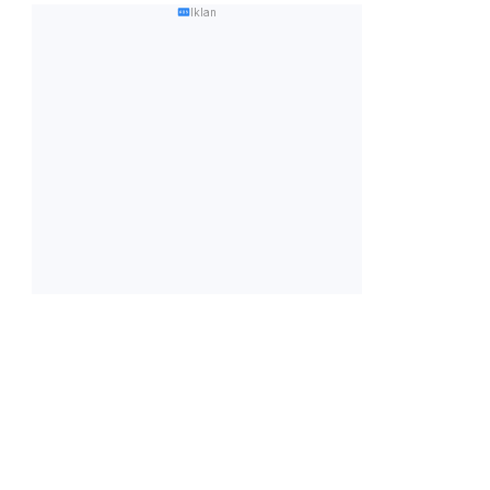
Iklan