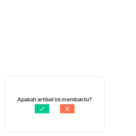
Apakah artikel ini membantu?