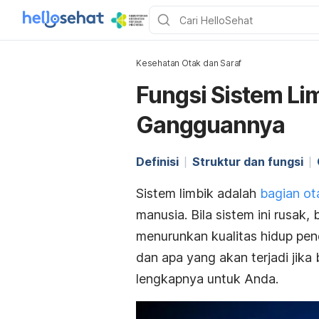
Kesehatan Otak dan Saraf
Fungsi Sistem Li
Gangguannya
Definisi
Struktur dan fungsi
Sistem limbik adalah
bagian ot
manusia. Bila sistem ini rusak,
menurunkan kualitas hidup pen
dan apa yang akan terjadi jika 
lengkapnya untuk Anda.