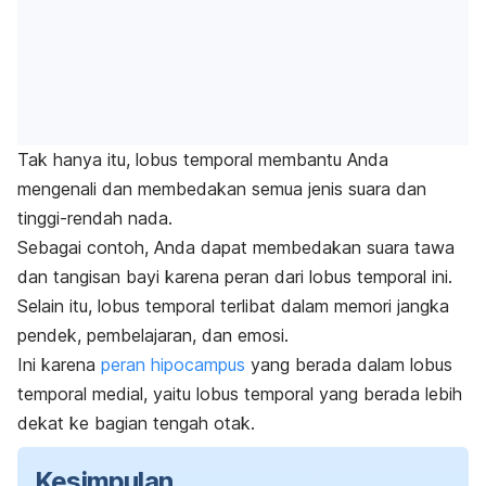
Tak hanya itu, lobus temporal membantu Anda
mengenali dan membedakan semua jenis suara dan
tinggi-rendah nada.
Sebagai contoh, Anda dapat membedakan suara tawa
dan tangisan bayi karena peran dari lobus temporal ini.
Selain itu, lobus temporal terlibat dalam memori jangka
pendek, pembelajaran, dan emosi.
Ini karena
peran hipocampus
yang berada dalam lobus
temporal medial, yaitu lobus temporal yang berada lebih
dekat ke bagian tengah otak.
Kesimpulan