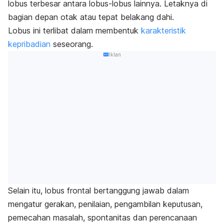
lobus terbesar antara lobus-lobus lainnya. Letaknya di
bagian depan otak atau tepat belakang dahi.
Lobus ini terlibat dalam membentuk
karakteristik
kepribadian
seseorang.
Iklan
Selain itu, lobus frontal bertanggung jawab dalam
mengatur gerakan, penilaian, pengambilan keputusan,
pemecahan masalah, spontanitas dan perencanaan