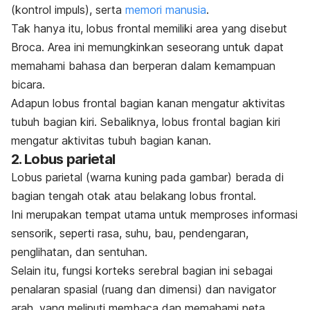
(kontrol impuls), serta
memori manusia
.
Tak hanya itu, lobus frontal memiliki area yang disebut
Broca. Area ini memungkinkan seseorang untuk dapat
memahami bahasa dan berperan dalam kemampuan
bicara.
Adapun lobus frontal bagian kanan mengatur aktivitas
tubuh bagian kiri. Sebaliknya, lobus frontal bagian kiri
mengatur aktivitas tubuh bagian kanan.
2. Lobus parietal
Lobus parietal (warna kuning pada gambar) berada di
bagian tengah otak atau belakang lobus frontal.
Ini merupakan tempat utama untuk memproses informasi
sensorik, seperti rasa, suhu, bau, pendengaran,
penglihatan, dan sentuhan.
Selain itu, fungsi korteks serebral bagian ini sebagai
penalaran spasial (ruang dan dimensi) dan navigator
arah, yang meliputi membaca dan memahami peta,