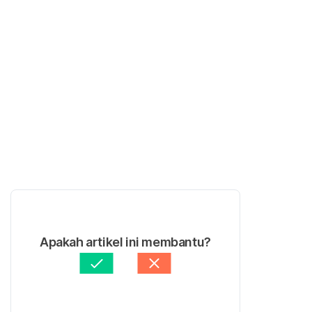
Apakah artikel ini membantu?