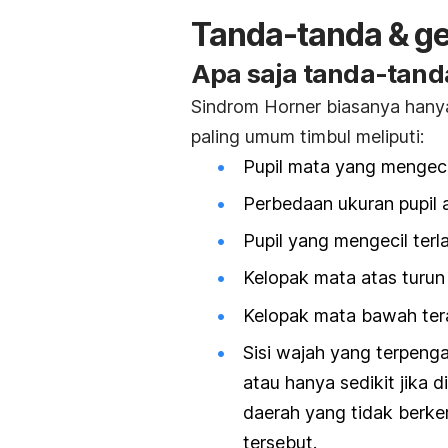
Tanda-tanda & ge
Apa saja tanda-tand
Sindrom Horner biasanya hanya
paling umum timbul meliputi:
Pupil mata yang mengeci
Perbedaan ukuran pupil 
Pupil yang mengecil ter
Kelopak mata atas turun 
Kelopak mata bawah ter
Sisi wajah yang terpenga
atau hanya sedikit jika 
daerah yang tidak berkeri
tersebut.