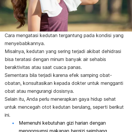
Cara mengatasi kedutan tergantung pada kondisi yang
menyebabkannya.
Misalnya, kedutan yang sering terjadi akibat dehidrasi
bisa teratasi dengan minum banyak air sehabis
beraktivitas atau saat cuaca panas.
Sementara bila terjadi karena efek samping obat-
obatan, konsultasikan kepada dokter untuk mengganti
obat atau mengurangi dosisnya.
Selain itu, Anda perlu menerapkan gaya hidup sehat
untuk mencegah otot kedutan berulang, seperti berikut
ini.
Memenuhi kebutuhan gizi harian dengan
mengonsumsi makanan bergizi seimbang.