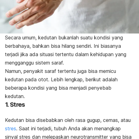
Secara umum, kedutan bukanlah suatu kondisi yang
berbahaya, bahkan bisa hilang sendiri. Ini biasanya
terjadi jika ada situasi tertentu dalam kehidupan yang
mengganggu sistem saraf.
Namun, penyakit saraf tertentu juga bisa memicu
kedutan pada otot. Lebih lengkap, berikut adalah
beberapa kondisi yang bisa menjadi penyebab
kedutan.
1. Stres
Kedutan bisa disebabkan oleh rasa gugup, cemas, atau
stres
. Saat ini terjadi, t
ubuh Anda akan menangkap
sinyal stres dan melepaskan neurotransmitter yang bisa