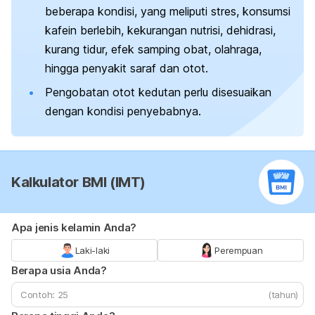
beberapa kondisi, yang meliputi stres, konsumsi
kafein berlebih, kekurangan nutrisi, dehidrasi,
kurang tidur, efek samping obat, olahraga,
hingga penyakit saraf dan otot.
Pengobatan otot kedutan perlu disesuaikan
dengan kondisi penyebabnya.
Kalkulator BMI (IMT)
Apa jenis kelamin Anda?
Laki-laki
Perempuan
Berapa usia Anda?
(tahun)