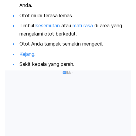
Anda.
Otot mulai terasa lemas.
Timbul
kesemutan
atau
mati rasa
di area yang
mengalami otot berkedut.
Otot Anda tampak semakin mengecil.
Kejang
.
Sakit kepala yang parah.
Iklan