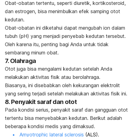
Obat-obatan tertentu, seperti diuretik, kortikosteroid,
dan estrogen, bisa menimbulkan efek samping otot
kedutan.
Obat-obatan ini diketahui dapat mengubah ion dalam
tubuh (pH) yang menjadi penyebab kedutan tersebut.
Oleh karena itu, penting bagi Anda untuk tidak
sembarang minum obat.
7. Olahraga
Otot juga bisa mengalami kedutan setelah Anda
melakukan aktivitas fisik atau berolahraga.
Biasanya, ini disebabkan oleh kekurangan elektrolit
yang sering terjadi setelah melakukan aktivitas fisik ini.
8. Penyakit saraf dan otot
Pada kondisi serius, penyakit saraf dan gangguan otot
tertentu bisa menyebabkan kedutan. Berikut adalah
beberapa kondisi medis yang dimaksud.
Amyotrophic lateral sclerosis
(ALS)
.