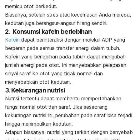
memicu otot berkedut.
Biasanya, setelah stres atau kecemasan Anda mereda,
kedutan juga berangsur-angsur hilang sendiri.
2. Konsumsi kafein berlebihan
Kafein
dapat berinteraksi dengan molekul ADP yang
berperan pada semua transfer energi dalam tubuh.
Kafein yang berlebihan pada tubuh dapat mengubah
jumlah energi pada otot.
Ini menyebabkan pelepasan
sinyal saraf ke otot yang tidak normal dan
menyebabkan otot kedutan.
3. Kekurangan nutrisi
Nutrisi tertentu dapat membantu mempertahankan
fungsi normal otot dan saraf. Jika seseorang
kekurangan nutrisi ini, perubahan pada saraf bisa terjadi
hingga menimbulkan kedutan.
Adapun biasanya, nutrisi yang terkait dengan penyebab