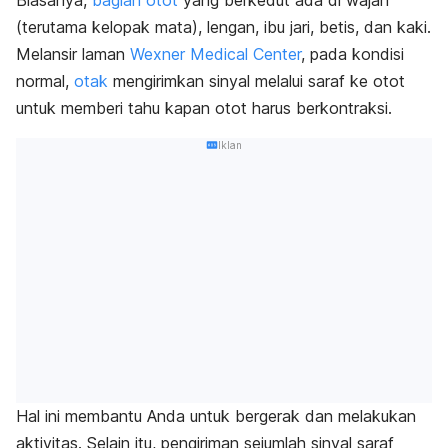
(terutama kelopak mata), lengan, ibu jari, betis, dan kaki.
Melansir laman
Wexner Medical Center
, pada kondisi
normal,
otak
mengirimkan sinyal melalui saraf ke otot
untuk memberi tahu kapan otot harus berkontraksi.
Iklan
Hal ini membantu Anda untuk bergerak dan melakukan
aktivitas. Selain itu, pengiriman sejumlah sinyal saraf