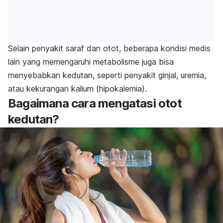
Selain penyakit saraf dan otot, beberapa kondisi medis
lain yang memengaruhi metabolisme juga bisa
menyebabkan kedutan, seperti
penyakit ginjal
, uremia,
atau kekurangan kalium (hipokalemia).
Bagaimana cara mengatasi otot
kedutan?