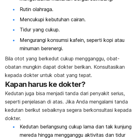
Rutin olahraga.
Mencukupi kebutuhan cairan.
Tidur yang cukup.
Mengurangi konsumsi kafein, seperti kopi atau
minuman berenergi.
Bila otot yang berkedut cukup mengganggu, obat-
obatan mungkin dapat dokter berikan. Konsultasikan
kepada dokter untuk obat yang tepat.
Kapan harus ke dokter?
Kedutan juga bisa menjadi tanda dari penyakit serius,
seperti penjelasan di atas. Jika Anda mengalami tanda
kedutan berikut sebaiknya segera berkonsultasi kepada
dokter.
Kedutan berlangsung cukup lama dan tak kunjung
mereda hingga mengganggu aktivitas dan tidur