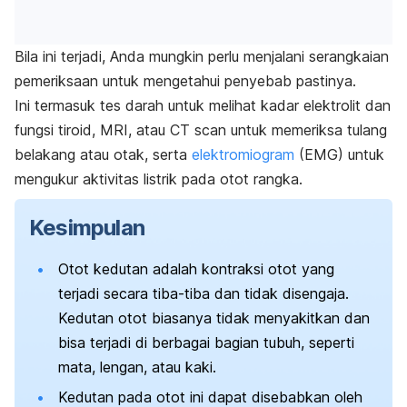
Bila ini terjadi, Anda mungkin perlu menjalani serangkaian
pemeriksaan untuk mengetahui penyebab pastinya.
Ini termasuk tes darah untuk melihat kadar elektrolit dan
fungsi tiroid, MRI, atau CT scan untuk memeriksa tulang
belakang atau otak, serta
elektromiogram
(EMG) untuk
mengukur aktivitas listrik pada otot rangka.
Kesimpulan
Otot kedutan adalah kontraksi otot yang
terjadi secara tiba-tiba dan tidak disengaja.
Kedutan otot biasanya tidak menyakitkan dan
bisa terjadi di berbagai bagian tubuh, seperti
mata, lengan, atau kaki.
Kedutan pada otot ini dapat disebabkan oleh