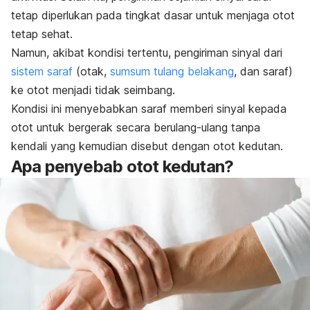
tetap diperlukan pada tingkat dasar untuk menjaga otot
tetap sehat.
Namun, akibat kondisi tertentu, pengiriman sinyal dari
sistem saraf
(otak,
sumsum tulang belakang
, dan saraf)
ke otot menjadi tidak seimbang.
Kondisi ini menyebabkan saraf memberi sinyal kepada
otot untuk bergerak secara berulang-ulang tanpa
kendali yang kemudian disebut dengan otot kedutan.
Apa penyebab otot kedutan?