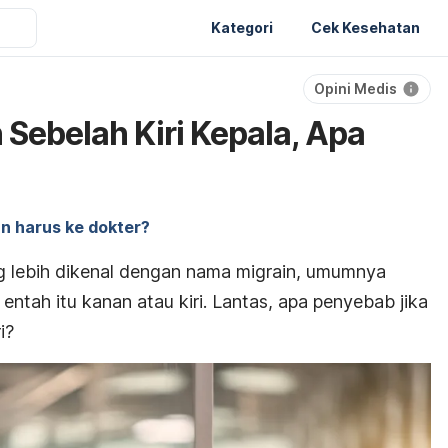
Kategori
Cek Kesehatan
Opini Medis
 Sebelah Kiri Kepala, Apa
n harus ke dokter?
ng lebih dikenal dengan nama migrain, umumnya
a, entah itu kanan atau kiri. Lantas, apa penyebab jika
i?