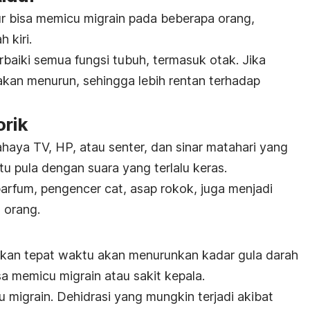
ur bisa memicu migrain pada beberapa orang,
 kiri.
aiki semua fungsi tubuh, termasuk otak. Jika
 akan menurun, sehingga lebih rentan terhadap
rik
haya TV, HP, atau senter, dan sinar matahari yang
tu pula dengan suara yang terlalu keras.
arfum, pengencer cat, asap rokok, juga menjadi
 orang.
an tepat waktu akan menurunkan kadar gula darah
sa memicu migrain atau sakit kepala.
 migrain. Dehidrasi yang mungkin terjadi akibat