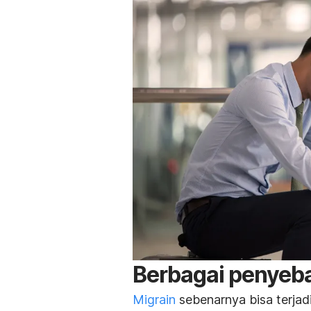
Berbagai penyeba
Migrain
sebenarnya bisa terjadi