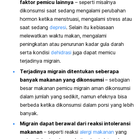
faktor pemicu lainnya
– seperti misalnya
dikonsumsi saat sedang mengalami perubahan
hormon ketika menstruasi, mengalami stress atau
saat sedang
depresi
. Selain itu kebiasaan
melewatkan waktu makan, mengalami
peningkatan atau penurunan kadar gula darah
serta kondisi
dehidrasi
juga dapat memicu
terjadinya migrain.
Terjadinya migrain ditentukan seberapa
banyak makanan yang dikonsumsi
– sebagian
besar makanan pemicu migrain aman dikonsumsi
dalam jumlah yang sedikit, namun efeknya bisa
berbeda ketika dikonsumsi dalam porsi yang lebih
banyak.
Migrain dapat berawal dari reaksi intoleransi
makanan
– seperti reaksi
alergi makanan
yang