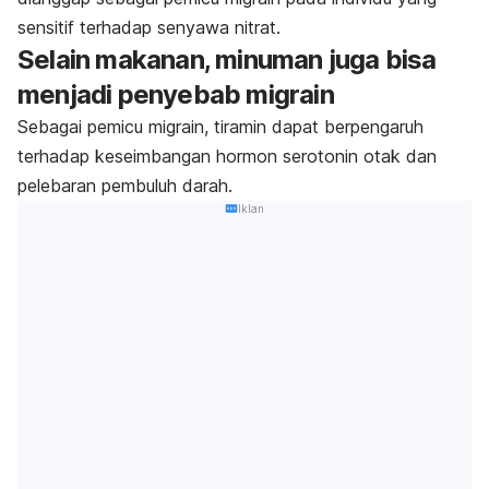
sensitif terhadap senyawa nitrat.
Selain makanan, minuman juga bisa
menjadi penyebab migrain
Sebagai pemicu migrain, tiramin dapat berpengaruh
terhadap keseimbangan hormon serotonin otak dan
pelebaran pembuluh darah.
Iklan