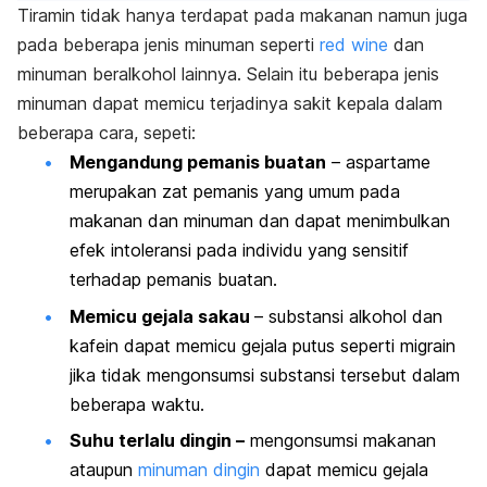
Tiramin tidak hanya terdapat pada makanan namun juga
pada beberapa jenis minuman seperti
red wine
dan
minuman beralkohol lainnya. Selain itu beberapa jenis
minuman dapat memicu terjadinya sakit kepala dalam
beberapa cara, sepeti:
Mengandung pemanis buatan
– aspartame
merupakan zat pemanis yang umum pada
makanan dan minuman dan dapat menimbulkan
efek intoleransi pada individu yang sensitif
terhadap pemanis buatan.
Memicu gejala sakau
– substansi alkohol dan
kafein dapat memicu gejala putus seperti migrain
jika tidak mengonsumsi substansi tersebut dalam
beberapa waktu.
Suhu terlalu dingin –
mengonsumsi makanan
ataupun
minuman dingin
dapat memicu gejala