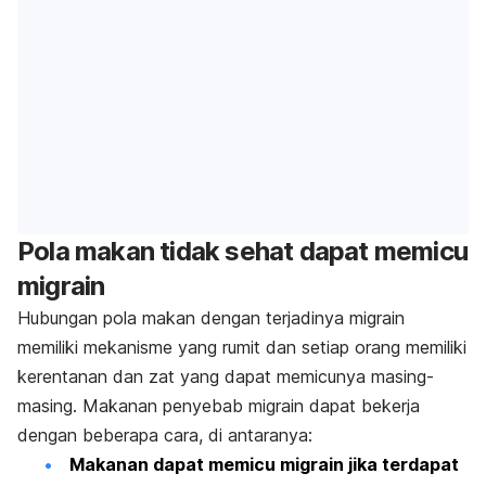
Pola makan tidak sehat dapat memicu
migrain
Hubungan pola makan dengan terjadinya migrain
memiliki mekanisme yang rumit dan setiap orang memiliki
kerentanan dan zat yang dapat memicunya masing-
masing. Makanan penyebab migrain dapat bekerja
dengan beberapa cara, di antaranya:
Makanan dapat memicu migrain jika terdapat