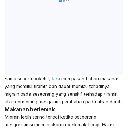
Iklan
Sama seperti cokelat,
keju
merupakan bahan makanan
yang memiliki tiramin dan dapat memicu terjadinya
migrain pada seseorang yang sensitif terhadap tiramin
atau cenderung mengalami perubahan pada aliran darah.
Makanan berlemak
Migrain lebih sering terjadi ketika seseorang
mengonsumsi menu makanan berlemak tinggi. Hal ini