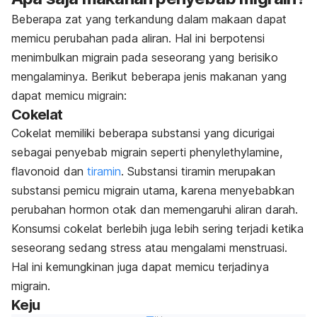
Beberapa zat yang terkandung dalam makaan dapat
memicu perubahan pada aliran. Hal ini berpotensi
menimbulkan migrain pada seseorang yang berisiko
mengalaminya. Berikut beberapa jenis makanan yang
dapat memicu migrain:
Cokelat
Cokelat memiliki beberapa substansi yang dicurigai
sebagai penyebab migrain seperti phenylethylamine,
flavonoid dan
tiramin
. Substansi tiramin merupakan
substansi pemicu migrain utama, karena menyebabkan
perubahan hormon otak dan memengaruhi aliran darah.
Konsumsi cokelat berlebih juga lebih sering terjadi ketika
seseorang sedang stress atau mengalami menstruasi.
Hal ini kemungkinan juga dapat memicu terjadinya
migrain.
Keju