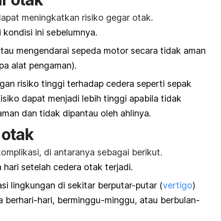
dapat meningkatkan risiko gegar otak.
kondisi ini sebelumnya.
tau mengendarai sepeda motor secara tidak aman
pa alat pengaman).
an risiko tinggi terhadap cedera seperti sepak
Risiko dapat menjadi lebih tinggi apabila tidak
an dan tidak dipantau oleh ahlinya.
 otak
omplikasi, di antaranya sebagai berikut.
 hari setelah cedera otak terjadi.
si lingkungan di sekitar berputar-putar (
vertigo
)
 berhari-hari, berminggu-minggu, atau berbulan-