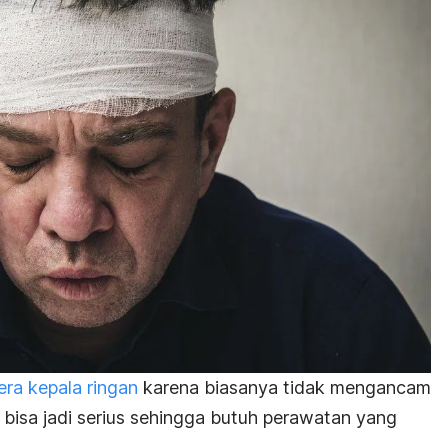
era kepala ringan
karena biasanya tidak mengancam
 bisa jadi serius sehingga butuh perawatan yang