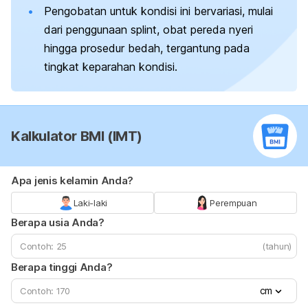
Pengobatan untuk kondisi ini bervariasi, mulai
dari penggunaan
splint
, obat pereda nyeri
hingga prosedur bedah, tergantung pada
tingkat keparahan kondisi.
Kalkulator BMI (IMT)
Apa jenis kelamin Anda?
Laki-laki
Perempuan
Berapa usia Anda?
(tahun)
Berapa tinggi Anda?
cm