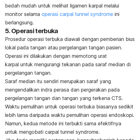
bedah mudah untuk melihat ligamen karpal melalui
monitor selama
operasi
carpal tunnel syndrome
ini
berlangsung.
5. Operasi terbuka
Prosedur operasi terbuka diawali dengan pemberian bius
lokal pada tangan atau pergelangan tangan pasien.
Operasi ini dilakukan dengan memotong urat
karpal untuk mengurangi tekanan pada saraf median di
pergelangan tangan.
Saraf median itu sendiri merupakan saraf yang
mengendalikan indra perasa dan pergerakan pada
pergelangan tangan dan tangan yang terkena CTS.
Waktu pemulihan untuk operasi terbuka biasanya sedikit
lebih lama daripada waktu pemulihan operasi endoskopi.
Namun, kedua metode ini terbukti sama efektifnya
untuk mengobati
carpal tunnel syndrome.