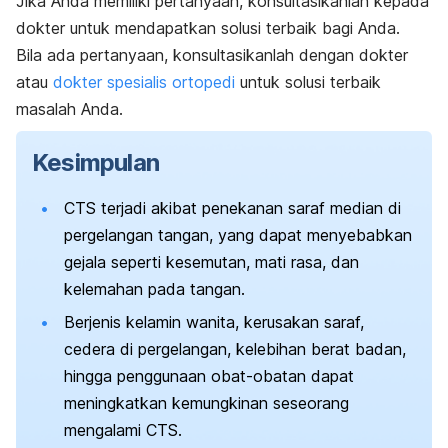
Jika Anda memiliki pertanyaan, konsultasikanlah kepada
dokter untuk mendapatkan solusi terbaik bagi Anda.
Bila ada pertanyaan, konsultasikanlah dengan dokter
atau
dokter spesialis ortopedi
untuk solusi terbaik
masalah Anda.
Kesimpulan
CTS terjadi akibat penekanan saraf median di
pergelangan tangan, yang dapat menyebabkan
gejala seperti kesemutan, mati rasa, dan
kelemahan pada tangan.
Berjenis kelamin wanita, kerusakan saraf,
cedera di pergelangan, kelebihan berat badan,
hingga penggunaan obat-obatan dapat
meningkatkan kemungkinan seseorang
mengalami CTS.