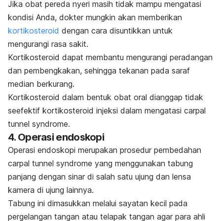
Jika obat pereda nyeri masih tidak mampu mengatasi
kondisi Anda, dokter mungkin akan memberikan
kortikosteroid
dengan cara disuntikkan untuk
mengurangi rasa sakit.
Kortikosteroid dapat membantu mengurangi peradangan
dan pembengkakan, sehingga tekanan pada saraf
median berkurang.
Kortikosteroid dalam bentuk obat oral dianggap tidak
seefektif kortikosteroid injeksi dalam mengatasi
carpal
tunnel syndrome
.
4. Operasi endoskopi
Operasi endoskopi merupakan prosedur pembedahan
carpal tunnel syndrome
yang menggunakan tabung
panjang dengan sinar di salah satu ujung dan lensa
kamera di ujung lainnya.
Tabung ini dimasukkan melalui sayatan kecil pada
pergelangan tangan atau telapak tangan agar para ahli