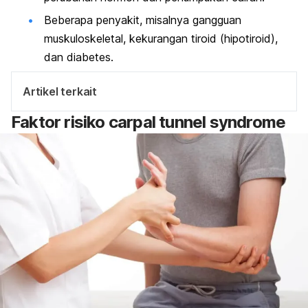
Beberapa penyakit, misalnya gangguan
muskuloskeletal, kekurangan tiroid (hipotiroid),
dan diabetes.
Artikel terkait
Faktor risiko
carpal tunnel syndrome