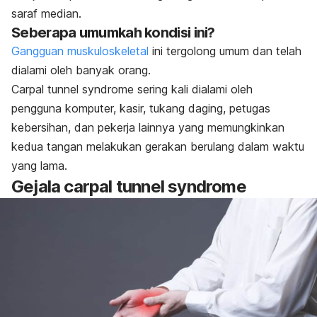
saraf median.
Seberapa umumkah kondisi ini?
Gangguan muskuloskeletal
ini tergolong umum dan telah
dialami oleh banyak orang.
Carpal tunnel syndrome
sering kali dialami oleh
pengguna komputer, kasir, tukang daging, petugas
kebersihan, dan pekerja lainnya yang memungkinkan
kedua tangan melakukan gerakan berulang dalam waktu
yang lama.
Gejala
carpal tunnel syndrome