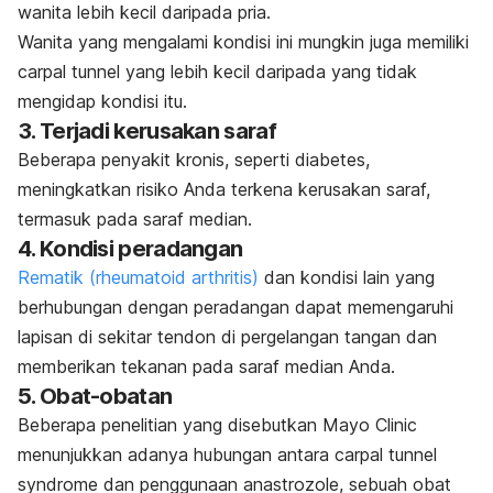
wanita lebih kecil daripada pria.
Wanita yang mengalami kondisi ini mungkin juga memiliki
carpal tunnel
yang lebih kecil daripada yang tidak
mengidap kondisi itu.
3. Terjadi kerusakan saraf
Beberapa penyakit kronis, seperti diabetes,
meningkatkan risiko Anda terkena kerusakan saraf,
termasuk pada saraf median.
4. Kondisi peradangan
Rematik (rheumatoid arthritis)
dan kondisi lain yang
berhubungan dengan peradangan dapat memengaruhi
lapisan di sekitar tendon di pergelangan tangan dan
memberikan tekanan pada saraf median Anda.
5. Obat-obatan
Beberapa penelitian yang disebutkan
Mayo Clinic
menunjukkan adanya hubungan antara
carpal tunnel
syndrome
dan penggunaan anastrozole, sebuah obat