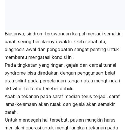
Biasanya, sindrom terowongan karpal menjadi semakin
parah seiring berjalannya waktu. Oleh sebab itu,
diagnosis awal dan pengobatan sangat penting untuk
membantu mengatasi kondisi ini.
Pada tingkatan yang ringan, gejala dari
carpal tunnel
syndrome
bisa diredakan dengan penggunaan belat
atau
splint
pada pergelangan tangan atau menghindari
aktivitas tertentu terlebih dahulu.
Apabila tekanan pada saraf median terus terjadi, saraf
lama-kelamaan akan rusak dan gejala akan semakin
parah.
Untuk mencegah hal tersebut, pasien mungkin harus
menjalani operasi untuk menghilangkan tekanan pada