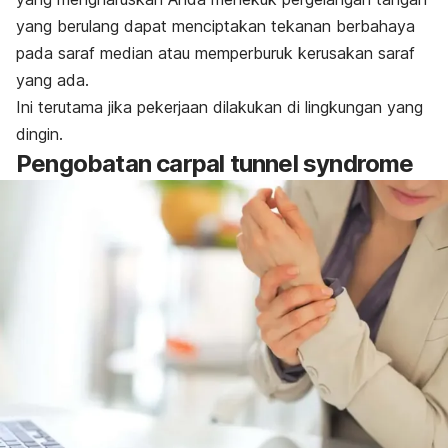
yang berulang dapat menciptakan tekanan berbahaya
pada saraf median atau memperburuk kerusakan saraf
yang ada.
Ini terutama jika pekerjaan dilakukan di lingkungan yang
dingin.
Pengobatan
carpal tunnel syndrome