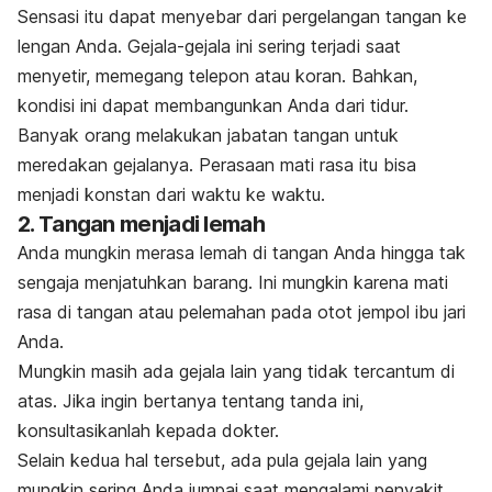
Sensasi itu dapat menyebar dari pergelangan tangan ke
lengan Anda. Gejala-gejala ini sering terjadi saat
menyetir, memegang telepon atau koran. Bahkan,
kondisi ini dapat membangunkan Anda dari tidur.
Banyak orang melakukan jabatan tangan untuk
meredakan gejalanya. Perasaan mati rasa itu bisa
menjadi konstan dari waktu ke waktu.
2. Tangan menjadi lemah
Anda mungkin merasa lemah di tangan Anda hingga tak
sengaja menjatuhkan barang. Ini mungkin karena mati
rasa di tangan atau pelemahan pada otot jempol ibu jari
Anda.
Mungkin masih ada gejala lain yang tidak tercantum di
atas. Jika ingin bertanya tentang tanda ini,
konsultasikanlah kepada dokter.
Selain kedua hal tersebut, ada pula gejala lain yang
mungkin sering Anda jumpai saat mengalami penyakit