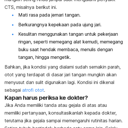
CTS, misalnya berikut ini.
Mati rasa pada jemari tangan.
Berkurangnya kepekaan pada ujung jari.
Kesulitan menggunakan tangan untuk pekerjaan
ringan, seperti memegang alat kemudi, memegang
buku saat hendak membaca, menulis dengan
tangan, hingga mengetik.
Bahkan, jika kondisi yang dialami sudah semakin parah,
otot yang terdapat di dasar jari tangan mungkin akan
menyusut dan sulit digunakan lagi. Kondisi ini dikenal
sebagai
atrofi otot
.
Kapan harus periksa ke dokter?
Jika Anda memiliki tanda atau gejala di atas atau
memiliki pertanyaan, konsultasikanlah kepada dokter,
terutama jika gejala sampai memengaruhi rutinitas harian.