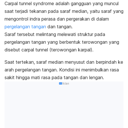
Carpal tunnel syndrome
adalah gangguan yang muncul
saat terjadi tekanan pada saraf median, yaitu saraf yang
mengontrol indra perasa dan pergerakan di dalam
pergelangan tangan
dan tangan.
Saraf tersebut melintang melewati struktur pada
pergelangan tangan yang berbentuk terowongan yang
disebut
carpal tunnel
(terowongan karpal).
Saat tertekan, saraf median menyusut dan berpindah ke
arah pergelangan tangan. Kondisi ini menimbulkan rasa
sakit hingga mati rasa pada tangan dan lengan.
Iklan