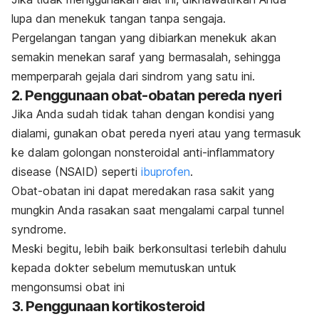
lupa dan menekuk tangan tanpa sengaja.
Pergelangan tangan yang dibiarkan menekuk akan
semakin menekan saraf yang bermasalah, sehingga
memperparah gejala dari sindrom yang satu ini.
2. Penggunaan obat-obatan pereda nyeri
Jika Anda sudah tidak tahan dengan kondisi yang
dialami, gunakan obat pereda nyeri atau yang termasuk
ke dalam golongan
nonsteroidal anti-inflammatory
disease
(NSAID) seperti
ibuprofen
.
Obat-obatan ini dapat meredakan rasa sakit yang
mungkin Anda rasakan saat mengalami
carpal tunnel
syndrome
.
Meski begitu, lebih baik berkonsultasi terlebih dahulu
kepada dokter sebelum memutuskan untuk
mengonsumsi obat ini
3. Penggunaan kortikosteroid