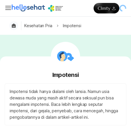
Kesehatan Pria
Impotensi
Impotensi
Impotensi tidak hanya dialami oleh lansia. Namun usia
dewasa muda yang masih aktif secara seksual pun bisa
mengalami impotensi. Baca lebih lengkap seputar
impotensi, dari gejala, penyebab, cara mencegah, hingga
pengobatannya di dalam artikel-artikel ini.