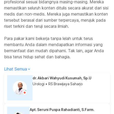
profesional sesuai bidangnya masing-masing. Mereka
memastikan seluruh konten ditulis secara akurat dari sisi
medis dan non-medis. Mereka juga memastikan konten
tersebut berasal dari sumber terpercaya, merujuk pada
riset terkini dan teruji secara ilmiah.
Para pakar kami bekerja tanpa lelah untuk terus
membantu Anda dalam mendapatkan informasi yang
bermanfaat dan mudah dipahami. Tak lain, agar Anda
bisa terus hidup sehat dan bahagia.
Lihat Semua
dr. Akbari Wahyudi Kusumah, Sp.U
Urologi
• RS Brawijaya Saharjo
Apt. Seruni Puspa Rahadianti, S.Farm.