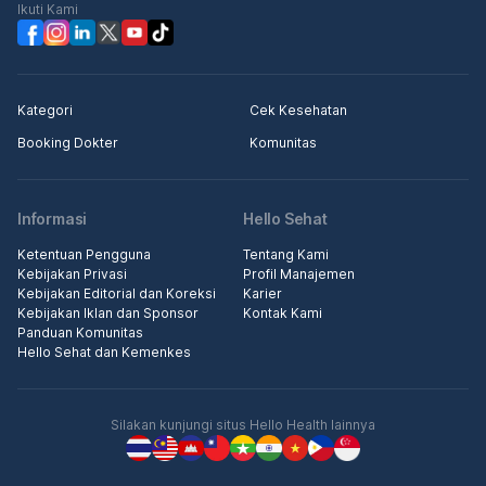
Ikuti Kami
Kategori
Cek Kesehatan
Booking Dokter
Komunitas
Informasi
Hello Sehat
Ketentuan Pengguna
Tentang Kami
Kebijakan Privasi
Profil Manajemen
Kebijakan Editorial dan Koreksi
Karier
Kebijakan Iklan dan Sponsor
Kontak Kami
Panduan Komunitas
Hello Sehat dan Kemenkes
Silakan kunjungi situs Hello Health lainnya