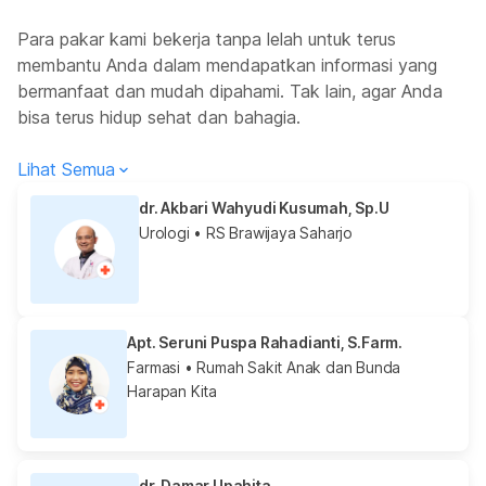
Para pakar kami bekerja tanpa lelah untuk terus
membantu Anda dalam mendapatkan informasi yang
bermanfaat dan mudah dipahami. Tak lain, agar Anda
bisa terus hidup sehat dan bahagia.
Lihat Semua
dr. Akbari Wahyudi Kusumah, Sp.U
Urologi
• RS Brawijaya Saharjo
Apt. Seruni Puspa Rahadianti, S.Farm.
Farmasi
• Rumah Sakit Anak dan Bunda
Harapan Kita
dr. Damar Upahita