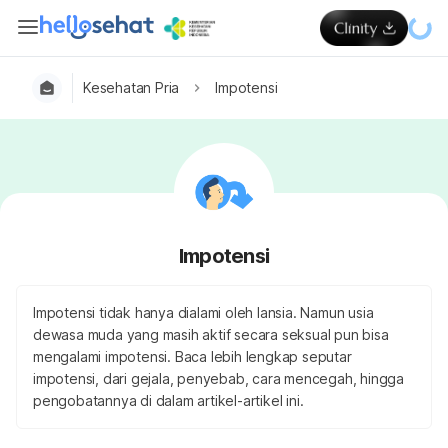
Kesehatan Pria
Impotensi
Impotensi
Impotensi tidak hanya dialami oleh lansia. Namun usia
dewasa muda yang masih aktif secara seksual pun bisa
mengalami impotensi. Baca lebih lengkap seputar
impotensi, dari gejala, penyebab, cara mencegah, hingga
pengobatannya di dalam artikel-artikel ini.