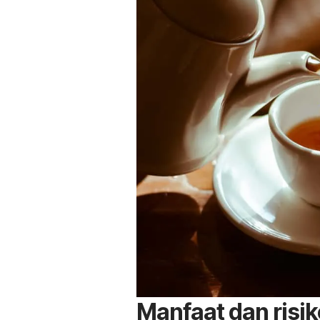
Manfaat dan risi