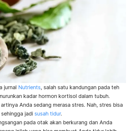
a jurnal
Nutrients
, salah satu kandungan pada teh
enurunkan kadar hormon kortisol dalam tubuh.
tu artinya Anda sedang merasa stres. Nah, stres bisa
 sehingga jadi
susah tidur
.
rangsangan pada otak akan berkurang dan Anda