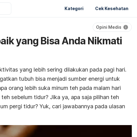
Kategori
Cek Kesehatan
Opini Medis
baik yang Bisa Anda Nikmati
vitas yang lebih sering dilakukan pada pagi hari.
tkan tubuh bisa menjadi sumber energi untuk
pa orang lebih suka minum teh pada malam hari
eh sebelum tidur? Jika ya, apa saja pilihan teh
um pergi tidur? Yuk, cari jawabannya pada ulasan