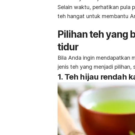
Selain waktu, perhatikan pula
teh hangat untuk membantu And
Pilihan teh yang
tidur
Bila Anda ingin mendapatkan ma
jenis teh yang menjadi pilihan, 
1. Teh hijau rendah k