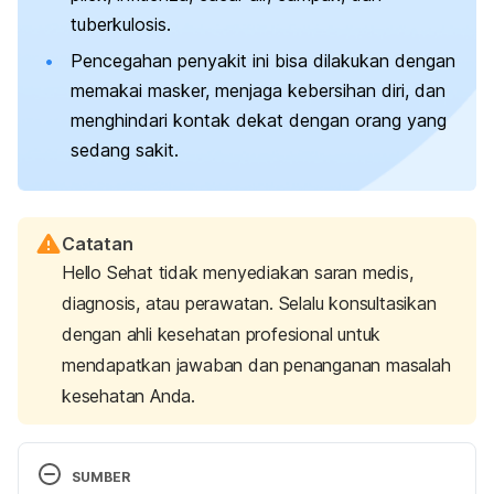
tuberkulosis.
Pencegahan penyakit ini bisa dilakukan dengan
memakai masker, menjaga kebersihan diri, dan
menghindari kontak dekat dengan orang yang
sedang sakit.
Catatan
Hello Sehat tidak menyediakan saran medis,
diagnosis, atau perawatan. Selalu konsultasikan
dengan ahli kesehatan profesional untuk
mendapatkan jawaban dan penanganan masalah
kesehatan Anda.
SUMBER