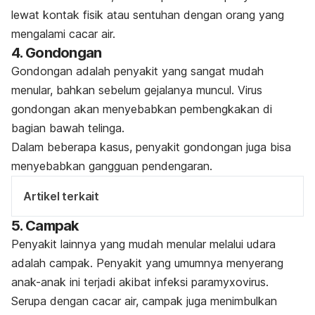
lewat kontak fisik atau sentuhan dengan orang yang
mengalami cacar air.
4. Gondongan
Gondongan adalah penyakit yang sangat mudah
menular, bahkan sebelum gejalanya muncul. Virus
gondongan akan menyebabkan pembengkakan di
bagian bawah telinga.
Dalam beberapa kasus,
penyakit gondongan
juga bisa
menyebabkan gangguan pendengaran.
Artikel terkait
5. Campak
Penyakit lainnya yang mudah menular melalui udara
adalah
campak
. Penyakit yang umumnya menyerang
anak-anak ini terjadi akibat infeksi
paramyxovirus
.
Serupa dengan cacar air, campak juga menimbulkan