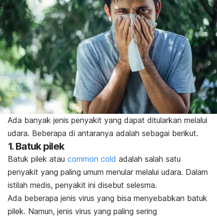
Ada banyak jenis penyakit yang dapat ditularkan melalui
udara. Beberapa di antaranya adalah sebagai berikut.
1. Batuk pilek
Batuk pilek atau
common cold
adalah salah satu
penyakit yang paling umum menular melalui udara. Dalam
istilah medis, penyakit ini disebut selesma.
Ada beberapa jenis virus yang bisa menyebabkan batuk
pilek. Namun, jenis virus yang paling sering