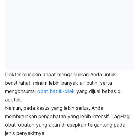
Dokter mungkin dapat menganjurkan Anda untuk
beristirahat, minum lebih banyak air putih, serta
mengonsumsi
obat batuk-pilek
yang dijual bebas di
apotek.
Namun, pada kasus yang lebih serius, Anda
membutuhkan pengobatan yang lebih intensif. Lagi-lagi,
obat-obatan yang akan diresepkan tergantung pada
jenis penyakitnya.