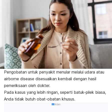
Pengobatan untuk penyakit menular melalui udara atau
airborne disease
disesuaikan kembali dengan hasil
pemeriksaan oleh dokter.
Pada kasus yang lebih ringan, seperti batuk-pilek biasa,
Anda tidak butuh obat-obatan khusus.
Iklan