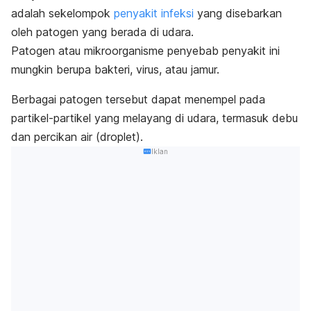
adalah sekelompok
penyakit infeksi
yang disebarkan
oleh patogen yang berada di udara.
Patogen atau mikroorganisme penyebab penyakit ini
mungkin berupa bakteri, virus, atau jamur.
Berbagai patogen tersebut dapat menempel pada
partikel-partikel yang melayang di udara, termasuk debu
dan percikan air (
droplet
).
Iklan