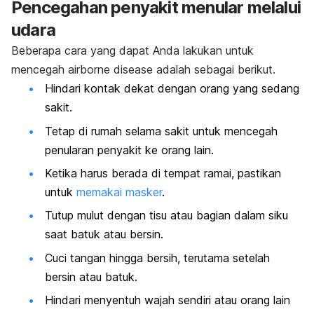
Pencegahan penyakit menular melalui
udara
Beberapa cara yang dapat Anda lakukan untuk
mencegah
airborne disease
adalah sebagai berikut.
Hindari kontak dekat dengan orang yang sedang
sakit.
Tetap di rumah selama sakit untuk mencegah
penularan penyakit ke orang lain.
Ketika harus berada di tempat ramai, pastikan
untuk
memakai masker
.
Tutup mulut dengan tisu atau bagian dalam siku
saat batuk atau bersin.
Cuci tangan
hingga bersih, terutama setelah
bersin atau batuk.
Hindari menyentuh wajah sendiri atau orang lain