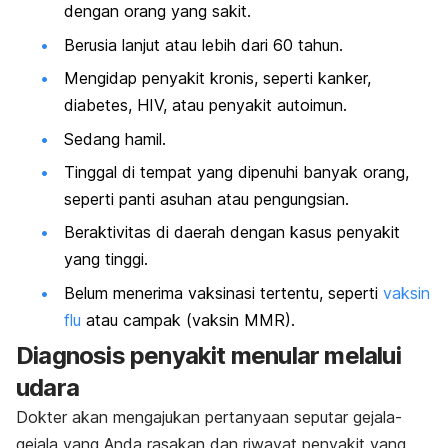
dengan orang yang sakit.
Berusia lanjut atau lebih dari 60 tahun.
Mengidap penyakit kronis, seperti kanker,
diabetes, HIV, atau
penyakit autoimun
.
Sedang hamil.
Tinggal di tempat yang dipenuhi banyak orang,
seperti panti asuhan atau pengungsian.
Beraktivitas di daerah dengan kasus penyakit
yang tinggi.
Belum menerima vaksinasi tertentu, seperti
vaksin
flu
atau campak (vaksin MMR).
Diagnosis penyakit menular melalui
udara
Dokter akan mengajukan pertanyaan seputar gejala-
gejala yang Anda rasakan dan riwayat penyakit yang