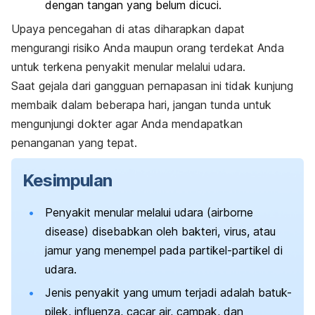
dengan tangan yang belum dicuci.
Upaya pencegahan di atas diharapkan dapat
mengurangi risiko Anda maupun orang terdekat Anda
untuk terkena penyakit menular melalui udara.
Saat gejala dari gangguan pernapasan ini tidak kunjung
membaik dalam beberapa hari, jangan tunda untuk
mengunjungi dokter agar Anda mendapatkan
penanganan yang tepat.
Kesimpulan
Penyakit menular melalui udara (
airborne
disease
) disebabkan oleh bakteri, virus, atau
jamur yang menempel pada partikel-partikel di
udara.
Jenis penyakit yang umum terjadi adalah batuk-
pilek, influenza, cacar air, campak, dan