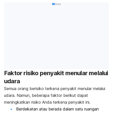
Iklan
Faktor risiko penyakit menular melalui
udara
Semua orang berisiko terkena penyakit menular melalui
udara. Namun, beberapa faktor berikut dapat
meningkatkan risiko Anda terkena penyakit ini.
Berdekatan atau berada dalam satu ruangan