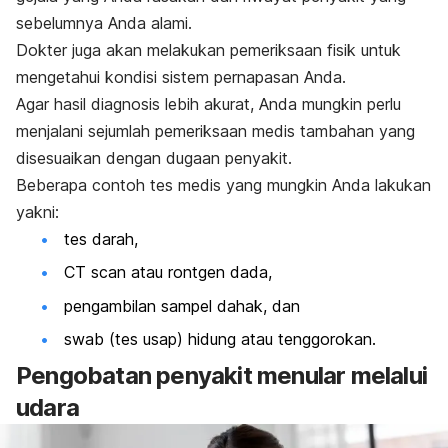
sebelumnya Anda alami.
Dokter juga akan melakukan pemeriksaan fisik untuk
mengetahui kondisi sistem pernapasan Anda.
Agar hasil diagnosis lebih akurat, Anda mungkin perlu
menjalani sejumlah pemeriksaan medis tambahan yang
disesuaikan dengan dugaan penyakit.
Beberapa contoh tes medis yang mungkin Anda lakukan
yakni:
tes darah,
CT
scan
atau rontgen dada,
pengambilan sampel dahak, dan
swab
(tes usap) hidung atau tenggorokan.
Pengobatan penyakit menular melalui
udara