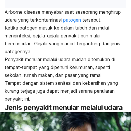
Airborne disease
menyebar saat seseorang menghirup
udara yang terkontaminasi
patogen
tersebut.
Ketika patogen masuk ke dalam tubuh dan mulai
menginfeksi, gejala-gejala penyakit pun mulai
bermunculan. Gejala yang muncul tergantung dari jenis
patogennya.
Penyakit menular melalui udara mudah ditemukan di
tempat-tempat yang dipenuhi kerumunan, seperti
sekolah, rumah makan, dan pasar yang ramai.
Tempat dengan sistem sanitasi dan kebersihan yang
kurang terjaga juga dapat menjadi sarana penularan
penyakit ini.
Jenis penyakit menular melalui udara