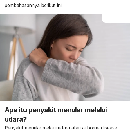
pembahasannya berikut ini.
Apa itu penyakit menular melalui
udara?
Penyakit menular melalui udara atau
airborne disease