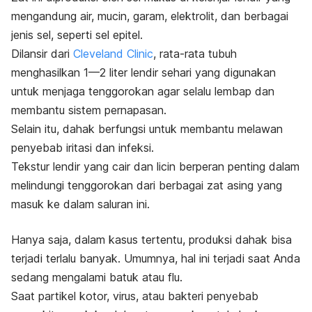
mengandung air, mucin, garam, elektrolit, dan berbagai
jenis sel, seperti sel epitel.
Dilansir dari
Cleveland Clinic
, rata-rata tubuh
menghasilkan 1—2 liter lendir sehari yang digunakan
untuk menjaga tenggorokan agar selalu lembap dan
membantu sistem pernapasan.
Selain itu, dahak berfungsi untuk membantu melawan
penyebab iritasi dan infeksi.
Tekstur lendir yang cair dan licin berperan penting dalam
melindungi tenggorokan dari berbagai zat asing yang
masuk ke dalam saluran ini.
Hanya saja, dalam kasus tertentu, produksi dahak bisa
terjadi terlalu banyak. Umumnya, hal ini terjadi saat Anda
sedang mengalami batuk atau flu.
Saat partikel kotor, virus, atau bakteri penyebab