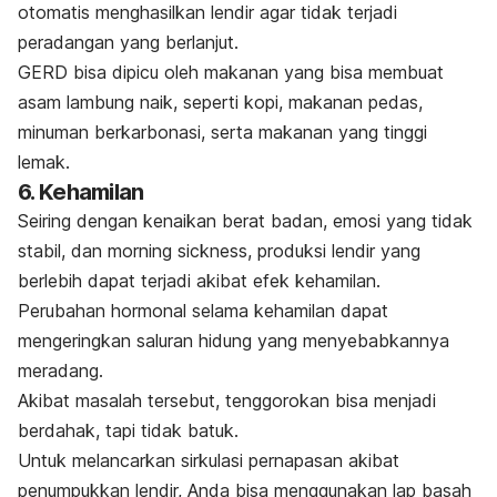
otomatis menghasilkan lendir agar tidak terjadi
peradangan yang berlanjut.
GERD bisa dipicu oleh makanan yang bisa membuat
asam lambung naik, seperti kopi, makanan pedas,
minuman berkarbonasi, serta makanan yang tinggi
lemak.
6. Kehamilan
Seiring dengan kenaikan berat badan, emosi yang tidak
stabil, dan
morning sickness
, produksi lendir yang
berlebih dapat terjadi akibat efek kehamilan.
Perubahan hormonal selama kehamilan dapat
mengeringkan saluran hidung yang menyebabkannya
meradang.
Akibat masalah tersebut, tenggorokan bisa menjadi
berdahak, tapi tidak batuk.
Untuk melancarkan sirkulasi pernapasan akibat
penumpukkan lendir, Anda bisa menggunakan lap basah