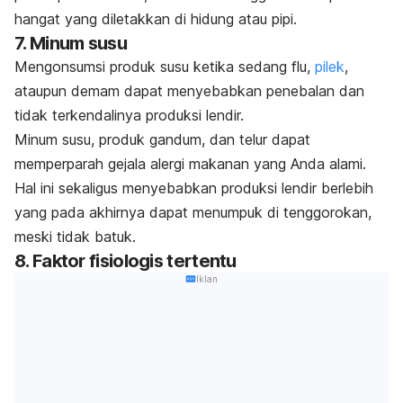
hangat yang diletakkan di hidung atau pipi.
7. Minum susu
Mengonsumsi produk susu ketika sedang flu,
pilek
,
ataupun demam dapat menyebabkan penebalan dan
tidak terkendalinya produksi lendir.
Minum susu, produk gandum, dan telur dapat
memperparah gejala alergi makanan yang Anda alami.
Hal ini sekaligus menyebabkan produksi lendir berlebih
yang pada akhirnya dapat menumpuk di tenggorokan,
meski tidak batuk.
8. Faktor fisiologis tertentu
Iklan