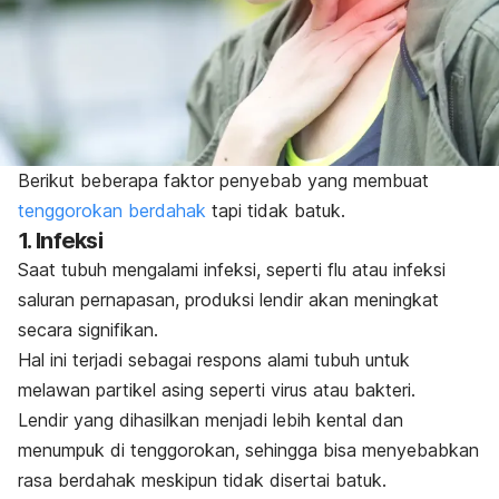
Berikut beberapa faktor penyebab yang membuat
tenggorokan berdahak
tapi tidak batuk.
1. Infeksi
Saat tubuh mengalami infeksi, seperti flu atau infeksi
saluran pernapasan, produksi lendir akan meningkat
secara signifikan.
Hal ini terjadi sebagai respons alami tubuh untuk
melawan partikel asing seperti virus atau bakteri.
Lendir yang dihasilkan menjadi lebih kental dan
menumpuk di tenggorokan, sehingga bisa menyebabkan
rasa berdahak meskipun tidak disertai batuk.