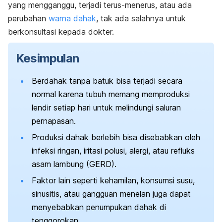
yang mengganggu, terjadi terus-menerus, atau ada
perubahan
warna dahak
, tak ada salahnya untuk
berkonsultasi kepada dokter.
Kesimpulan
Berdahak tanpa batuk bisa terjadi secara
normal karena tubuh memang memproduksi
lendir setiap hari untuk melindungi saluran
pernapasan.
Produksi dahak berlebih bisa disebabkan oleh
infeksi ringan, iritasi polusi, alergi, atau refluks
asam lambung (GERD).
Faktor lain seperti kehamilan, konsumsi susu,
sinusitis, atau gangguan menelan juga dapat
menyebabkan penumpukan dahak di
tenggorokan.