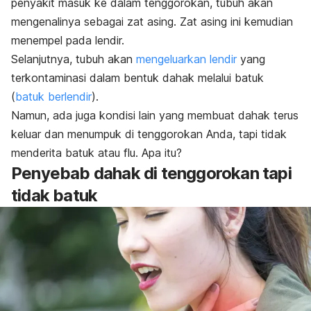
penyakit masuk ke dalam tenggorokan, tubuh akan
mengenalinya sebagai zat asing. Zat asing ini kemudian
menempel pada lendir.
Selanjutnya, tubuh akan
mengeluarkan lendir
yang
terkontaminasi dalam bentuk dahak melalui batuk
(
batuk berlendir
).
Namun, ada juga kondisi lain yang membuat dahak terus
keluar dan menumpuk di tenggorokan Anda, tapi tidak
menderita batuk atau flu. Apa itu?
Penyebab dahak di tenggorokan tapi
tidak batuk