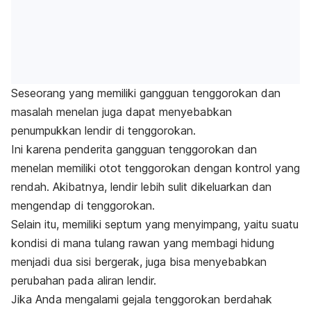
Seseorang yang memiliki gangguan tenggorokan dan
masalah menelan juga dapat menyebabkan
penumpukkan lendir di tenggorokan.
Ini karena penderita gangguan tenggorokan dan
menelan memiliki otot tenggorokan dengan kontrol yang
rendah. Akibatnya, lendir lebih sulit dikeluarkan dan
mengendap di tenggorokan.
Selain itu, memiliki septum yang menyimpang, yaitu suatu
kondisi di mana tulang rawan yang membagi hidung
menjadi dua sisi bergerak, juga bisa menyebabkan
perubahan pada aliran lendir.
Jika Anda mengalami gejala tenggorokan berdahak