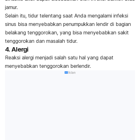
jamur.
Selain itu, tidur telentang saat Anda mengalami infeksi
sinus bisa menyebabkan penumpukkan lendir di bagian
belakang tenggorokan, yang bisa menyebabkan sakit
tenggorokan dan masalah tidur.
4. Alergi
Reaksi alergi menjadi salah satu hal yang dapat
menyebabkan tenggorokan berlendir.
Iklan