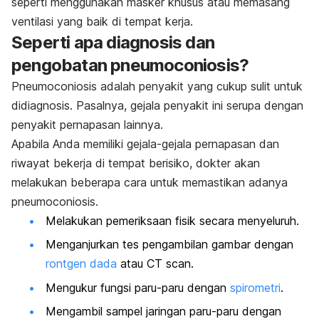
seperti menggunakan masker khusus atau memasang
ventilasi yang baik di tempat kerja.
Seperti apa diagnosis dan
pengobatan pneumoconiosis?
Pneumoconiosis adalah penyakit yang cukup sulit untuk
didiagnosis. Pasalnya, gejala penyakit ini serupa dengan
penyakit pernapasan lainnya.
Apabila Anda memiliki gejala-gejala pernapasan dan
riwayat bekerja di tempat berisiko, dokter akan
melakukan beberapa cara untuk memastikan adanya
pneumoconiosis.
Melakukan pemeriksaan fisik secara menyeluruh.
Menganjurkan tes pengambilan gambar dengan
rontgen dada
atau CT scan.
Mengukur fungsi paru-paru dengan
spirometri
.
Mengambil sampel jaringan paru-paru dengan