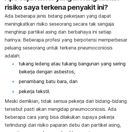
risiko saya terkena penyakit ini?
Ada beberapa jenis bidang pekerjaan yang dapat
meningkatkan risiko seseorang secara tak sengaja
menghirup partikel asing dan berbahaya ini setiap
harinya. Beberapa profesi yang berpotensi memperbesar
peluang seseorang untuk terkena pneumoconiosis
adalah:
tukang ledeng atau tukang bangunan yang sering
bekerja dengan asbestos,
penambang batu bara, dan
pekerja tekstil.
Meski demikian, tidak semua pekerja dari bidang-bidang
tersebut pasti akan mengidap pneumoconiosis. Ada
beberapa cara yang bisa dilakukan supaya pekerja
terlindungi dari risiko paparan debu dan partikel asing,