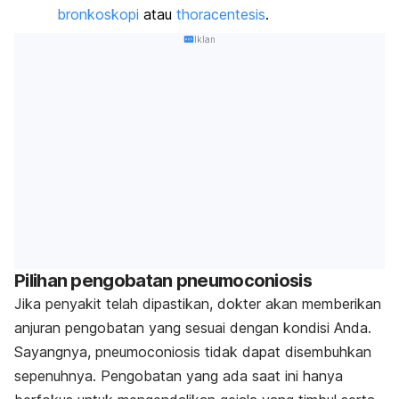
bronkoskopi
atau
thoracentesis
.
Iklan
Pilihan pengobatan pneumoconiosis
Jika penyakit telah dipastikan, dokter akan memberikan
anjuran pengobatan yang sesuai dengan kondisi Anda.
Sayangnya, pneumoconiosis tidak dapat disembuhkan
sepenuhnya. Pengobatan yang ada saat ini hanya