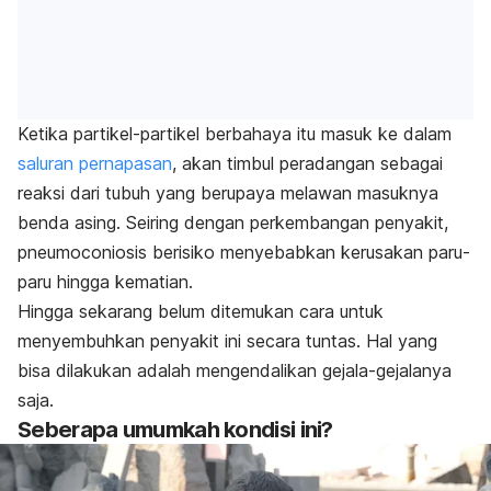
Ketika partikel-partikel berbahaya itu masuk ke dalam
saluran pernapasan
, akan timbul peradangan sebagai
reaksi dari tubuh yang berupaya melawan masuknya
benda asing. Seiring dengan perkembangan penyakit,
pneumoconiosis berisiko menyebabkan kerusakan paru-
paru hingga kematian.
Hingga sekarang belum ditemukan cara untuk
menyembuhkan penyakit ini secara tuntas. Hal yang
bisa dilakukan adalah mengendalikan gejala-gejalanya
saja.
Seberapa umumkah kondisi ini?