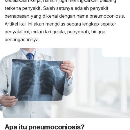
kecelakaan kerja, namun juga meningkatkan peluang
terkena penyakit. Salah satunya adalah penyakit
pernapasan yang dikenal dengan nama pneumoconiosis.
Artikel kali ini akan mengulas secara lengkap seputar
penyakit ini, mulai dari gejala, penyebab, hingga
penanganannya.
Apa itu pneumoconiosis?