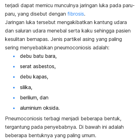
terjadi dapat memicu munculnya jaringan luka pada paru-
paru, yang disebut dengan
fibrosis
.
Jaringan luka tersebut mengakibatkan kantung udara
dan saluran udara menebal serta kaku sehingga pasien
kesulitan bernapas. Jenis partikel asing yang paling
sering menyebabkan pneumoconiosis adalah:
debu batu bara,
serat asbestos,
debu kapas,
silika,
berilium, dan
aluminium oksida.
Pneumoconiosis terbagi menjadi beberapa bentuk,
tergantung pada penyebabnya. Di bawah ini adalah
beberapa bentuknya yang paling umum.