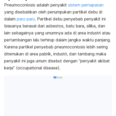
Pneumoconiosis adalah penyakit
sistem pernapasan
yang disebabkan oleh penumpukan partikel debu di
dalam
paru-paru
. Partikel debu penyebab penyakit ini
biasanya berasal dari asbestos, batu bara, silika, dan
lain sebagainya yang umumnya ada di area industri atau
pertambangan lalu terhirup dalam jangka waktu panjang.
Karena partikel penyebab pneumoconiosis lebih sering
ditemukan di area pabrik, industri, dan tambang maka
penyakit ini juga umum disebut dengan “penyakit akibat
kerja” (
occupational disease
).
Iklan