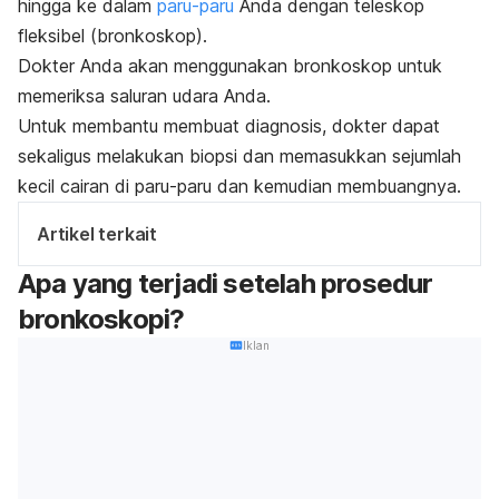
hingga ke dalam
paru-paru
Anda dengan teleskop
fleksibel (bronkoskop).
Dokter Anda akan menggunakan bronkoskop untuk
memeriksa saluran udara Anda.
Untuk membantu membuat diagnosis, dokter dapat
sekaligus melakukan biopsi dan memasukkan sejumlah
kecil cairan di paru-paru dan kemudian membuangnya.
Artikel terkait
Apa yang terjadi setelah prosedur
bronkoskopi?
Iklan