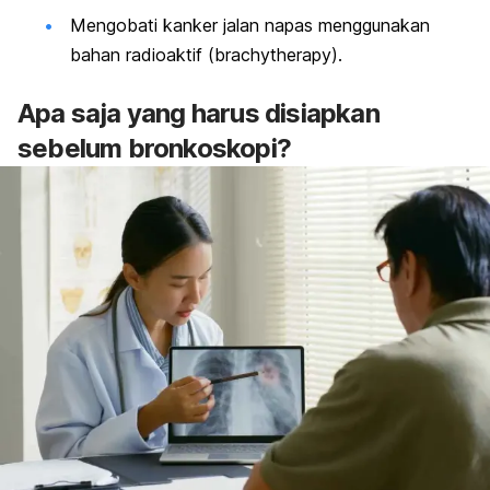
Mengobati kanker jalan napas menggunakan
bahan radioaktif (brachytherapy).
Apa saja yang harus disiapkan
sebelum bronkoskopi?