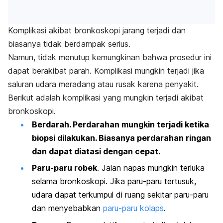
Komplikasi akibat bronkoskopi jarang terjadi dan
biasanya tidak berdampak serius.
Namun, tidak menutup kemungkinan bahwa prosedur ini
dapat berakibat parah.
Komplikasi mungkin terjadi jika
saluran udara meradang atau rusak karena penyakit.
Berikut adalah komplikasi yang mungkin terjadi akibat
bronkoskopi.
Berdarah.
Perdarahan mungkin terjadi ketika
biopsi dilakukan. Biasanya perdarahan ringan
dan dapat diatasi dengan cepat.
Paru-paru robek
.
Jalan napas mungkin terluka
selama bronkoskopi. Jika paru-paru tertusuk,
udara dapat terkumpul di ruang sekitar paru-paru
dan menyebabkan
paru-paru kolaps
.