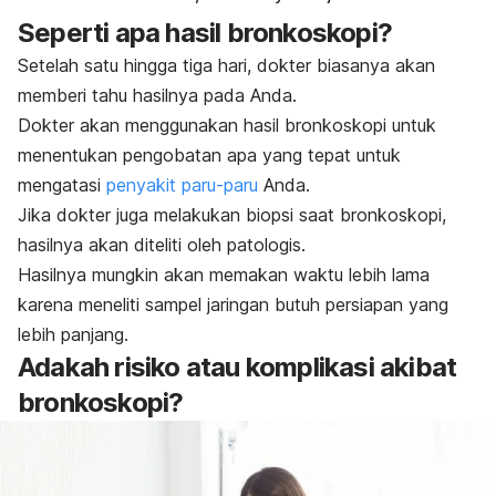
Seperti apa hasil bronkoskopi?
Setelah satu hingga tiga hari, dokter biasanya akan
memberi tahu hasilnya pada Anda.
Dokter akan menggunakan hasil bronkoskopi untuk
menentukan pengobatan apa yang tepat untuk
mengatasi
penyakit paru-paru
Anda.
Jika dokter juga melakukan biopsi saat bronkoskopi,
hasilnya akan diteliti oleh patologis.
Hasilnya mungkin akan memakan waktu lebih lama
karena meneliti sampel jaringan butuh persiapan yang
lebih panjang.
Adakah risiko atau komplikasi akibat
bronkoskopi?