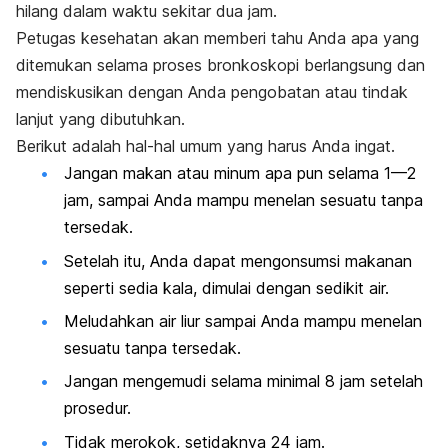
hilang dalam waktu sekitar dua jam.
Petugas kesehatan akan memberi tahu Anda apa yang
ditemukan selama proses bronkoskopi berlangsung dan
mendiskusikan dengan Anda pengobatan atau tindak
lanjut yang dibutuhkan.
Berikut adalah hal-hal umum yang harus Anda ingat.
Jangan makan atau minum apa pun selama 1—2
jam, sampai Anda mampu menelan sesuatu tanpa
tersedak.
Setelah itu, Anda dapat mengonsumsi makanan
seperti sedia kala, dimulai dengan sedikit air.
Meludahkan air liur sampai Anda mampu menelan
sesuatu tanpa tersedak.
Jangan mengemudi selama minimal 8 jam setelah
prosedur.
Tidak merokok, setidaknya 24 jam.