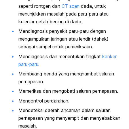
seperti rontgen dan
CT scan
dada, untuk
menunjukkan masalah pada paru-paru atau
kelenjar getah bening di dada.
Mendiagnosis penyakit paru-paru dengan
mengumpulkan jaringan atau lendir (dahak)
sebagai sampel untuk pemeriksaan.
Mendiagnosis dan menentukan tingkat
kanker
paru-paru
.
Membuang benda yang menghambat saluran
pernapasan.
Memeriksa dan mengobati saluran pernapasan.
Mengontrol perdarahan.
Mendeteksi daerah ancaman dalam saluran
pernapasan yang menyempit dan menyebabkan
masalah.