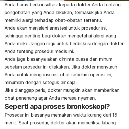
Anda harus berkonsultasi kepada dokter Anda tentang
pengobatan yang Anda lakukan, termasuk jika Anda
memiliki alergi terhadap obat-obatan tertentu.
Anda akan menjalani anestesi untuk prosedur ini,
sehingga penting bagi dokter mengetahui alergi yang
Anda miliki. Jangan ragu untuk berdiskusi dengan dokter
Anda tentang prosedur medis ini.
Anda juga biasanya akan diminta puasa dan minum
sebelum prosedur ini dilakukan. Jika dokter menyuruh
Anda untuk mengonsumsi obat sebelum operasi ini,
minumlah dengan seteguk air saja.
Jika dianggap perlu, dokter mungkin akan memberikan
obat penenang agar Anda merasa nyaman.
Seperti apa proses bronkoskopi?
Prosedur ini biasanya memakan waktu kurang dari 15
menit. Saat prosedur, d
okter akan memeriksa lubang