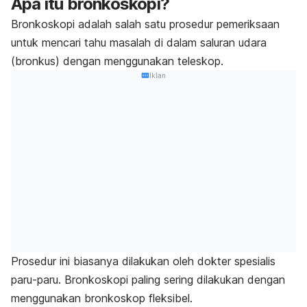
Apa itu bronkoskopi?
Bronkoskopi adalah salah satu prosedur pemeriksaan
untuk mencari tahu masalah di dalam saluran udara
(bronkus) dengan menggunakan teleskop.
Iklan
Prosedur ini biasanya dilakukan oleh dokter spesialis
paru-paru. Bronkoskopi paling sering dilakukan dengan
menggunakan bronkoskop fleksibel.