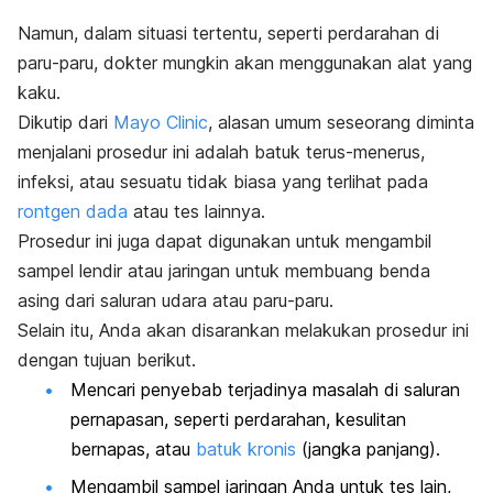
Namun, dalam situasi tertentu, seperti perdarahan di
paru-paru, dokter mungkin akan menggunakan alat yang
kaku.
Dikutip dari
Mayo Clinic
, alasan umum seseorang diminta
menjalani prosedur ini adalah batuk terus-menerus,
infeksi, atau sesuatu tidak biasa yang terlihat pada
rontgen dada
atau tes lainnya.
Prosedur ini juga dapat digunakan untuk mengambil
sampel lendir atau jaringan untuk membuang benda
asing dari saluran udara atau paru-paru.
Selain itu, Anda akan disarankan melakukan prosedur ini
dengan tujuan berikut.
Mencari penyebab terjadinya masalah di saluran
pernapasan, seperti perdarahan, kesulitan
bernapas, atau
batuk kronis
(jangka panjang).
Mengambil sampel jaringan Anda untuk tes lain,