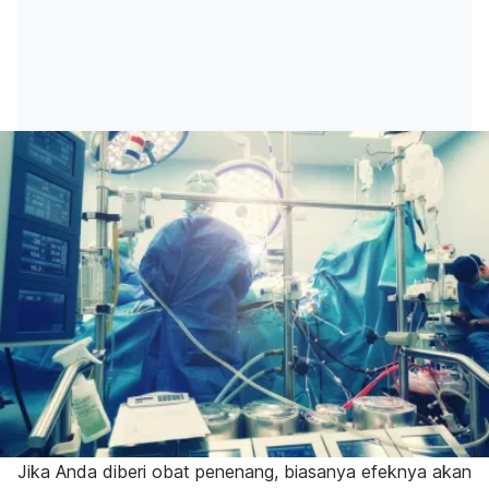
Jika Anda diberi obat penenang, biasanya efeknya akan