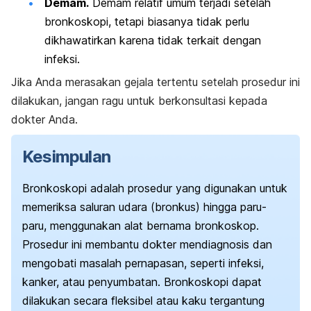
Demam.
Demam relatif umum terjadi setelah
bronkoskopi, tetapi biasanya tidak perlu
dikhawatirkan karena tidak terkait dengan
infeksi.
Jika Anda merasakan gejala tertentu setelah prosedur ini
dilakukan, jangan ragu untuk berkonsultasi kepada
dokter Anda.
Kesimpulan
Bronkoskopi adalah prosedur yang digunakan untuk
memeriksa saluran udara (bronkus) hingga paru-
paru, menggunakan alat bernama bronkoskop.
Prosedur ini membantu dokter mendiagnosis dan
mengobati masalah pernapasan, seperti infeksi,
kanker, atau penyumbatan. Bronkoskopi dapat
dilakukan secara fleksibel atau kaku tergantung