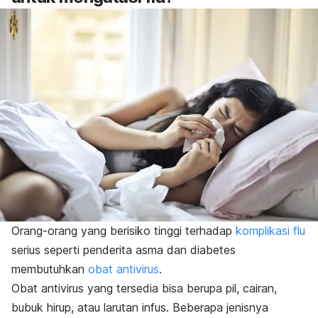
Orang-orang yang berisiko tinggi terhadap
komplikasi flu
serius seperti penderita asma dan diabetes
membutuhkan
obat antivirus
.
Obat antivirus yang tersedia bisa berupa pil, cairan,
bubuk hirup, atau larutan infus. Beberapa jenisnya