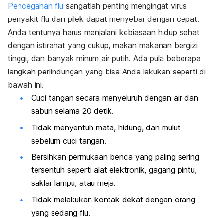
Pencegahan flu
sangatlah penting mengingat virus
penyakit flu dan pilek dapat menyebar dengan cepat.
Anda tentunya harus menjalani kebiasaan hidup sehat
dengan istirahat yang cukup, makan makanan bergizi
tinggi, dan banyak minum air putih. Ada pula beberapa
langkah perlindungan yang bisa Anda lakukan seperti di
bawah ini.
Cuci tangan secara menyeluruh dengan air dan
sabun selama 20 detik.
Tidak menyentuh mata, hidung, dan mulut
sebelum cuci tangan.
Bersihkan permukaan benda yang paling sering
tersentuh seperti alat elektronik, gagang pintu,
saklar lampu, atau meja.
Tidak melakukan kontak dekat dengan orang
yang sedang flu.