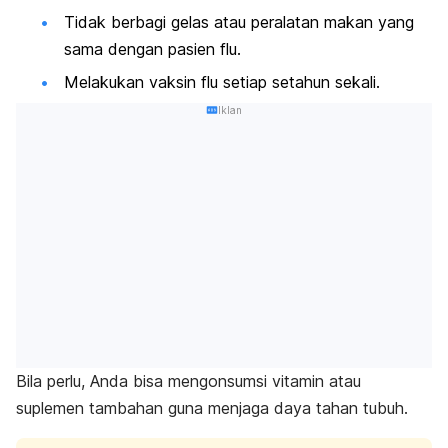
Tidak berbagi gelas atau peralatan makan yang
sama dengan pasien flu.
Melakukan vaksin flu setiap setahun sekali.
Iklan
Bila perlu, Anda bisa mengonsumsi vitamin atau
suplemen tambahan guna menjaga daya tahan tubuh.