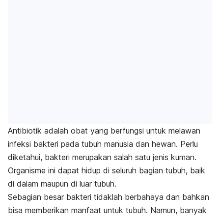
Antibiotik adalah obat yang berfungsi untuk melawan
infeksi bakteri pada tubuh manusia dan hewan. Perlu
diketahui, bakteri merupakan salah satu jenis kuman.
Organisme ini dapat hidup di seluruh bagian tubuh, baik
di dalam maupun di luar tubuh.
Sebagian besar bakteri tidaklah berbahaya dan bahkan
bisa memberikan manfaat untuk tubuh. Namun, banyak