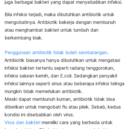
juga berbagai bakteri yang dapat menyebabkan infeksi.
Bila infeksi terjadi, maka dibutuhkan antibiotik untuk
mengobatinya. Antibiotik bekerja dengan membunuh
atau menghambat bakteri untuk tumbuh dan
berkembang biak.
Penggunaan antibiotik tidak boleh sembarangan
.
Antibiotik biasanya hanya dibutuhkan untuk mengatasi
infeksi bakteri tertentu seperti radang tenggorokan,
infeksi saluran kemih, dan E.coli. Sedangkan penyakit
infeksi lainnya seperti sinus atau beberapa infeksi telinga
mungkin tidak memerlukan antibiotik.
Meski dapat membunuh kuman, antibiotik tidak bisa
diberikan untuk mengobati flu atau pilek. Sebab, kedua
kondisi ini disebabkan oleh virus.
Virus dan bakteri
memiliki cara yang berbeda untuk