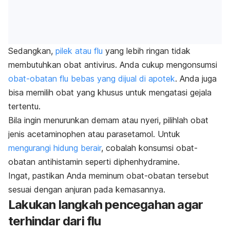
Sedangkan,
pilek atau flu
yang lebih ringan tidak
membutuhkan obat antivirus. Anda cukup mengonsumsi
obat-obatan flu bebas yang dijual di apotek
. Anda juga
bisa memilih obat yang khusus untuk mengatasi gejala
tertentu.
Bila ingin menurunkan demam atau nyeri, pilihlah obat
jenis acetaminophen atau parasetamol. Untuk
mengurangi hidung berair
, cobalah konsumsi obat-
obatan antihistamin seperti diphenhydramine.
Ingat, pastikan Anda meminum obat-obatan tersebut
sesuai dengan anjuran pada kemasannya.
Lakukan langkah pencegahan agar
terhindar dari flu