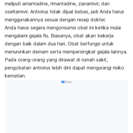
meliputi amantadine, rimantadine, zanamivir, dan
oseltamivir. Antivirus tidak dijual bebas, jadi Anda harus
menggunakannya sesuai dengan resep dokter.
Anda harus segera mengonsumsi obat ini ketika mulai
mengalami gejala flu. Biasanya, obat akan bekerja
dengan baik dalam dua hari. Obat berfungsi untuk
menurunkan demam serta mempersingkat gejala lainnya.
Pada orang-orang yang dirawat di rumah sakit,
pengobatan antivirus lebih dini dapat mengurangi risiko
kematian.
Iklan