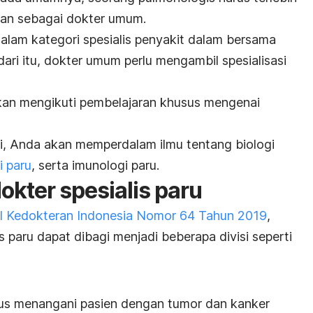
kan sebagai dokter umum.
dalam kategori spesialis penyakit dalam bersama
 dari itu, dokter umum perlu mengambil spesialisasi
 akan mengikuti pembelajaran khusus mengenai
i, Anda akan memperdalam ilmu tentang biologi
 paru
, serta imunologi paru.
okter spesialis paru
il Kedokteran Indonesia Nomor 64 Tahun 2019
,
s paru dapat dibagi menjadi beberapa divisi seperti
kus menangani pasien dengan tumor dan kanker