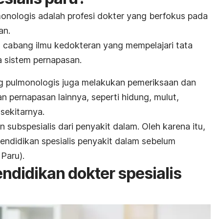
monologis adalah profesi dokter yang berfokus pada
an.
 cabang ilmu kedokteran yang mempelajari tata
 sistem pernapasan.
ng pulmonologis juga melakukan pemeriksaan dan
 pernapasan lainnya, seperti hidung, mulut,
sekitarnya.
 subspesialis dari penyakit dalam. Oleh karena itu,
endidikan spesialis penyakit dalam sebelum
 Paru).
ndidikan dokter spesialis