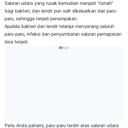
Saluran udara yang rusak kemudian menjadi “rumah”
bagi bakteri, dan lendir pun sulit dikeluarkan dari paru-
paru, sehingga terjadi penumpukan.
Apabila bakteri dan lendir telanjur menyerang seluruh
paru-paru, infeksi dan penyumbatan saluran pernapasan
bisa terjadi.
Iklan
Perlu Anda pahami, paru-paru terdiri atas saluran udara