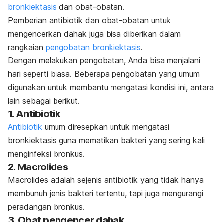
bronkiektasis
dan obat-obatan.
Pemberian antibiotik dan obat-obatan untuk
mengencerkan dahak juga bisa diberikan dalam
rangkaian
pengobatan bronkiektasis
.
Dengan melakukan pengobatan, Anda bisa menjalani
hari seperti biasa. Beberapa pengobatan yang umum
digunakan untuk membantu mengatasi kondisi ini, antara
lain sebagai berikut.
1. Antibiotik
Antibiotik
umum diresepkan untuk mengatasi
bronkiektasis guna mematikan bakteri yang sering kali
menginfeksi bronkus.
2. Macrolides
Macrolides adalah sejenis antibiotik yang tidak hanya
membunuh jenis bakteri tertentu, tapi juga mengurangi
peradangan bronkus.
3. Obat pengencer dahak