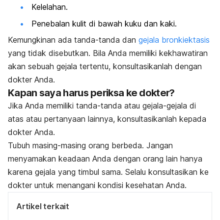
Kelelahan.
Penebalan kulit di bawah kuku dan kaki.
Kemungkinan ada tanda-tanda dan
gejala bronkiektasis
yang tidak disebutkan. Bila Anda memiliki kekhawatiran
akan sebuah gejala tertentu, konsultasikanlah dengan
dokter Anda.
Kapan saya harus periksa ke dokter?
Jika Anda memiliki tanda-tanda atau gejala-gejala di
atas atau pertanyaan lainnya, konsultasikanlah kepada
dokter Anda.
Tubuh masing-masing orang berbeda. Jangan
menyamakan keadaan Anda dengan orang lain hanya
karena gejala yang timbul sama. Selalu konsultasikan ke
dokter untuk menangani kondisi kesehatan Anda.
Artikel terkait