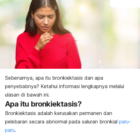
Sebenarnya, apa itu bronkiektasis dan apa
penyebabnya? Ketahui informasi lengkapnya melalui
ulasan di bawah ini.
Apa itu bronkiektasis?
Bronkiektasis adalah kerusakan permanen dan
pelebaran secara abnormal pada saluran bronkial
paru-
paru
.