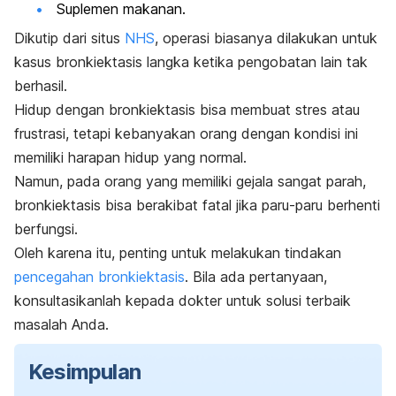
Suplemen makanan.
Dikutip dari situs
NHS
, operasi biasanya dilakukan untuk
kasus bronkiektasis langka ketika pengobatan lain tak
berhasil.
Hidup dengan bronkiektasis bisa membuat stres atau
frustrasi, tetapi kebanyakan orang dengan kondisi ini
memiliki harapan hidup yang normal.
Namun, pada orang yang memiliki gejala sangat parah,
bronkiektasis bisa berakibat fatal jika paru-paru berhenti
berfungsi.
Oleh karena itu, penting untuk melakukan tindakan
pencegahan bronkiektasis
. Bila ada pertanyaan,
konsultasikanlah kepada dokter untuk solusi terbaik
masalah Anda.
Kesimpulan