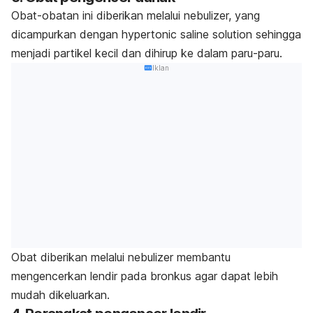
Obat-obatan ini diberikan melalui nebulizer, yang
dicampurkan dengan
hypertonic saline solution
sehingga
menjadi partikel kecil dan dihirup ke dalam paru-paru.
Iklan
Obat diberikan melalui nebulizer membantu
mengencerkan lendir pada bronkus agar dapat lebih
mudah dikeluarkan.