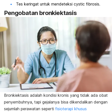
Tes keringat untuk mendeteksi
cystic fibrosis
.
Pengobatan bronkiektasis
Bronkiektasis adalah kondisi kronis yang tidak ada obat
penyembuhnya, tapi gejalanya bisa dikendalikan dengan
sejumlah perawatan seperti
fisioterapi khusus