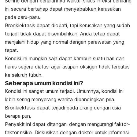
Seiring dengan berjalannya waktu, siklus infeksi berulang
ini secara bertahap dapat menyebabkan kerusakan
pada paru-paru.
Bronkiektasis dapat diobati, tapi kerusakan yang sudah
terjadi tidak dapat disembuhkan. Anda tetap dapat
menjalani hidup yang normal dengan perawatan yang
tepat.
Kondisi ini mungkin saja dapat kambuh suatu hari dan
harus segera diatasi agar
asupan oksigen tidak terputus
ke seluruh tubuh.
Seberapa umum kondisi ini?
Kondisi ini sangat umum terjadi. Umumnya, kondisi ini
lebih sering menyerang wanita dibandingkan pria.
Bronkiektasis dapat terjadi pada orang dengan usia
berapa pun.
Penyakit ini dapat ditangani dengan mengurangi faktor-
faktor risiko. Diskusikan dengan dokter untuk informasi