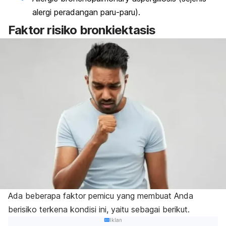
alergi peradangan paru-paru).
Faktor risiko bronkiektasis
Ada beberapa faktor pemicu yang membuat Anda
berisiko terkena kondisi ini, yaitu sebagai berikut.
Iklan