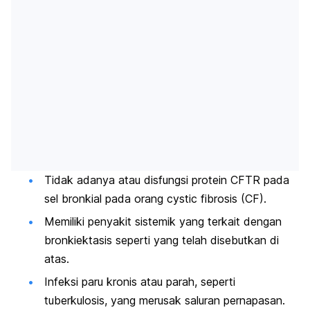
Tidak adanya atau disfungsi protein CFTR pada
sel bronkial pada orang
cystic fibrosis
(CF).
Memiliki penyakit sistemik yang terkait dengan
bronkiektasis seperti yang telah disebutkan di
atas.
Infeksi paru kronis atau parah, seperti
tuberkulosis, yang merusak saluran pernapasan.