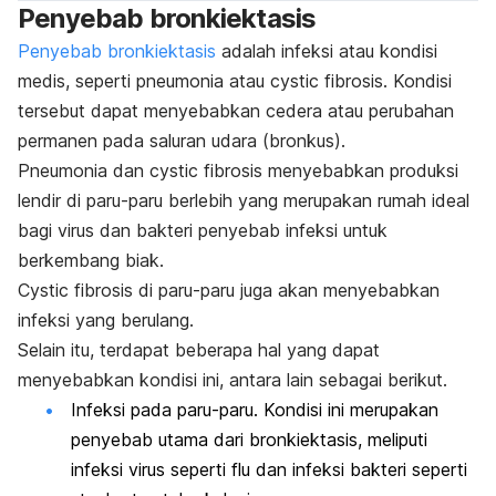
Penyebab bronkiektasis
Penyebab bronkiektasis
adalah infeksi atau kondisi
medis, seperti pneumonia atau
cystic fibrosis
. Kondisi
tersebut dapat menyebabkan cedera atau perubahan
permanen pada saluran udara (bronkus).
Pneumonia dan
cystic fibrosis
menyebabkan produksi
lendir di paru-paru berlebih yang merupakan rumah ideal
bagi virus dan bakteri penyebab infeksi untuk
berkembang biak.
Cystic fibrosis
di paru-paru juga akan menyebabkan
infeksi yang berulang.
Selain itu, terdapat beberapa hal yang dapat
menyebabkan kondisi ini, antara lain sebagai berikut.
Infeksi pada paru-paru. Kondisi ini merupakan
penyebab utama dari bronkiektasis, meliputi
infeksi virus seperti flu dan infeksi bakteri seperti