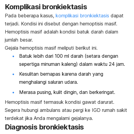
Komplikasi bronkiektasis
Pada beberapa kasus,
komplikasi bronkiektasis
dapat
terjadi. Kondisi ini disebut dengan hemoptisis masif.
Hemoptisis masif adalah kondisi batuk darah dalam
jumlah besar.
Gejala hemoptisis masif meliputi berikut ini.
Batuk lebih dari 100 ml darah (setara dengan
sepertiga minuman kaleng) dalam waktu 24 jam.
Kesulitan bernapas karena darah yang
menghalangi saluran udara.
Merasa pusing, kulit dingin, dan berkeringat.
Hemoptisis masif termasuk kondisi gawat darurat.
Segera hubungi ambulans atau pergi ke IGD rumah sakit
terdekat jika Anda mengalami gejalanya.
Diagnosis bronkiektasis