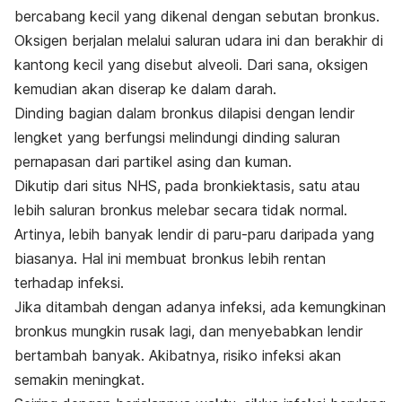
bercabang kecil yang dikenal dengan sebutan bronkus.
Oksigen berjalan melalui saluran udara ini dan berakhir di
kantong kecil yang disebut alveoli. Dari sana, oksigen
kemudian akan diserap ke dalam darah.
Dinding bagian dalam bronkus dilapisi dengan lendir
lengket yang berfungsi melindungi dinding saluran
pernapasan dari partikel asing dan kuman.
Dikutip dari situs
NHS
, pada bronkiektasis, satu atau
lebih
saluran bronkus melebar secara tidak normal.
Artinya, lebih banyak lendir di paru-paru daripada yang
biasanya. Hal ini membuat bronkus lebih rentan
terhadap infeksi.
Jika ditambah dengan adanya infeksi, ada kemungkinan
bronkus mungkin rusak lagi, dan menyebabkan lendir
bertambah banyak. Akibatnya, risiko infeksi akan
semakin meningkat.