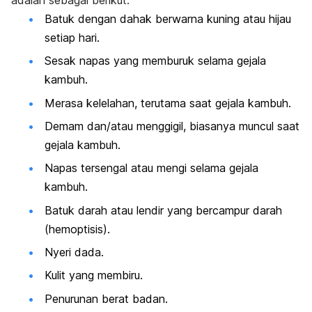
Batuk dengan dahak berwarna kuning atau hijau
setiap hari.
Sesak napas yang memburuk selama gejala
kambuh.
Merasa kelelahan, terutama saat gejala kambuh.
Demam dan/atau menggigil, biasanya muncul saat
gejala kambuh.
Napas tersengal atau mengi selama gejala
kambuh.
Batuk darah atau lendir yang bercampur darah
(hemoptisis).
Nyeri dada.
Kulit yang membiru.
Penurunan berat badan.