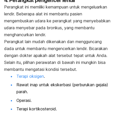
4. Perangkat pengencer lendir
Perangkat ini memiliki kemampuan untuk mengeluarkan
lendir. Beberapa alat ini membantu pasien
mengembuskan udara ke perangkat yang menyebabkan
udara menyebar pada bronkus, yang membantu
menghancurkan lendir.
Perangkat lain mudah dikenakan dan mengguncang
dada untuk membantu mengencerkan lendir. Bicarakan
dengan dokter apakah alat tersebut tepat untuk Anda.
Selain itu, pilihan perawatan di bawah ini mungkin bisa
membantu mengatasi kondisi tersebut.
Terapi oksigen
.
Rawat inap untuk ekskerbasi (perburukan gejala)
parah.
Operasi.
Terapi kortikosteroid.