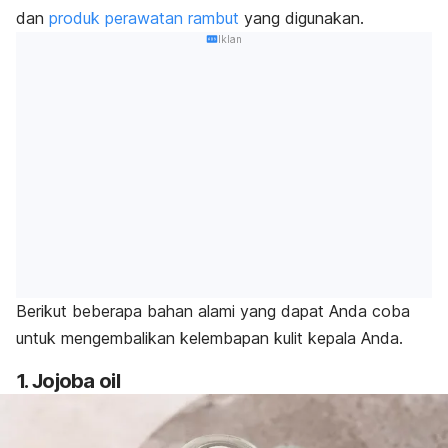
dan
produk perawatan rambut
yang digunakan.
Iklan
Berikut beberapa bahan alami yang dapat Anda coba
untuk mengembalikan kelembapan kulit kepala Anda.
1.
Jojoba oil