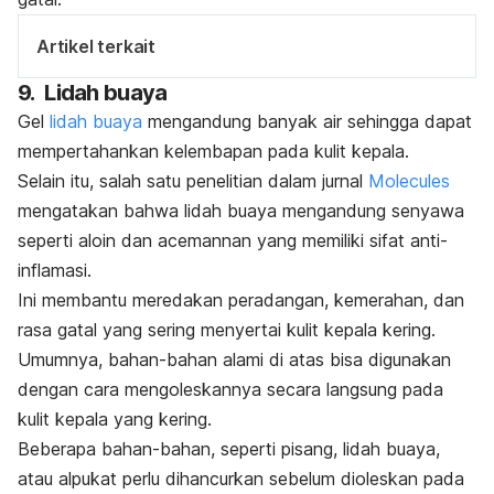
Artikel terkait
9. Lidah buaya
Gel
lidah buaya
mengandung banyak air sehingga dapat
mempertahankan kelembapan pada kulit kepala.
Selain itu, salah satu penelitian dalam jurnal
Molecules
mengatakan bahwa lidah buaya mengandung senyawa
seperti aloin dan acemannan yang memiliki sifat anti-
inflamasi.
Ini membantu meredakan peradangan, kemerahan, dan
rasa gatal yang sering menyertai kulit kepala kering.
Umumnya, bahan-bahan alami di atas bisa digunakan
dengan cara mengoleskannya secara langsung pada
kulit kepala yang kering.
Beberapa bahan-bahan, seperti pisang, lidah buaya,
atau alpukat perlu dihancurkan sebelum dioleskan pada