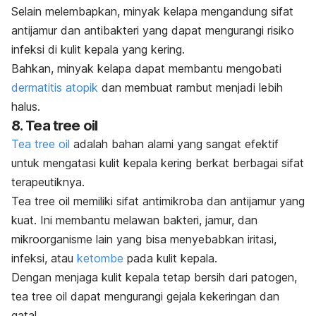
Selain melembapkan, minyak kelapa mengandung sifat
antijamur dan antibakteri yang dapat mengurangi risiko
infeksi di kulit kepala yang kering.
Bahkan, minyak kelapa dapat membantu mengobati
dermatitis atopik
dan membuat rambut menjadi lebih
halus.
8.
Tea tree oil
Tea tree oil
adalah bahan alami yang sangat efektif
untuk mengatasi kulit kepala kering berkat berbagai sifat
terapeutiknya.
Tea tree oil
memiliki sifat antimikroba dan antijamur yang
kuat. Ini membantu melawan bakteri, jamur, dan
mikroorganisme lain yang bisa menyebabkan iritasi,
infeksi, atau
ketombe
pada kulit kepala.
Dengan menjaga kulit kepala tetap bersih dari patogen,
tea tree oil
dapat mengurangi gejala kekeringan dan
gatal.