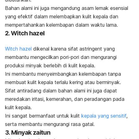
Bahan alami ini juga mengandung asam lemak esensial
yang efektif dalam melembapkan kulit kepala dan
mempertahankan kelembapan dalam waktu lama.
2.
Witch hazel
Witch hazel
dikenal karena sifat
astringent
yang
membantu mengecilkan pori-pori dan mengurangi
produksi minyak berlebih di kulit kepala.
Ini membantu menyeimbangkan kelembapan tanpa
membuat kulit kepala terlalu kering atau berminyak.
Sifat antiradang dalam bahan alami ini juga dapat
meredakan iritasi, kemerahan, dan peradangan pada
kulit kepala.
Ini sangat bermanfaat untuk kulit
kepala yang sensitif
,
serta membantu mengurangi rasa gatal.
3. Minyak zaitun