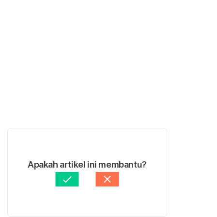
Apakah artikel ini membantu?