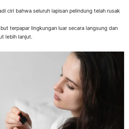
di ciri bahwa seluruh lapisan pelindung telah rusak
mbut terpapar lingkungan luar secara langsung dan
 lebih lanjut.