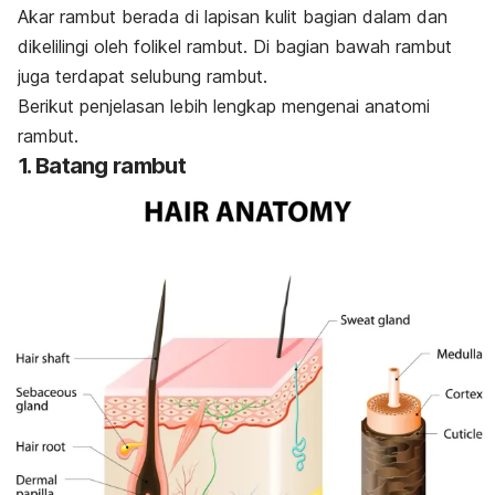
Akar rambut berada di lapisan kulit bagian dalam dan
dikelilingi oleh folikel rambut.
Di bagian bawah rambut
juga terdapat selubung rambut.
Berikut penjelasan lebih lengkap mengenai anatomi
rambut.
1. Batang rambut