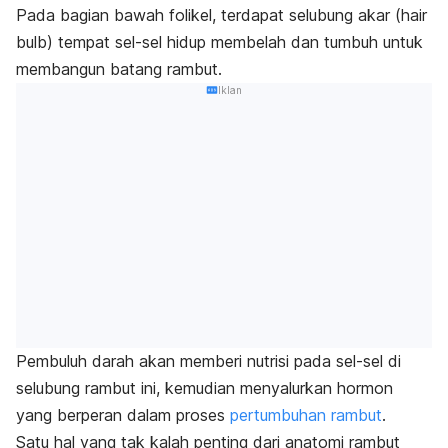
Pada bagian bawah folikel, terdapat selubung akar
(hair
bulb)
tempat sel-sel hidup membelah dan tumbuh untuk
membangun batang rambut.
Iklan
Pembuluh darah akan memberi nutrisi pada sel-sel di
selubung rambut ini, kemudian menyalurkan hormon
yang berperan dalam proses
pertumbuhan rambut
.
Satu hal yang tak kalah penting dari anatomi rambut