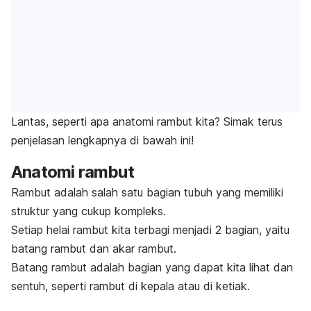
Lantas, seperti apa anatomi rambut kita? Simak terus
penjelasan lengkapnya di bawah ini!
Anatomi rambut
Rambut adalah salah satu bagian tubuh yang memiliki
struktur yang cukup kompleks.
Setiap helai rambut kita terbagi menjadi 2 bagian, yaitu
batang rambut dan akar rambut.
Batang rambut adalah bagian yang dapat kita lihat dan
sentuh, seperti rambut di kepala atau di ketiak.