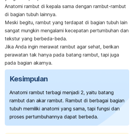
Anatomi rambut di kepala sama dengan rambut-rambut
di bagian tubuh lainnya.
Meski begitu, rambut yang terdapat di bagian tubuh lain
sangat mungkin mengalami kecepatan pertumbuhan dan
tekstur yang berbeda-beda.
Jika Anda ingin
merawat rambut agar sehat
, berikan
perawatan tak hanya pada batang rambut, tapi juga
pada bagian akarnya.
Kesimpulan
Anatomi rambut terbagi menjadi 2, yaitu batang
rambut dan akar rambut.
Rambut di berbagai bagian
tubuh memiliki anatomi yang sama, tapi fungsi dan
proses pertumbuhannya dapat berbeda.