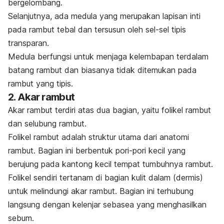
bergelombang.
Selanjutnya, ada medula yang merupakan lapisan inti
pada
rambut tebal
dan tersusun oleh sel-sel tipis
transparan.
Medula berfungsi untuk menjaga kelembapan terdalam
batang rambut dan biasanya tidak ditemukan pada
rambut yang tipis.
2. Akar rambut
Akar rambut terdiri atas dua bagian, yaitu folikel rambut
dan selubung rambut.
Folikel rambut adalah struktur utama dari anatomi
rambut. Bagian ini berbentuk pori-pori kecil yang
berujung pada kantong kecil tempat tumbuhnya rambut.
Folikel sendiri tertanam di bagian kulit dalam (dermis)
untuk melindungi akar rambut. Bagian ini terhubung
langsung dengan kelenjar sebasea yang menghasilkan
sebum
.