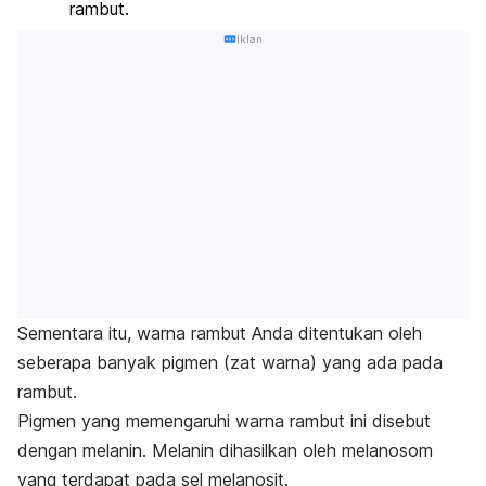
rambut.
Iklan
Sementara itu,
warna rambut
Anda ditentukan oleh
seberapa banyak pigmen (zat warna) yang ada pada
rambut.
Pigmen yang memengaruhi warna rambut ini disebut
dengan melanin. Melanin dihasilkan oleh melanosom
yang terdapat pada sel melanosit.