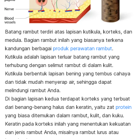
Batang rambut terdiri atas lapisan kutikula, korteks, dan
medula.
Bagian rambut inilah yang biasanya terkena
kandungan berbagai
produk perawatan rambut
.
Kutikula adalah lapisan terluar batang rambut yang
terhubung dengan selimut rambut di dalam kulit.
Kutikula berbentuk lapisan bening yang tembus cahaya
dan tidak mudah menyerap air, sehingga dapat
melindungi rambut Anda.
Di bagian lapisan kedua terdapat korteks yang terbuat
dari benang-benang halus dan
keratin
, yaitu zat
protein
yang biasa ditemukan dalam rambut, kulit, dan kuku.
Keratin pada korteks inilah yang menentukan kekuatan
dan
jenis rambut
Anda, misalnya rambut lurus atau