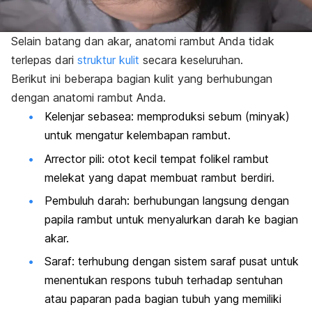
Selain batang dan akar, anatomi rambut Anda tidak
terlepas dari
struktur kulit
secara keseluruhan.
Berikut ini beberapa bagian kulit yang berhubungan
dengan anatomi rambut Anda.
Kelenjar sebasea: memproduksi sebum (minyak)
untuk mengatur kelembapan rambut.
Arrector pili:
otot kecil tempat folikel rambut
melekat yang dapat membuat rambut berdiri.
Pembuluh darah: berhubungan langsung dengan
papila rambut untuk menyalurkan darah ke bagian
akar.
Saraf: terhubung dengan sistem saraf pusat untuk
menentukan respons tubuh terhadap sentuhan
atau paparan pada bagian tubuh yang memiliki