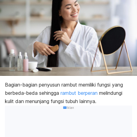
Bagian-bagian penyusun rambut memiliki fungsi yang
berbeda-beda sehingga
rambut berperan
melindungi
kulit dan menunjang fungsi tubuh lainnya.
Iklan