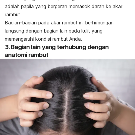
adalah papila yang berperan memasok darah ke akar
rambut.
Bagian-bagian pada akar rambut ini berhubungan
langsung dengan bagian lain pada kulit yang
memengaruhi kondisi rambut Anda.
3. Bagian lain yang terhubung dengan
anatomi rambut