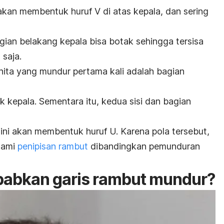
 akan membentuk huruf V di atas kepala, dan sering
.
gian belakang kepala bisa botak sehingga tersisa
 saja.
nita yang mundur pertama kali adalah bagian
ak kepala. Sementara itu, kedua sisi dan bagian
ini akan membentuk huruf U. Karena pola tersebut,
lami
penipisan rambut
dibandingkan pemunduran
abkan garis rambut mundur?