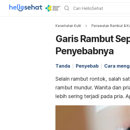
Kesehatan Kulit
Perawatan Rambut & Ku
Garis Rambut Sep
Penyebabnya
Tanda
Penyebab
Cara meng
Selain rambut rontok, salah sa
rambut mundur. Wanita dan pri
lebih sering terjadi pada pria. 