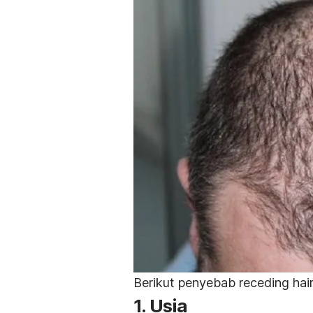
Berikut penyebab
receding hair
1. Usia