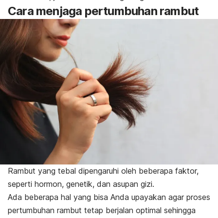
Cara menjaga pertumbuhan rambut
Rambut yang tebal dipengaruhi oleh beberapa faktor,
seperti hormon, genetik, dan asupan gizi.
Ada beberapa hal yang bisa Anda upayakan agar proses
pertumbuhan rambut tetap berjalan optimal sehingga