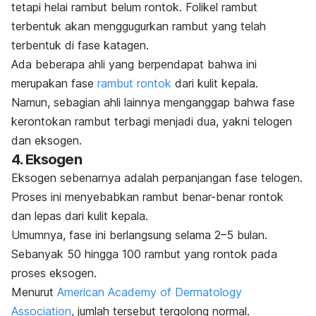
tetapi helai rambut belum rontok.
Folikel rambut
terbentuk akan menggugurkan rambut yang telah
terbentuk di fase katagen.
Ada beberapa ahli yang berpendapat bahwa ini
merupakan fase
rambut rontok
dari kulit kepala.
Namun, sebagian ahli lainnya menganggap bahwa fase
kerontokan rambut terbagi menjadi dua, yakni telogen
dan eksogen.
4. Eksogen
Eksogen sebenarnya adalah perpanjangan fase telogen.
Proses ini menyebabkan rambut benar-benar rontok
dan lepas dari kulit kepala.
Umumnya, fase ini berlangsung selama 2–5 bulan.
Sebanyak 50 hingga 100 rambut yang rontok pada
proses eksogen.
Menurut
American Academy of Dermatology
Association
, jumlah tersebut tergolong normal.