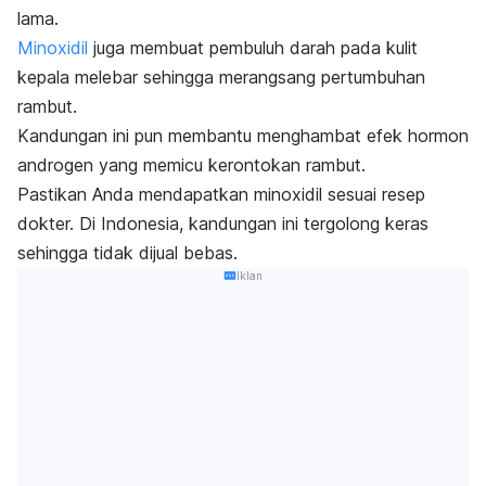
lama.
Minoxidil
juga membuat pembuluh darah pada kulit
kepala melebar sehingga merangsang pertumbuhan
rambut.
Kandungan ini pun membantu menghambat efek hormon
androgen yang memicu kerontokan rambut.
Pastikan Anda mendapatkan
minoxidil
sesuai resep
dokter. Di Indonesia, kandungan ini tergolong keras
sehingga tidak dijual bebas.
Iklan