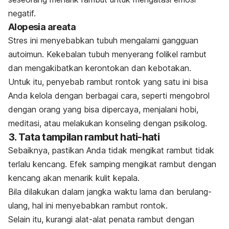
negatif.
Alopesia areata
Stres ini menyebabkan tubuh mengalami gangguan
autoimun. Kekebalan tubuh menyerang folikel rambut
dan mengakibatkan kerontokan dan kebotakan.
Untuk itu, penyebab rambut rontok yang satu ini bisa
Anda kelola dengan berbagai cara, seperti mengobrol
dengan orang yang bisa dipercaya, menjalani hobi,
meditasi, atau melakukan konseling dengan psikolog.
3. Tata tampilan rambut hati-hati
Sebaiknya, pastikan Anda tidak mengikat rambut tidak
terlalu kencang.
Efek samping mengikat rambut
dengan
kencang akan menarik kulit kepala.
Bila dilakukan dalam jangka waktu lama dan berulang-
ulang, hal ini menyebabkan rambut rontok.
Selain itu, kurangi alat-alat penata rambut dengan