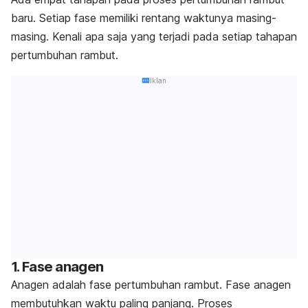
baru
. Setiap fase memiliki rentang waktunya masing-
masing. Kenali apa saja yang terjadi pada setiap tahapan
pertumbuhan rambut.
Iklan
1. Fase anagen
Anagen adalah fase pertumbuhan rambut.
Fase anagen
membutuhkan waktu paling panjang.
Proses