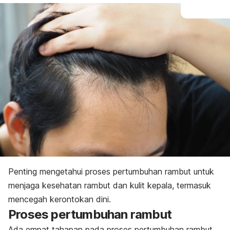
Penting mengetahui proses pertumbuhan rambut untuk
menjaga kesehatan rambut dan kulit kepala, termasuk
mencegah kerontokan dini.
Proses pertumbuhan rambut
Ada empat tahapan pada
proses pertumbuhan rambut