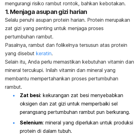
mengurangi risiko rambut rontok, bahkan
kebotakan
.
1. Menjaga asupan gizi harian
Selalu penuhi asupan protein harian. Protein merupakan
zat gizi yang penting untuk menjaga proses
pertumbuhan rambut.
Pasalnya, rambut dan folikelnya tersusun atas protein
yang disebut
keratin
.
Selain itu, Anda perlu memastikan kebutuhan vitamin dan
mineral tercukupi. Inilah vitamin dan mineral yang
membantu mempertahankan proses pertumbuhan
rambut.
Zat besi
: kekurangan zat besi menyebabkan
oksigen dan zat gizi untuk memperbaiki sel
perangsang pertumbuhan rambut pun berkurang.
Selenium
: mineral yang diperlukan untuk produksi
protein di dalam tubuh.