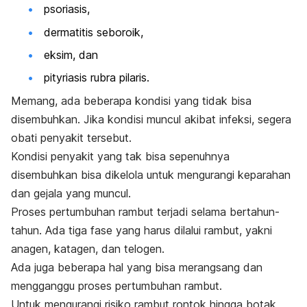
psoriasis,
dermatitis seboroik
,
eksim, dan
pityriasis rubra pilaris
.
Memang, ada beberapa kondisi yang tidak bisa
disembuhkan. Jika kondisi muncul akibat infeksi, segera
obati penyakit tersebut.
Kondisi penyakit yang tak bisa sepenuhnya
disembuhkan bisa dikelola untuk mengurangi keparahan
dan gejala yang muncul.
Proses pertumbuhan rambut terjadi selama bertahun-
tahun. Ada tiga fase yang harus dilalui rambut, yakni
anagen, katagen, dan telogen.
Ada juga beberapa hal yang bisa merangsang dan
mengganggu proses pertumbuhan rambut.
Untuk mengurangi risiko rambut rontok hingga botak,