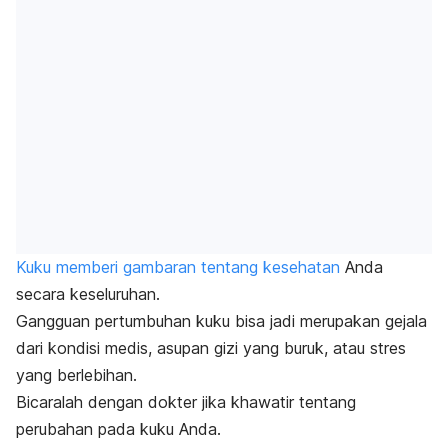
Kuku memberi gambaran tentang kesehatan
Anda
secara keseluruhan.
Gangguan pertumbuhan kuku bisa jadi merupakan gejala
dari kondisi medis, asupan gizi yang buruk, atau stres
yang berlebihan.
Bicaralah dengan dokter jika khawatir tentang
perubahan pada kuku Anda.