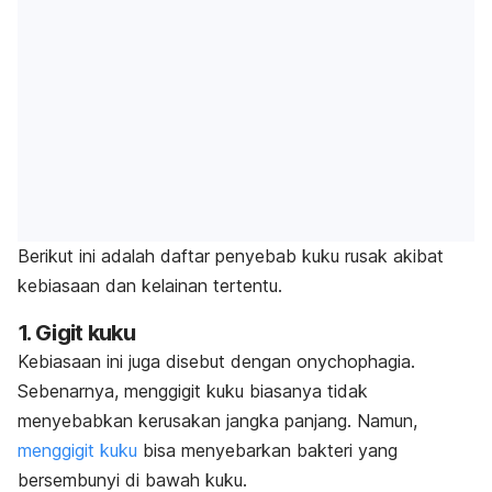
Berikut ini adalah daftar penyebab kuku rusak akibat
kebiasaan dan kelainan tertentu.
1. Gigit kuku
Kebiasaan ini juga disebut dengan
onychophagia.
Sebenarnya, m
enggigit kuku biasanya tidak
menyebabkan kerusakan jangka panjang.
Namun,
menggigit kuku
bisa menyebarkan bakteri yang
bersembunyi di bawah kuku.