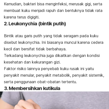
Kemudian, bakteri bisa menginfeksi, merusak gigi, serta
membuat kuku menjadi rapuh dan bentuknya tidak rata
karena terus digigiti.
2.
Leukonychia
(bintik putih)
Bintik atau garis putih yang tidak seragam pada kuku
disebut
leukonychia
. Ini biasanya muncul karena cedera
kecil dan bersifat tidak berbahaya.
Terkadang
leukonychia
juga dikaitkan dengan kondisi
kesehatan dan kekurangan gizi.
Faktor risiko lainnya penyebab kuku rusak ini yaitu
penyakit menular, penyakit metabolik, penyakit sistemik,
serta penggunaan obat-obatan tertentu.
3. Membersihkan kutikula