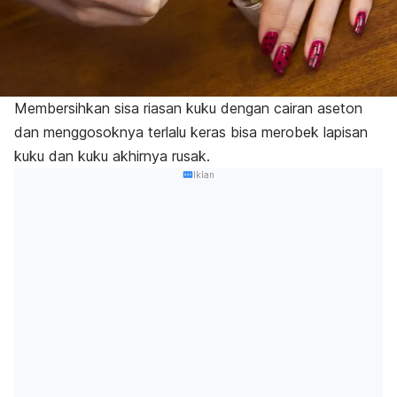
Membersihkan sisa riasan kuku dengan
cairan aseton
dan menggosoknya terlalu keras bisa merobek lapisan
kuku dan kuku akhirnya rusak.
Iklan