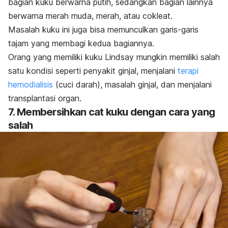
bagian kuku berwarna putih, sedangkan bagian lainnya
berwarna merah muda, merah, atau cokleat.
Masalah kuku ini juga bisa memunculkan garis-garis
tajam yang membagi kedua bagiannya.
Orang yang memiliki kuku Lindsay mungkin memiliki salah
satu kondisi seperti penyakit ginjal, menjalani
terapi
hemodialisis
(cuci darah), masalah ginjal, dan menjalani
transplantasi organ.
7. Membersihkan cat kuku dengan cara yang
salah