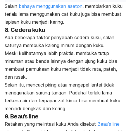
Selain
bahaya menggunakan aseton
, membiarkan kuku
terlalu lama menggunakan cat kuku juga bisa membuat
lapisan kuku menjadi kering.
8. Cedera kuku
Ada beberapa faktor penyebab cedera kuku, salah
satunya membuka kaleng minum dengan kuku.
Meski kelihatannya lebih praktis, membuka tutup
minuman atau benda lainnya dengan ujung kuku bisa
membuat permukaan kuku menjadi tidak rata, patah,
dan rusak.
Selain itu, mencuci piring atau mengepel lantai tidak
menggunakan sarung tangan. Padahal terlalu lama
terkena air dan terpapar zat kimia bisa membuat kuku
menjadi bengkak dan kering.
9.
Beau’s line
Retakan yang melintasi kuku Anda disebut
Beau’s line