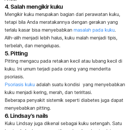
4. Salah mengikir kuku
Mengikir kuku merupakan bagian dari perawatan kuku,
tetapi bila Anda meratakannya dengan gerakan yang
terlalu kasar bisa menyebabkan
masalah pada kuku
.
Alih-alih menjadi lebih halus, kuku malah menjadi tipis,
terbelah, dan mengelupas.
5.
Pitting
Pitting
mengacu pada retakan kecil atau lubang kecil di
kuku. Ini umum terjadi pada orang yang menderita
psoriasis.
Psoriasis kuku
adalah suatu kondisi yang menyebabkan
kuku menjadi kering, merah, dan teriritasi.
Beberapa penyakit sistemik seperti diabetes juga dapat
menyebabkan
pitting
.
6.
Lindsay’s nails
Kuku Lindsay juga dikenal sebagai kuku setengah. Satu