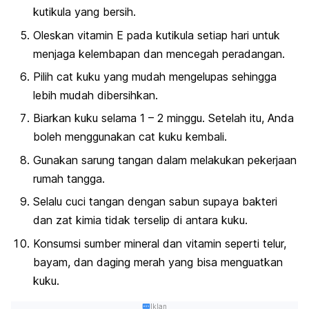
kutikula yang bersih.
Oleskan vitamin E pada kutikula setiap hari untuk
menjaga kelembapan dan mencegah peradangan.
Pilih cat kuku yang mudah mengelupas sehingga
lebih mudah dibersihkan.
Biarkan kuku selama 1 – 2 minggu. Setelah itu, Anda
boleh menggunakan cat kuku kembali.
Gunakan sarung tangan dalam melakukan
pekerjaan
rumah tangga
.
Selalu cuci tangan dengan sabun supaya bakteri
dan zat kimia tidak terselip di antara kuku.
Konsumsi sumber mineral dan vitamin seperti telur,
bayam, dan daging merah yang bisa menguatkan
kuku.
Iklan