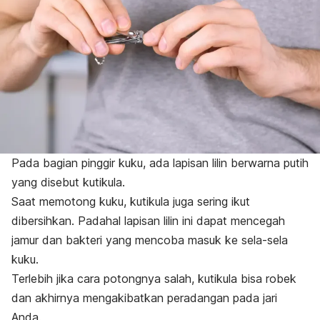
Pada bagian pinggir kuku, ada lapisan lilin berwarna putih
yang disebut kutikula.
Saat memotong kuku, kutikula juga sering ikut
dibersihkan. Padahal lapisan lilin ini dapat mencegah
jamur dan bakteri yang mencoba masuk ke sela-sela
kuku.
Terlebih jika cara potongnya salah, kutikula bisa robek
dan akhirnya mengakibatkan peradangan pada jari
Anda.