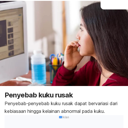
Penyebab kuku rusak
Penyebab-penyebab kuku rusak dapat bervariasi dari
kebiasaan hingga kelainan abnormal pada kuku.
Iklan