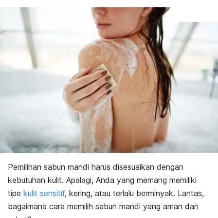
Pemilihan sabun mandi harus disesuaikan dengan
kebutuhan kulit. Apalagi, Anda yang memang memiliki
tipe
kulit sensitif
, kering, atau terlalu berminyak. Lantas,
bagaimana cara memilih sabun mandi yang aman dan