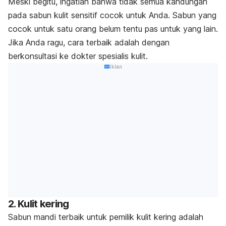
Meski begitu, ingatlah bahwa tidak semua kandungan
pada sabun kulit sensitif cocok untuk Anda. Sabun yang
cocok untuk satu orang belum tentu pas untuk yang lain.
Jika Anda ragu, cara terbaik adalah dengan
berkonsultasi ke dokter spesialis kulit.
Iklan
2. Kulit kering
Sabun mandi terbaik untuk pemilik kulit kering adalah