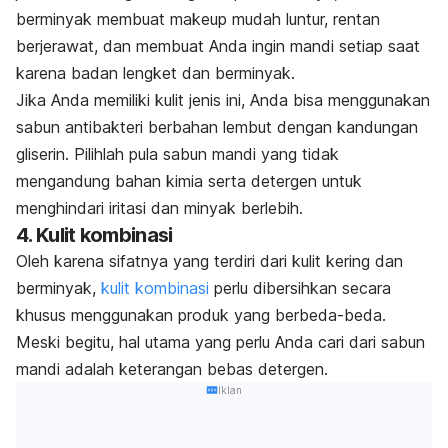
berminyak membuat
makeup
mudah luntur, rentan
berjerawat, dan membuat Anda ingin mandi setiap saat
karena badan lengket dan berminyak.
Jika Anda memiliki kulit jenis ini, Anda bisa menggunakan
sabun antibakteri berbahan lembut dengan kandungan
gliserin. Pilihlah pula sabun mandi yang tidak
mengandung bahan kimia serta detergen untuk
menghindari iritasi dan minyak berlebih.
4. Kulit kombinasi
Oleh karena sifatnya yang terdiri dari kulit kering dan
berminyak,
kulit kombinasi
perlu dibersihkan secara
khusus menggunakan produk yang berbeda-beda.
Meski begitu, hal utama yang perlu Anda cari dari sabun
mandi adalah keterangan bebas detergen.
Iklan