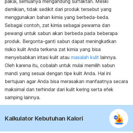
pakai, semuanya mengandung surfaktan. Meski
demikian, tidak sedikit dari produk tersebut yang
menggunakan bahan kimia yang berbeda-beda.
Sebagai contoh, zat kimia sebagai pewarna dan
pewangi untuk sabun akan berbeda pada beberapa
produk. Bergonta-ganti sabun dapat meningkatkan
risiko kulit Anda terkena zat kimia yang bisa
menyebabkan iritasi kulit atau
masalah kulit
lainnya.
Oleh karena itu, cobalah untuk mulai memilih sabun
mandi yang sesuai dengan tipe kulit Anda. Hal ini
bertujuan agar Anda bisa merasakan manfaatnya secara
maksimal dan terhindar dari kulit kering serta efek
samping lainnya.
Kalkulator Kebutuhan Kalori