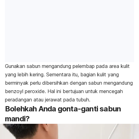
Gunakan sabun mengandung pelembap pada area kulit
yang lebih kering. Sementara itu, bagian kulit yang
berminyak perlu dibersihkan dengan sabun mengandung
benzoyl peroxide
. Hal ini bertujuan untuk mencegah
peradangan atau jerawat pada tubuh.
Bolehkah Anda gonta-ganti sabun
mandi?