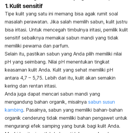
1. Kulit sensitif
Tipe kulit yang satu ini memang bisa agak rumit soal
masalah perawatan. Jika salah memilih sabun, kulit justru
bisa iritasi. Untuk mencegah timbulnya iritasi, pemilik kulit
sensitif sebaiknya memakai sabun mandi yang tidak
memiliki pewarna dan parfum
.
Selain itu, pastikan sabun yang Anda pilih memiliki nilai
pH yang seimbang. Nilai pH menentukan tingkat
keasaman kulit Anda. Kulit yang sehat memiliki pH
antara 4,7 – 5,75. Lebih dari itu, kulit akan semakin
kering dan rentan iritasi.
Anda juga dapat mencari sabun mandi yang
mengandung bahan organik, misalnya
sabun susun
kambing
. Pasalnya, sabun yang memiliki bahan-bahan
organik cenderung tidak memiliki bahan pengawet untuk
mengurangi efek samping yang buruk bagi kulit Anda.