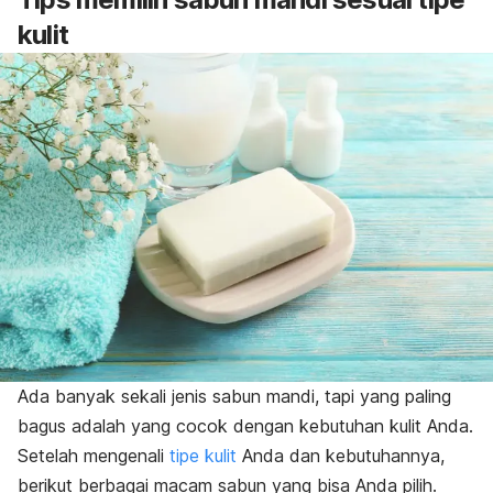
kulit
Ada banyak sekali jenis sabun mandi, tapi yang paling
bagus adalah yang cocok dengan kebutuhan kulit Anda.
Setelah mengenali
tipe kulit
Anda dan kebutuhannya,
berikut berbagai macam sabun yang bisa Anda pilih.