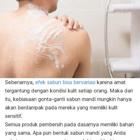
Sebenarnya,
efek sabun bisa bervariasi
karena amat
tergantung dengan kondisi kulit setiap orang. Maka dari
itu, kebiasaan gonta-ganti sabun mandi mungkin hanya
akan berdampak pada mereka yang memiliki kulit
sensitif.
Semua produk pembersih pada dasarnya memiliki bahan
yang sama. Apa pun bentuk sabun mandi yang Anda