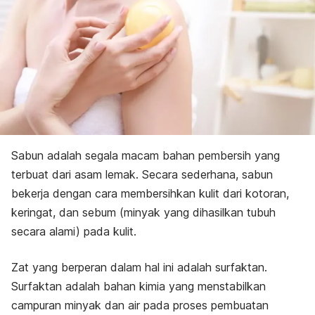
Sabun adalah segala macam bahan pembersih yang
terbuat dari asam lemak. Secara sederhana, sabun
bekerja dengan cara membersihkan kulit dari kotoran,
keringat, dan sebum (minyak yang dihasilkan tubuh
secara alami) pada kulit.
Zat yang berperan dalam hal ini adalah surfaktan.
Surfaktan adalah bahan kimia yang menstabilkan
campuran minyak dan air pada proses pembuatan