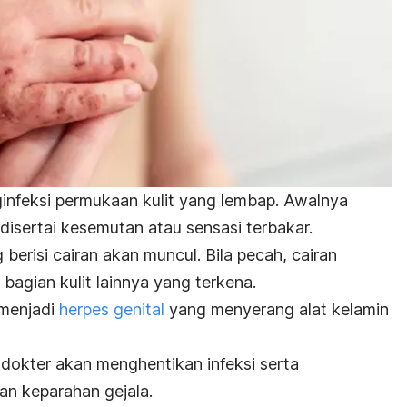
infeksi permukaan kulit yang lembap. Awalnya
disertai kesemutan atau sensasi terbakar.
 berisi cairan akan muncul. Bila pecah, cairan
 bagian kulit lainnya yang terkena.
 menjadi
herpes genital
yang menyerang alat kelamin
 dokter akan menghentikan infeksi serta
an keparahan gejala.