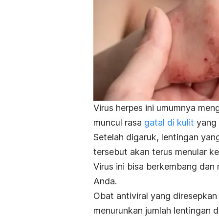
Virus herpes ini umumnya meng
muncul rasa
gatal di kulit
yang 
Setelah digaruk, lentingan yang
tersebut akan terus menular ke
Virus ini bisa berkembang dan
Anda.
Obat antiviral yang diresepkan
menurunkan jumlah lentingan d