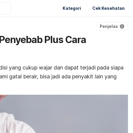
Kategori
Cek Kesehatan
Penjelas
 9 Penyebab Plus Cara
isi yang cukup wajar dan dapat terjadi pada siapa
i gatal berair, bisa jadi ada penyakit lain yang