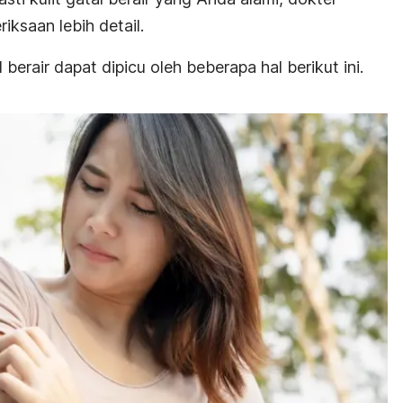
ksaan lebih detail.
erair dapat dipicu oleh beberapa hal berikut ini.