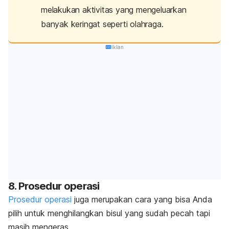
melakukan aktivitas yang mengeluarkan
banyak keringat seperti olahraga.
Iklan
8. Prosedur operasi
Prosedur operasi
juga merupakan cara yang bisa Anda
pilih untuk menghilangkan bisul yang sudah pecah tapi
masih mengeras.