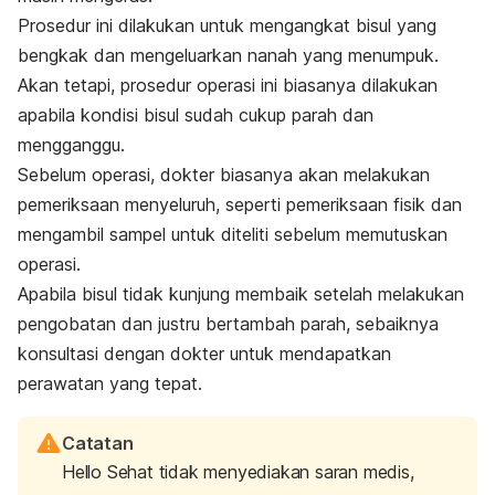
Prosedur ini dilakukan untuk mengangkat bisul yang
bengkak dan mengeluarkan nanah yang menumpuk.
Akan tetapi, prosedur operasi ini biasanya dilakukan
apabila kondisi bisul sudah cukup parah dan
mengganggu.
Sebelum operasi, dokter biasanya akan melakukan
pemeriksaan menyeluruh, seperti pemeriksaan fisik dan
mengambil sampel untuk diteliti sebelum memutuskan
operasi.
Apabila bisul tidak kunjung membaik setelah melakukan
pengobatan dan justru bertambah parah, sebaiknya
konsultasi dengan dokter untuk mendapatkan
perawatan yang tepat.
Catatan
Hello Sehat tidak menyediakan saran medis,