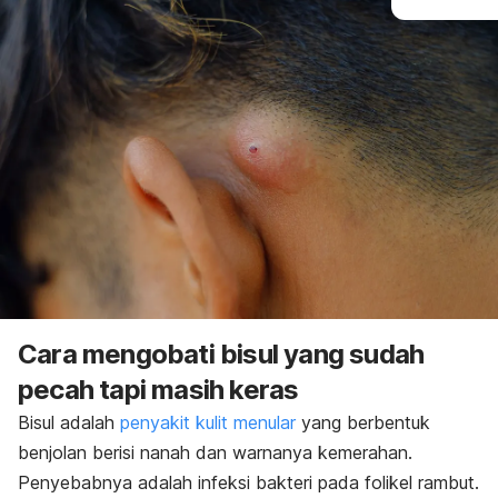
Cara mengobati bisul yang sudah
pecah tapi masih keras
Bisul
adalah
penyakit kulit menular
yang berbentuk
benjolan berisi nanah dan warnanya kemerahan.
Penyebabnya adalah infeksi bakteri pada folikel rambut.