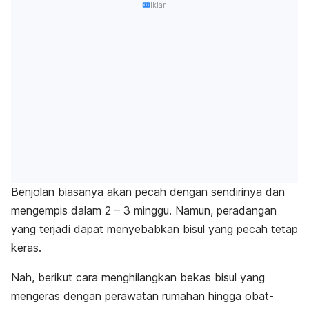
Iklan
Benjolan biasanya akan pecah dengan sendirinya dan
mengempis dalam 2 – 3 minggu. Namun,
peradangan
yang terjadi dapat menyebabkan bisul yang pecah tetap
keras.
Nah, berikut cara menghilangkan bekas bisul yang
mengeras dengan perawatan rumahan hingga obat-