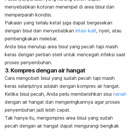
menyebabkan kotoran menempel di area bisul dan
memperparah kondisi.
Pakaian yang terlalu ketat juga dapat bergesekan
dengan bisul dan menyebabkan
iritasi kulit
, nyeri, atau
pembengkakan melebar.
Anda bisa menutup area bisul yang pecah tapi masih
keras dengan perban steril untuk mencegah infeksi saat
proses penyembuhan.
3. Kompres dengan air hangat
Cara mengobati bisul yang sudah pecah tapi masih
keras selanjutnya adalah dengan kompres air hangat.
Ketika bisul pecah, Anda perlu membersihkan sisa
nanah
dengan air hangat dan mengeringkannya agar proses
penyembuhan jadi lebih cepat.
Tak hanya itu, mengompres area bisul yang sudah
pecah dengan air hangat dapat mengurangi bengkak