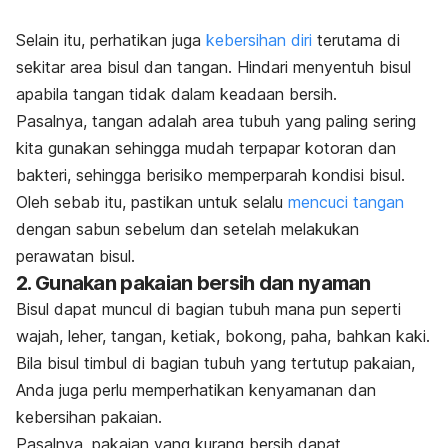
Selain itu, perhatikan juga
kebersihan diri
terutama di
sekitar area bisul dan tangan. Hindari menyentuh bisul
apabila tangan tidak dalam keadaan bersih.
Pasalnya, tangan adalah area tubuh yang paling sering
kita gunakan sehingga mudah terpapar kotoran dan
bakteri, sehingga berisiko memperparah kondisi bisul.
Oleh sebab itu, pastikan untuk selalu
mencuci tangan
dengan sabun sebelum dan setelah melakukan
perawatan bisul.
2. Gunakan pakaian bersih dan nyaman
Bisul dapat muncul di bagian tubuh mana pun seperti
wajah, leher, tangan, ketiak, bokong, paha, bahkan kaki.
Bila bisul timbul di bagian tubuh yang tertutup pakaian,
Anda juga perlu memperhatikan kenyamanan dan
kebersihan pakaian
.
Pasalnya, pakaian yang kurang bersih dapat