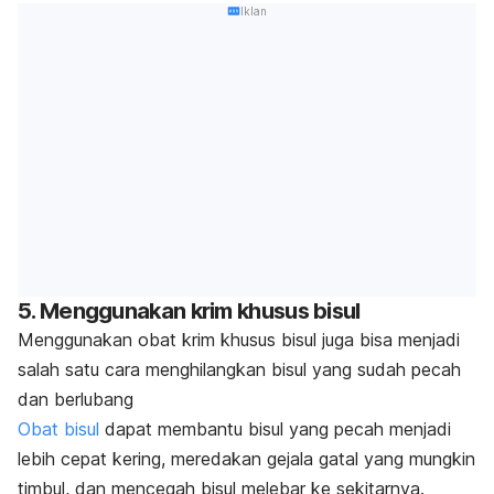
Iklan
5. Menggunakan krim khusus bisul
Menggunakan obat krim khusus bisul juga bisa menjadi
salah satu cara menghilangkan bisul yang sudah pecah
dan berlubang
Obat bisul
dapat membantu bisul yang pecah menjadi
lebih cepat kering, meredakan gejala gatal yang mungkin
timbul, dan mencegah bisul melebar ke sekitarnya.