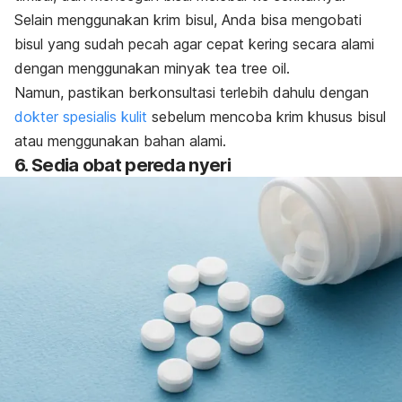
Selain menggunakan krim bisul, Anda bisa mengobati
bisul yang sudah pecah agar cepat kering secara alami
dengan menggunakan minyak
tea tree oil
.
Namun, pastikan berkonsultasi terlebih dahulu dengan
dokter spesialis kulit
sebelum mencoba krim khusus bisul
atau menggunakan bahan alami.
6. Sedia obat pereda nyeri