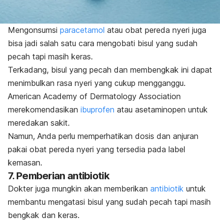
Mengonsumsi
paracetamol
atau
obat pereda nyeri
juga
bisa jadi salah satu cara mengobati bisul yang sudah
pecah tapi masih keras.
Terkadang, bisul yang pecah dan membengkak ini dapat
menimbulkan rasa nyeri yang cukup mengganggu.
American Academy of Dermatology Association
merekomendasikan
ibuprofen
atau asetaminopen untuk
meredakan sakit.
Namun, Anda perlu memperhatikan dosis dan anjuran
pakai obat pereda nyeri yang tersedia pada label
kemasan.
7. Pemberian antibiotik
Dokter juga mungkin akan memberikan
antibiotik
untuk
membantu mengatasi bisul yang sudah pecah tapi masih
bengkak dan keras.