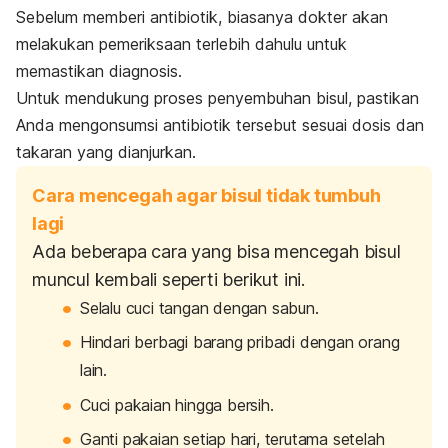
Sebelum memberi antibiotik, biasanya dokter akan
melakukan pemeriksaan terlebih dahulu untuk
memastikan diagnosis.
Untuk mendukung proses penyembuhan bisul, pastikan
Anda mengonsumsi antibiotik tersebut sesuai dosis dan
takaran yang dianjurkan.
Cara mencegah agar bisul tidak tumbuh
lagi
Ada beberapa cara yang bisa mencegah bisul
muncul kembali seperti berikut ini.
Selalu cuci tangan dengan sabun.
Hindari berbagi barang pribadi dengan orang
lain.
Cuci pakaian hingga bersih.
Ganti pakaian setiap hari, terutama setelah