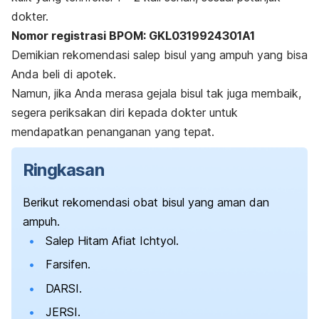
dokter.
Nomor registrasi BPOM: GKL0319924301A1
Demikian rekomendasi
salep bisul yang ampuh
yang bisa
Anda beli di apotek.
Namun, jika Anda merasa gejala bisul tak juga membaik,
segera periksakan diri kepada dokter untuk
mendapatkan penanganan yang tepat.
Ringkasan
Berikut rekomendasi obat bisul yang aman dan
ampuh.
Salep Hitam Afiat Ichtyol.
Farsifen.
DARSI.
JERSI.