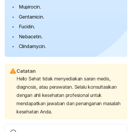
Mupirocin.
Gentamicin.
Fucidin.
Nebacetin.
Clindamycin.
Catatan
Hello Sehat tidak menyediakan saran medis,
diagnosis, atau perawatan. Selalu konsultasikan
dengan ahli kesehatan profesional untuk
mendapatkan jawaban dan penanganan masalah
kesehatan Anda.