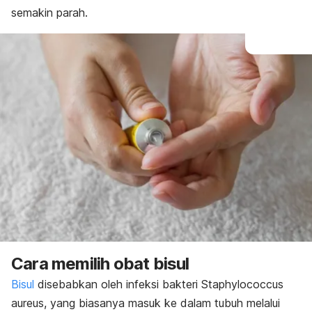
semakin parah.
Cara memilih obat bisul
Bisul
disebabkan oleh infeksi bakteri
Staphylococcus
aureus
, yang biasanya masuk ke dalam tubuh melalui