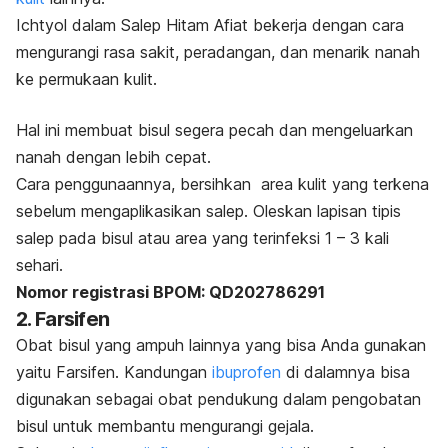
Ichtyol dalam Salep Hitam Afiat bekerja dengan cara
mengurangi rasa sakit, peradangan, dan menarik nanah
ke permukaan kulit.
Hal ini membuat bisul segera pecah dan mengeluarkan
nanah dengan lebih cepat.
Cara penggunaannya, bersihkan area kulit yang terkena
sebelum mengaplikasikan salep. Oleskan lapisan tipis
salep pada bisul atau area yang terinfeksi 1 – 3 kali
sehari.
Nomor registrasi BPOM: QD202786291
2. Farsifen
Obat bisul yang ampuh lainnya yang bisa Anda gunakan
yaitu Farsifen. Kandungan
ibuprofen
di dalamnya bisa
digunakan sebagai obat pendukung dalam pengobatan
bisul untuk membantu mengurangi gejala.