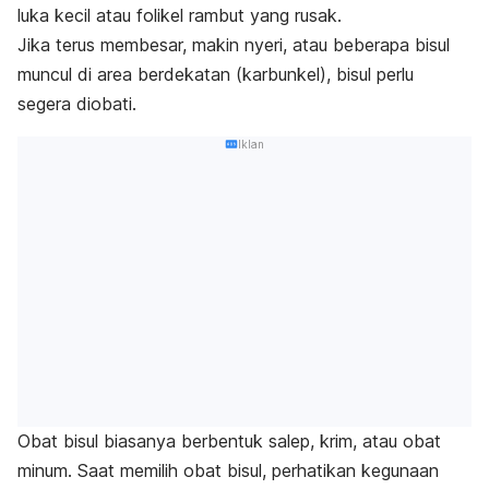
luka kecil atau folikel rambut yang rusak.
Jika
terus membesar, makin nyeri, atau beberapa bisul
muncul di area berdekatan (karbunkel), bisul perlu
segera diobati.
Iklan
Obat bisul biasanya berbentuk salep, krim, atau obat
minum.
Saat memilih obat bisul, perhatikan kegunaan