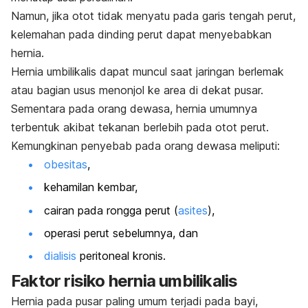
Namun, jika otot tidak menyatu pada garis tengah perut,
kelemahan pada dinding perut dapat menyebabkan
hernia.
Hernia umbilikalis dapat muncul saat jaringan berlemak
atau bagian usus menonjol ke area di dekat pusar.
Sementara pada orang dewasa, hernia umumnya
terbentuk akibat tekanan berlebih pada otot perut.
Kemungkinan penyebab pada orang dewasa meliputi:
obesitas
,
kehamilan kembar,
cairan pada rongga perut (
asites
),
operasi perut sebelumnya, dan
dialisis
peritoneal kronis.
Faktor risiko hernia umbilikalis
Hernia pada pusar paling umum terjadi pada bayi,