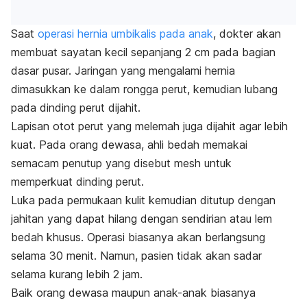
Saat
operasi hernia umbikalis pada anak
, dokter akan
membuat sayatan kecil sepanjang 2 cm pada bagian
dasar pusar. Jaringan yang mengalami hernia
dimasukkan ke dalam rongga perut, kemudian lubang
pada dinding perut dijahit.
Lapisan otot perut yang melemah juga dijahit agar lebih
kuat. Pada orang dewasa, ahli bedah memakai
semacam penutup yang disebut
mesh
untuk
memperkuat dinding perut.
Luka pada permukaan kulit kemudian ditutup dengan
jahitan yang dapat hilang dengan sendirian atau lem
bedah khusus. Operasi biasanya akan berlangsung
selama 30 menit. Namun, pasien tidak akan sadar
selama kurang lebih 2 jam.
Baik orang dewasa maupun anak-anak biasanya