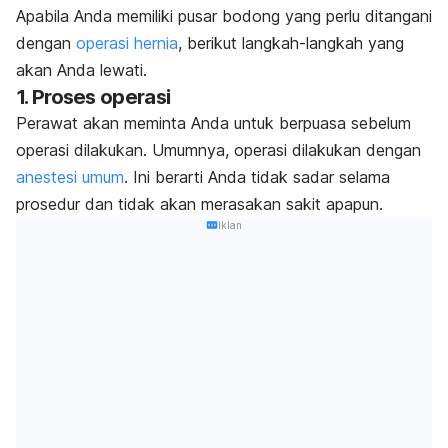
Apabila Anda memiliki pusar bodong yang perlu ditangani
dengan
operasi hernia
, berikut langkah-langkah yang
akan Anda lewati.
1. Proses operasi
Perawat akan meminta Anda untuk berpuasa sebelum
operasi dilakukan. Umumnya, operasi dilakukan dengan
anestesi umum
. Ini berarti Anda tidak sadar selama
prosedur dan tidak akan merasakan sakit apapun.
Iklan