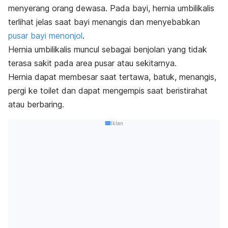
menyerang orang dewasa. Pada bayi, hernia umbilikalis
terlihat jelas saat bayi menangis dan menyebabkan
pusar bayi menonjol
.
Hernia umbilikalis muncul sebagai benjolan yang tidak
terasa sakit pada area pusar atau sekitarnya.
Hernia dapat membesar saat tertawa, batuk, menangis,
pergi ke toilet dan dapat mengempis saat beristirahat
atau berbaring.
Iklan