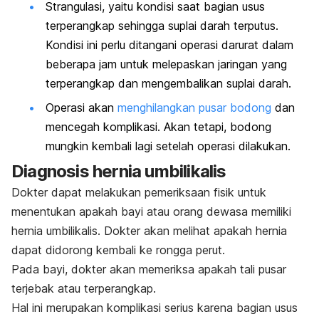
Strangulasi, yaitu kondisi saat bagian usus
terperangkap sehingga suplai darah terputus.
Kondisi ini perlu ditangani operasi darurat dalam
beberapa jam untuk melepaskan jaringan yang
terperangkap dan mengembalikan suplai darah.
Operasi akan
menghilangkan pusar bodong
dan
mencegah komplikasi. Akan tetapi, bodong
mungkin kembali lagi setelah operasi dilakukan.
Diagnosis hernia umbilikalis
Dokter dapat melakukan pemeriksaan fisik untuk
menentukan apakah bayi atau orang dewasa memiliki
hernia umbilikalis. Dokter akan melihat apakah hernia
dapat didorong kembali ke rongga perut.
Pada bayi, dokter akan memeriksa apakah tali pusar
terjebak atau terperangkap.
Hal ini merupakan komplikasi serius karena bagian usus