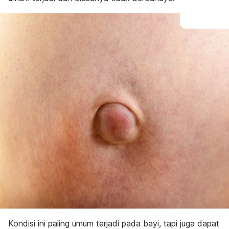
Kondisi ini paling umum terjadi pada bayi, tapi juga dapat