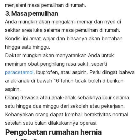
menjalani masa pemulihan di rumah.
3. Masa pemulihan
Anda mungkin akan mengalami memar dan nyeri di
sekitar area luka selama masa pemulihan di rumah.
Kondisi ini amat wajar dan biasanya akan bertahan
hingga satu minggu.
Dokter mungkin akan menyarankan Anda untuk
meminum obat penghilang rasa sakit, seperti
paracetamol
, ibuprofen, atau aspirin. Perlu diingat bahwa
anak-anak di bawah 16 tahun tidak boleh diberikan
aspirin.
Orang dewasa atau anak-anak sebaiknya libur selama
satu hingga dua minggu dari sekolah atau pekerjaan.
Kebanyakan orang dapat kembali beraktivitas normal
setelah satu bulan dilakukannya operasi.
Pengobatan rumahan hernia