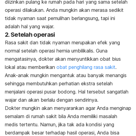
diizinkan pulang ke rumah pada hari yang sama setelah
operasi dilakukan. Anda mungkin akan merasa sedikit
tidak nyaman saat pemulihan berlangsung, tapi ini
adalah hal yang wajar.
2. Setelah operasi
Rasa sakit dan tidak nyaman merupakan efek yang
normal setelah operasi hernia umbilikalis. Guna
mengatasinya, dokter akan menyuntikkan obat bius
lokal atau memberikan
obat penghilang rasa sakit
.
Anak-anak mungkin mengantuk atau banyak menangis
sehingga membutuhkan perhatian ekstra setelah
menjalani operasi pusar bodong. Hal tersebut sangatlah
wajar dan akan berlalu dengan sendirinya.
Dokter mungkin akan menyarankan agar Anda menginap
semalam di rumah sakit bila Anda memiliki masalah
medis tertentu. Namun, jika tak ada kondisi yang
berdampak besar terhadap hasil operasi, Anda bisa