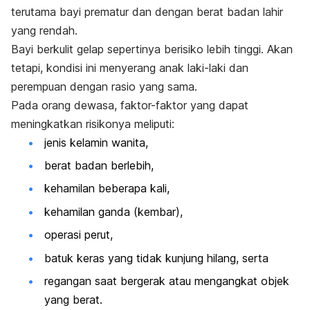
terutama bayi prematur dan dengan berat badan lahir
yang rendah.
Bayi berkulit gelap sepertinya berisiko lebih tinggi. Akan
tetapi, kondisi ini menyerang anak laki-laki dan
perempuan dengan rasio yang sama.
Pada orang dewasa, faktor-faktor yang dapat
meningkatkan risikonya meliputi:
jenis kelamin wanita,
berat badan berlebih,
kehamilan beberapa kali,
kehamilan ganda (kembar),
operasi perut,
batuk keras yang tidak kunjung hilang, serta
regangan saat bergerak atau mengangkat objek
yang berat.