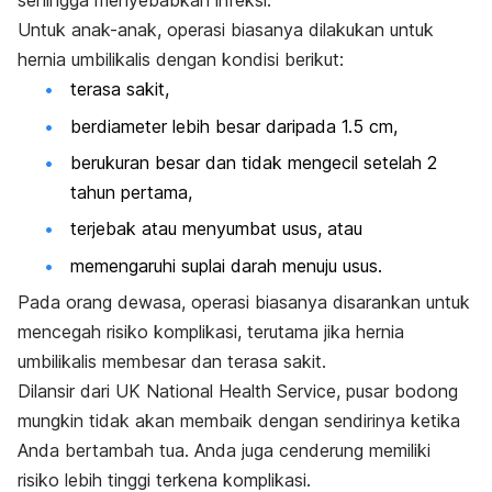
sehingga menyebabkan infeksi.
Untuk anak-anak, operasi biasanya dilakukan untuk
hernia umbilikalis dengan kondisi berikut:
terasa sakit,
berdiameter lebih besar daripada 1.5 cm,
berukuran besar dan tidak mengecil setelah 2
tahun pertama,
terjebak atau menyumbat usus, atau
memengaruhi suplai darah menuju usus.
Pada orang dewasa, operasi biasanya disarankan untuk
mencegah risiko komplikasi, terutama jika hernia
umbilikalis membesar dan terasa sakit.
Dilansir dari UK National Health Service, pusar bodong
mungkin tidak akan membaik dengan sendirinya ketika
Anda bertambah tua. Anda juga cenderung memiliki
risiko lebih tinggi terkena komplikasi.