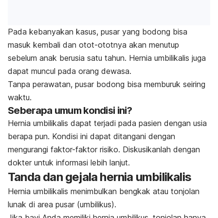
Pada kebanyakan kasus, pusar yang bodong bisa
masuk kembali dan otot-ototnya akan menutup
sebelum anak berusia satu tahun. Hernia umbilikalis juga
dapat muncul pada orang dewasa.
Tanpa perawatan, pusar bodong bisa memburuk seiring
waktu.
Seberapa umum kondisi ini?
Hernia umbilikalis dapat terjadi pada pasien dengan usia
berapa pun. Kondisi ini dapat ditangani dengan
mengurangi faktor-faktor risiko. Diskusikanlah dengan
dokter untuk informasi lebih lanjut.
Tanda dan gejala hernia umbilikalis
Hernia umbilikalis menimbulkan bengkak atau tonjolan
lunak di area pusar (umbilikus).
Jika bayi Anda memiliki hernia umbilikus, tonjolan hanya