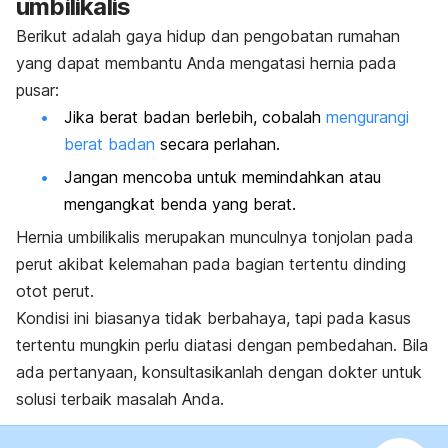
umbilikalis
Berikut adalah gaya hidup dan pengobatan rumahan
yang dapat membantu Anda mengatasi hernia pada
pusar:
Jika berat badan berlebih, cobalah
mengurangi
berat badan
secara perlahan.
Jangan mencoba untuk memindahkan atau
mengangkat benda yang berat.
Hernia umbilikalis merupakan munculnya tonjolan pada
perut akibat kelemahan pada bagian tertentu dinding
otot perut.
Kondisi ini biasanya tidak berbahaya, tapi pada kasus
tertentu mungkin perlu diatasi dengan pembedahan. Bila
ada pertanyaan, konsultasikanlah dengan dokter untuk
solusi terbaik masalah Anda.