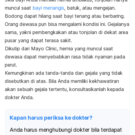
muncul saat
bayi menangis
, batuk, atau mengejan.
Bodong dapat hilang saat bayi tenang atau berbaring.
Orang dewasa pun bisa mengalami kondisi ini. Gejalanya
sama, yakni pembengkakan atau tonjolan di dekat area
pusar yang dapat terasa sakit.
Dikutip dari Mayo Clinic, hernia yang muncul saat
dewasa dapat menyebabkan rasa tidak nyaman pada
perut.
Kemungkinan ada tanda-tanda dan gejala yang tidak
disebutkan di atas. Bila Anda memiliki kekhawatiran
akan sebuah gejala tertentu, konsultasikanlah kepada
dokter Anda.
Kapan harus periksa ke dokter?
Anda harus menghubungi dokter bila terdapat