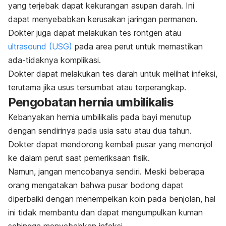
yang terjebak dapat kekurangan asupan darah. Ini
dapat menyebabkan kerusakan jaringan permanen.
Dokter juga dapat melakukan tes rontgen atau
ultrasound
(USG)
pada area perut untuk memastikan
ada-tidaknya komplikasi.
Dokter dapat melakukan tes darah untuk melihat infeksi,
terutama jika usus tersumbat atau terperangkap.
Pengobatan hernia umbilikalis
Kebanyakan hernia umbilikalis pada bayi menutup
dengan sendirinya pada usia satu atau dua tahun.
Dokter dapat mendorong kembali pusar yang menonjol
ke dalam perut saat pemeriksaan fisik.
Namun, jangan mencobanya sendiri. Meski beberapa
orang mengatakan bahwa pusar bodong dapat
diperbaiki dengan menempelkan koin pada benjolan, hal
ini tidak membantu dan dapat mengumpulkan kuman