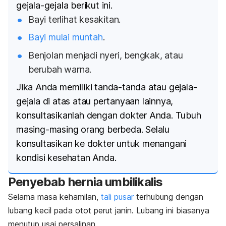
gejala-gejala berikut ini.
Bayi terlihat kesakitan.
Bayi mulai muntah
.
Benjolan menjadi nyeri, bengkak, atau
berubah warna.
Jika Anda memiliki tanda-tanda atau gejala-
gejala di atas atau pertanyaan lainnya,
konsultasikanlah dengan dokter Anda. Tubuh
masing-masing orang berbeda. Selalu
konsultasikan ke dokter untuk menangani
kondisi kesehatan Anda.
Penyebab hernia umbilikalis
Selama masa kehamilan,
tali pusar
terhubung dengan
lubang kecil pada otot perut janin. Lubang ini biasanya
menutup usai persalinan.