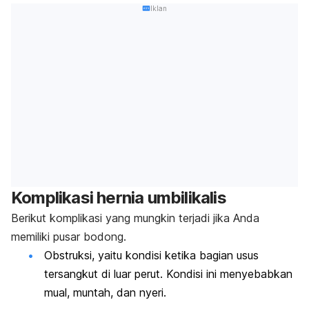
Iklan
Komplikasi hernia umbilikalis
Berikut komplikasi yang mungkin terjadi jika Anda
memiliki pusar bodong.
Obstruksi, yaitu kondisi ketika bagian usus
tersangkut di luar perut. Kondisi ini menyebabkan
mual, muntah, dan nyeri.