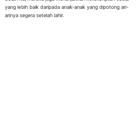
yang lebih baik daripada anak-anak yang dipotong ari-
arinya segera setelah lahir.