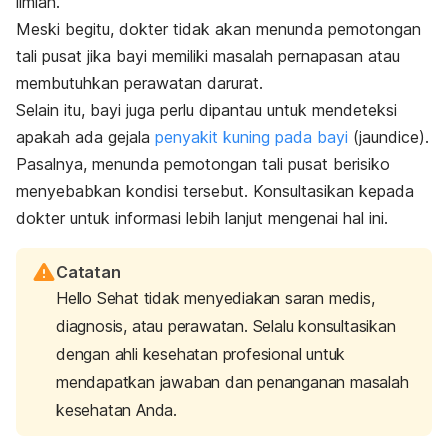
ilmiah.
Meski begitu, dokter tidak akan menunda pemotongan
tali pusat jika bayi memiliki masalah pernapasan atau
membutuhkan perawatan darurat.
Selain itu, bayi juga perlu dipantau untuk mendeteksi
apakah ada gejala
penyakit kuning pada bayi
(
jaundice
).
Pasalnya, menunda pemotongan tali pusat berisiko
menyebabkan kondisi tersebut. Konsultasikan kepada
dokter untuk informasi lebih lanjut mengenai hal ini.
Catatan
Hello Sehat tidak menyediakan saran medis,
diagnosis, atau perawatan. Selalu konsultasikan
dengan ahli kesehatan profesional untuk
mendapatkan jawaban dan penanganan masalah
kesehatan Anda.