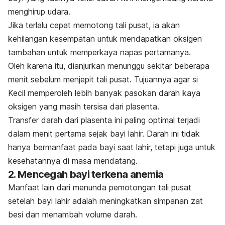
menghirup udara.
Jika terlalu cepat memotong tali pusat, ia akan
kehilangan kesempatan untuk mendapatkan oksigen
tambahan untuk memperkaya napas pertamanya.
Oleh karena itu, dianjurkan menunggu sekitar beberapa
menit sebelum menjepit tali pusat. Tujuannya agar si
Kecil memperoleh lebih banyak pasokan darah kaya
oksigen yang masih tersisa dari plasenta.
Transfer darah dari plasenta ini paling optimal terjadi
dalam menit pertama sejak bayi lahir. Darah ini tidak
hanya bermanfaat pada bayi saat lahir, tetapi juga untuk
kesehatannya di masa mendatang.
2. Mencegah bayi terkena anemia
Manfaat lain dari menunda pemotongan tali pusat
setelah bayi lahir adalah meningkatkan simpanan zat
besi dan menambah volume darah.