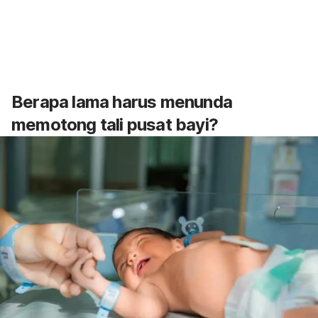
Berapa lama harus menunda
memotong tali pusat bayi?