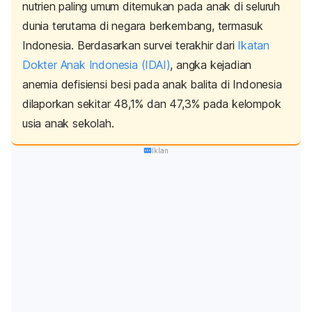
nutrien paling umum ditemukan pada anak di seluruh
dunia terutama di negara berkembang, termasuk
Indonesia.
Berdasarkan survei terakhir dari
Ikatan
Dokter Anak Indonesia (IDAI)
, angka kejadian
anemia defisiensi besi pada anak balita di Indonesia
dilaporkan sekitar 48,1% dan 47,3% pada kelompok
usia anak sekolah.
Iklan