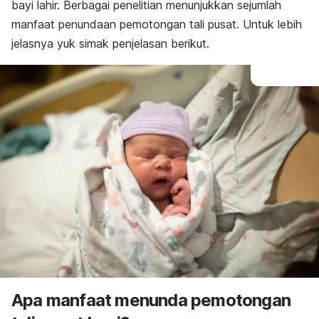
bayi lahir. Berbagai penelitian menunjukkan sejumlah
manfaat penundaan pemotongan tali pusat. Untuk lebih
jelasnya yuk simak penjelasan berikut.
Apa manfaat menunda pemotongan