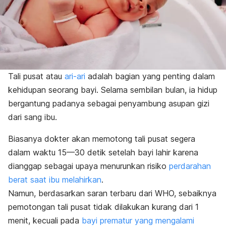
Tali pusat atau
ari-ari
adalah bagian yang penting dalam
kehidupan seorang bayi. Selama sembilan bulan, ia hidup
bergantung padanya sebagai penyambung asupan gizi
dari sang ibu.
Biasanya dokter akan memotong tali pusat segera
dalam waktu 15—30 detik setelah bayi lahir karena
dianggap sebagai upaya menurunkan risiko
perdarahan
berat saat ibu melahirkan
.
Namun, berdasarkan saran terbaru dari WHO, sebaiknya
pemotongan tali pusat tidak dilakukan kurang dari 1
menit, kecuali pada
bayi prematur yang mengalami