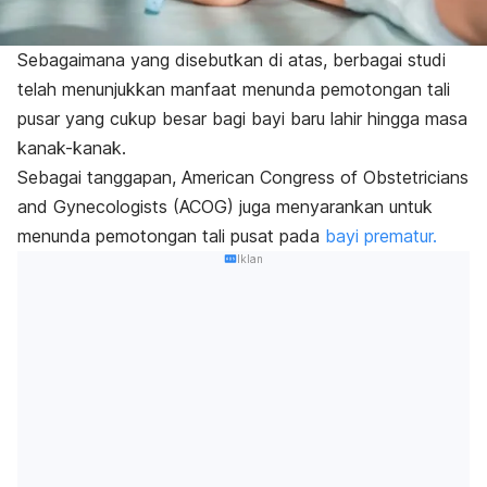
Sebagaimana yang disebutkan di atas, berbagai studi
telah menunjukkan manfaat menunda pemotongan tali
pusar yang cukup besar bagi bayi baru lahir hingga masa
kanak-kanak.
Sebagai tanggapan, American Congress of Obstetricians
and Gynecologists (ACOG) juga menyarankan untuk
menunda pemotongan tali pusat pada
bayi prematur.
Iklan