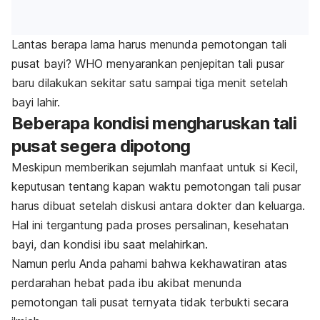
Lantas berapa lama harus menunda pemotongan tali
pusat bayi? WHO menyarankan penjepitan tali pusar
baru dilakukan sekitar satu sampai tiga menit setelah
bayi lahir.
Beberapa kondisi mengharuskan tali
pusat segera dipotong
Meskipun memberikan sejumlah manfaat untuk si Kecil,
keputusan tentang kapan waktu pemotongan tali pusar
harus dibuat setelah diskusi antara dokter dan keluarga.
Hal ini tergantung pada proses persalinan, kesehatan
bayi, dan kondisi ibu saat melahirkan.
Namun perlu Anda pahami bahwa kekhawatiran atas
perdarahan hebat pada ibu akibat menunda
pemotongan tali pusat ternyata tidak terbukti secara