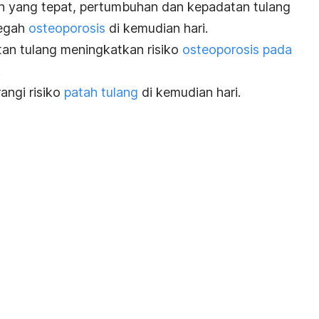
yang tepat, pertumbuhan dan kepadatan tulang
cegah
osteoporosis
di kemudian hari.
an tulang meningkatkan risiko
osteoporosis pada
.
angi risiko
patah tulang
di kemudian hari.