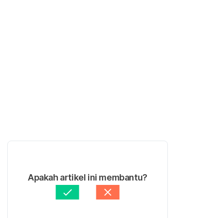
Apakah artikel ini membantu?