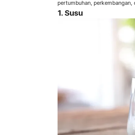
pertumbuhan, perkembangan, d
1. Susu