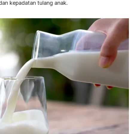
an kepadatan tulang anak.