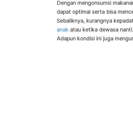
Dengan mengonsumsi makanan 
dapat optimal serta bisa men
Sebaliknya, kurangnya kepadat
anak
atau ketika dewasa nanti
Adapun kondisi ini juga mengur