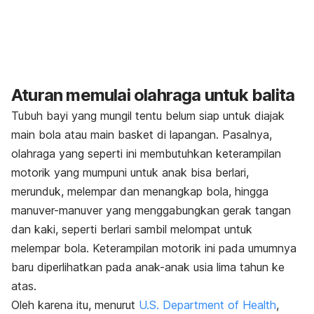
Aturan memulai olahraga untuk balita
Tubuh bayi yang mungil tentu belum siap untuk diajak
main bola atau main basket di lapangan. Pasalnya,
olahraga yang seperti ini membutuhkan keterampilan
motorik yang mumpuni untuk anak bisa berlari,
merunduk, melempar dan menangkap bola, hingga
manuver-manuver yang menggabungkan gerak tangan
dan kaki, seperti berlari sambil melompat untuk
melempar bola. Keterampilan motorik ini pada umumnya
baru diperlihatkan pada anak-anak usia lima tahun ke
atas.
Oleh karena itu, menurut
U.S. Department of Health
,