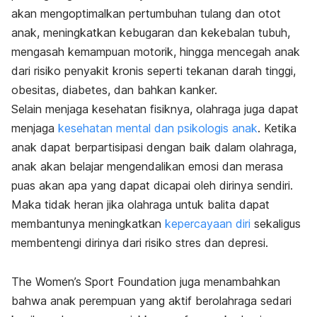
akan mengoptimalkan pertumbuhan tulang dan otot
anak, meningkatkan kebugaran dan kekebalan tubuh,
mengasah kemampuan motorik, hingga mencegah anak
dari risiko penyakit kronis seperti tekanan darah tinggi,
obesitas, diabetes, dan bahkan kanker.
Selain menjaga kesehatan fisiknya, olahraga juga dapat
menjaga
kesehatan mental dan psikologis anak
. Ketika
anak dapat berpartisipasi dengan baik dalam olahraga,
anak akan belajar mengendalikan emosi dan merasa
puas akan apa yang dapat dicapai oleh dirinya sendiri.
Maka tidak heran jika olahraga untuk balita dapat
membantunya meningkatkan
kepercayaan diri
sekaligus
membentengi dirinya dari risiko stres dan depresi.
The Women’s Sport Foundation juga menambahkan
bahwa anak perempuan yang aktif berolahraga sedari