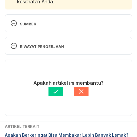
kesehatan Anda.
SUMBER
Aktivitas Fisik pada Anak. 2016. [online] tersedia 
pada : 
http://www.idai.or.id/artikel/seputar-
RIWAYAT PENGERJAAN
kesehatan-anak/aktivitas-fisik-pada-anak
 (Diakses 
16/11/2017)
Versi Terbaru
01/08/2022
Ditulis oleh 
Rr. Bamandhita Rahma Setiaji
Apakah artikel ini membantu?
http://www.startsmart.gov.hk/files/pdf/02052012_p
Ditinjau secara medis oleh
dr. Tania Savitri
hysical-Eng-d.pdf
Diperbarui oleh: 
Angelin Putri Syah
Canadian Pedriatric Society. When is My Children 
ARTIKEL TERKAIT
Ready for Sports?.[online] tersedia pada : . 
Apakah Berkeringat Bisa Membakar Lebih Banyak Lemak?