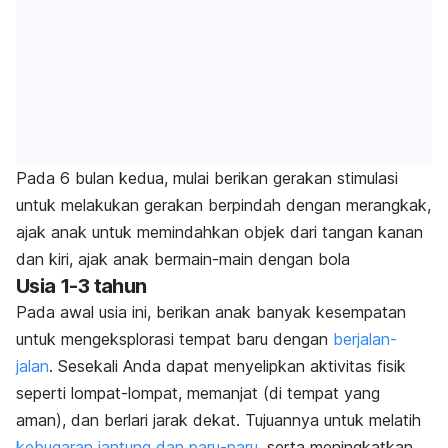
Pada 6 bulan kedua, mulai berikan gerakan stimulasi
untuk melakukan gerakan berpindah dengan merangkak,
ajak anak untuk memindahkan objek dari tangan kanan
dan kiri, ajak anak bermain-main dengan bola
Usia 1-3 tahun
Pada awal usia ini, berikan anak banyak kesempatan
untuk mengeksplorasi tempat baru dengan
berjalan-
jalan
. Sesekali Anda dapat menyelipkan aktivitas fisik
seperti lompat-lompat, memanjat (di tempat yang
aman), dan berlari jarak dekat. Tujuannya untuk melatih
kebugaran jantung dan paru-paru
, serta meningkatkan