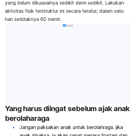
yang belum dikuasainya sedikit demi sedikit. Lakukan
aktivitas fisik terstruktur ini secara teratur, dalam satu
hari setidaknya 60 menit.
Iklan
Yang harus diingat sebelum ajak anak
berolaharaga
Jangan paksakan anak untuk berolahraga. jika
anak dipaksa, ia akan cepat merasa frustasi dan