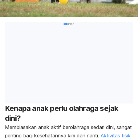
Iklan
Kenapa anak perlu olahraga sejak
dini?
Membiasakan anak aktif berolahraga sedari dini, sangat
penting bagi kesehatannya kini dan nanti.
Aktivitas fisik