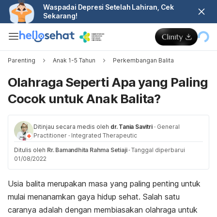
Waspadai Depresi Setelah Lahiran, Cek
Sekarang!
Parenting
Anak 1-5 Tahun
Perkembangan Balita
Olahraga Seperti Apa yang Paling
Cocok untuk Anak Balita?
Ditinjau secara medis oleh
dr. Tania Savitri
·
General
Practitioner
·
Integrated Therapeutic
Ditulis oleh
Rr. Bamandhita Rahma Setiaji
·
Tanggal diperbarui
01/08/2022
Usia balita merupakan masa yang paling penting untuk
mulai menanamkan gaya hidup sehat. Salah satu
caranya adalah dengan membiasakan olahraga untuk