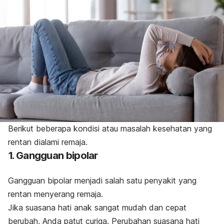
Berikut beberapa kondisi atau masalah kesehatan yang
rentan dialami remaja.
1. Gangguan bipolar
Gangguan bipolar menjadi salah satu penyakit yang
rentan menyerang remaja.
Jika suasana hati anak sangat mudah dan cepat
berubah, Anda patut curiga. Perubahan suasana hati