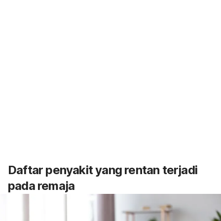
Daftar penyakit yang rentan terjadi
pada remaja