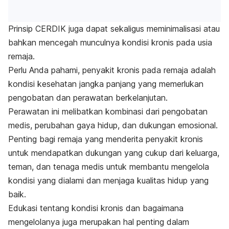
Prinsip CERDIK juga dapat sekaligus meminimalisasi atau
bahkan mencegah munculnya kondisi kronis pada usia
remaja.
Perlu Anda pahami, penyakit kronis pada remaja adalah
kondisi kesehatan jangka panjang yang memerlukan
pengobatan dan perawatan berkelanjutan.
Perawatan ini melibatkan kombinasi dari pengobatan
medis, perubahan gaya hidup, dan dukungan emosional.
Penting bagi remaja yang menderita penyakit kronis
untuk mendapatkan dukungan yang cukup dari keluarga,
teman, dan tenaga medis untuk membantu mengelola
kondisi yang dialami dan menjaga kualitas hidup yang
baik.
Edukasi tentang kondisi kronis dan bagaimana
mengelolanya juga merupakan hal penting dalam