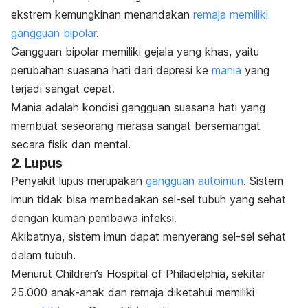
ekstrem kemungkinan menandakan
remaja memiliki
gangguan bipolar
.
Gangguan bipolar memiliki gejala yang khas, yaitu
perubahan suasana hati dari depresi ke
mania
yang
terjadi sangat cepat.
Mania adalah kondisi gangguan suasana hati yang
membuat seseorang merasa sangat bersemangat
secara fisik dan mental.
2. Lupus
Penyakit lupus merupakan
gangguan autoimun
. Sistem
imun tidak bisa membedakan sel-sel tubuh yang sehat
dengan kuman pembawa infeksi.
Akibatnya, sistem imun dapat menyerang sel-sel sehat
dalam tubuh.
Menurut Children’s Hospital of Philadelphia, sekitar
25.000 anak-anak dan remaja diketahui memiliki