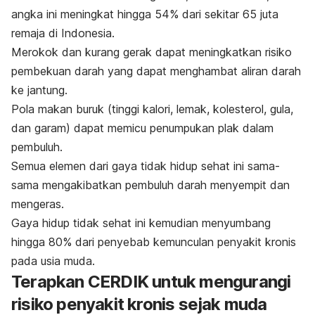
angka ini meningkat hingga 54% dari sekitar 65 juta
remaja di Indonesia.
Merokok dan kurang gerak dapat meningkatkan risiko
pembekuan darah yang dapat menghambat aliran darah
ke jantung.
Pola makan buruk (tinggi kalori, lemak, kolesterol, gula,
dan garam) dapat memicu penumpukan plak dalam
pembuluh.
Semua elemen dari gaya tidak hidup sehat ini sama-
sama mengakibatkan pembuluh darah menyempit dan
mengeras.
Gaya hidup tidak sehat ini kemudian menyumbang
hingga 80% dari penyebab kemunculan penyakit kronis
pada usia muda.
Terapkan CERDIK untuk mengurangi
risiko penyakit kronis sejak muda