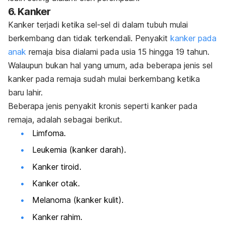
6. Kanker
Kanker terjadi ketika sel-sel di dalam tubuh mulai
berkembang dan tidak terkendali. Penyakit
kanker pada
anak
remaja bisa dialami pada usia 15 hingga 19 tahun.
Walaupun bukan hal yang umum, ada beberapa jenis sel
kanker pada remaja sudah mulai berkembang ketika
baru lahir.
Beberapa jenis penyakit kronis seperti kanker pada
remaja, adalah sebagai berikut.
Limfoma.
Leukemia (kanker darah).
Kanker tiroid.
Kanker otak.
Melanoma (kanker kulit).
Kanker rahim.