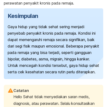
perawatan penyakit kronis pada remaja.
Kesimpulan
Gaya hidup yang tidak sehat sering menjadi
penyebab penyakit kronis pada remaja. Kondisi ini
dapat memengaruhi remaja secara signifikan, baik
dari segi fisik maupun emosional. Beberapa penyakit
pada remaja yang bisa terjadi, seperti gangguan
bipolar, diabetes, asma, migrain, hingga kanker.
Untuk mencegah kondisi tersebut, gaya hidup sehat
serta cek kesehatan secara rutin perlu diterapkan.
Catatan
Hello Sehat tidak menyediakan saran medis,
diagnosis, atau perawatan. Selalu konsultasikan