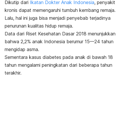
Dikutip dari
Ikatan Dokter Anak Indonesia
, penyakit
kronis dapat memengaruhi tumbuh kembang remaja.
Lalu, hal ini juga bisa menjadi penyebab terjadinya
penurunan kualitas hidup remaja.
Data dari Riset Kesehatan Dasar 2018 menunjukkan
bahwa 2,2% anak Indonesia berumur 15—24 tahun
mengidap asma.
Sementara kasus diabetes pada anak di bawah 18
tahun mengalami peningkatan dari beberapa tahun
terakhir.