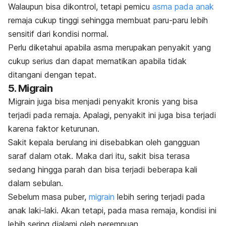
Walaupun bisa dikontrol, tetapi pemicu
asma pada anak
remaja cukup tinggi sehingga membuat paru-paru lebih
sensitif dari kondisi normal.
Perlu diketahui apabila asma merupakan penyakit yang
cukup serius dan dapat mematikan apabila tidak
ditangani dengan tepat.
5. Migrain
Migrain juga bisa menjadi penyakit kronis yang bisa
terjadi pada remaja. Apalagi, penyakit ini juga bisa terjadi
karena faktor keturunan.
Sakit kepala berulang ini disebabkan oleh gangguan
saraf dalam otak. Maka dari itu, sakit bisa terasa
sedang hingga parah dan bisa terjadi beberapa kali
dalam sebulan.
Sebelum masa puber,
migrain
lebih sering terjadi pada
anak laki-laki. Akan tetapi, pada masa remaja, kondisi ini
lebih sering dialami oleh perempuan.