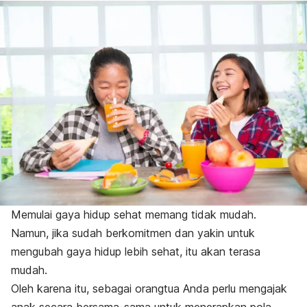
Memulai gaya hidup sehat memang tidak mudah.
Namun, jika sudah berkomitmen dan yakin untuk
mengubah gaya hidup lebih sehat, itu akan terasa
mudah.
Oleh karena itu, sebagai orangtua Anda perlu mengajak
anak secara bersama-sama untuk menerapkan pola