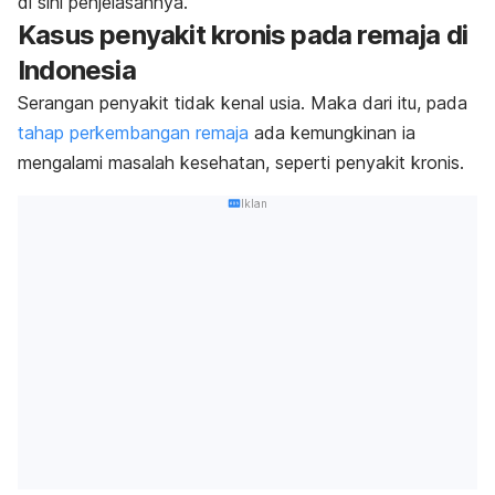
di sini penjelasannya.
Kasus penyakit kronis pada remaja di
Indonesia
Serangan penyakit tidak kenal usia. Maka dari itu, pada
tahap perkembangan remaja
ada kemungkinan ia
mengalami masalah kesehatan, seperti penyakit kronis.
Iklan