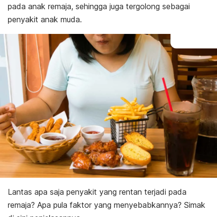
pada anak remaja, sehingga juga tergolong sebagai
penyakit anak muda.
Lantas apa saja penyakit yang rentan terjadi pada
remaja? Apa pula faktor yang menyebabkannya? Simak