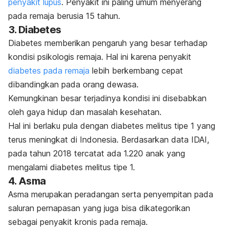
penyakit lupus
. Penyakit ini paling umum menyerang
pada remaja berusia 15 tahun.
3. Diabetes
Diabetes memberikan pengaruh yang besar terhadap
kondisi psikologis remaja. Hal ini karena penyakit
diabetes pada remaja
lebih berkembang cepat
dibandingkan pada orang dewasa.
Kemungkinan besar terjadinya kondisi ini disebabkan
oleh gaya hidup dan masalah kesehatan.
Hal ini berlaku pula dengan diabetes melitus tipe 1 yang
terus meningkat di Indonesia. Berdasarkan data IDAI,
pada tahun 2018 tercatat ada 1.220 anak yang
mengalami diabetes melitus tipe 1.
4. Asma
Asma merupakan peradangan serta penyempitan pada
saluran pernapasan yang juga bisa dikategorikan
sebagai penyakit kronis pada remaja.