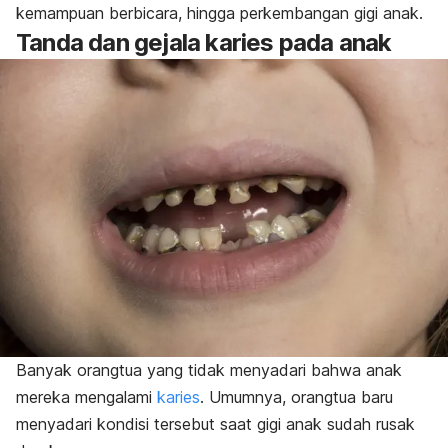
kemampuan berbicara, hingga perkembangan gigi anak.
Tanda dan gejala karies pada anak
Banyak orangtua yang tidak menyadari bahwa anak
mereka mengalami
karies
. Umumnya, orangtua baru
menyadari kondisi tersebut saat gigi anak sudah rusak