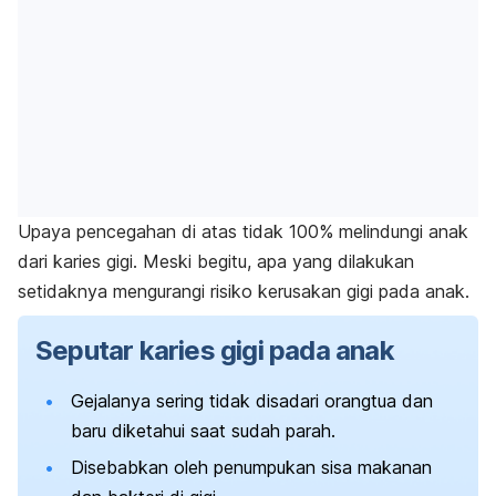
Upaya pencegahan di atas tidak 100% melindungi anak
dari karies gigi. Meski begitu, apa yang dilakukan
setidaknya mengurangi risiko kerusakan gigi pada anak.
Seputar karies gigi pada anak
Gejalanya sering tidak disadari orangtua dan
baru diketahui saat sudah parah.
Disebabkan oleh penumpukan sisa makanan