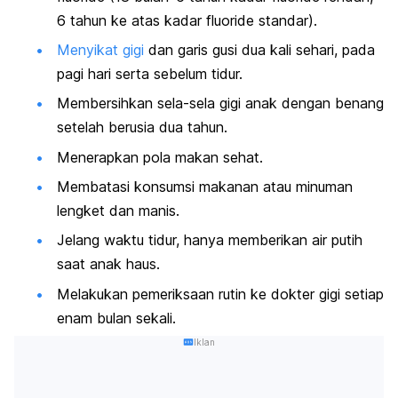
6 tahun ke atas kadar
fluoride
standar).
Menyikat gigi
dan garis gusi dua kali sehari, pada
pagi hari serta sebelum tidur.
Membersihkan sela-sela gigi anak dengan benang
setelah berusia dua tahun.
Menerapkan pola makan sehat.
Membatasi konsumsi makanan atau minuman
lengket dan manis.
Jelang waktu tidur, hanya memberikan air putih
saat anak haus.
Melakukan pemeriksaan rutin ke dokter gigi setiap
enam bulan sekali.
Iklan