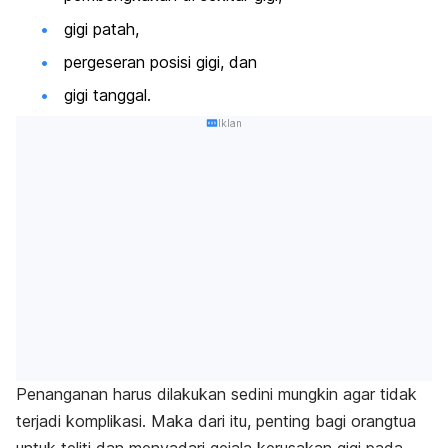
gigi patah,
pergeseran posisi gigi, dan
gigi tanggal.
Iklan
Penanganan harus dilakukan sedini mungkin agar tidak
terjadi komplikasi. Maka dari itu, penting bagi orangtua