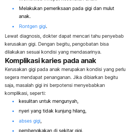
Melakukan pemeriksaan pada gigi dan mulut
anak.
Rontgen gigi
.
Lewat diagnosis, dokter dapat mencari tahu penyebab
kerusakan gigi. Dengan begitu, pengobatan bisa
dilakukan sesuai kondisi yang mendasarinya.
Komplikasi karies pada anak
Kerusakan gigi pada anak merupakan kondisi yang perlu
segera mendapat penanganan. Jika dibiarkan begitu
saja, masalah gigi ini berpotensi menyebabkan
komplikasi, seperti:
kesulitan untuk mengunyah,
nyeri yang tidak kunjung hilang,
abses gigi
,
pembengkakan di sekitar gigi,