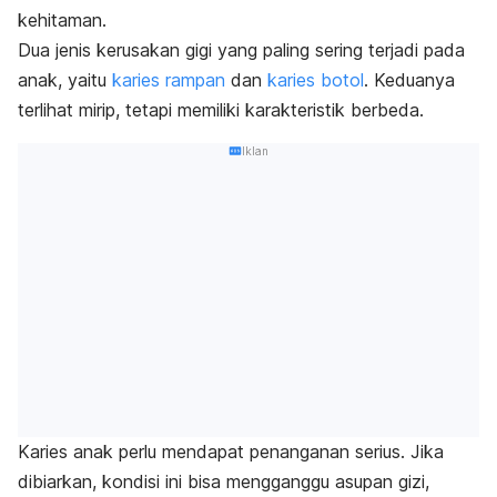
kehitaman.
Dua jenis kerusakan gigi yang paling sering terjadi pada
anak, yaitu
karies rampan
dan
karies botol
. Keduanya
terlihat mirip, tetapi memiliki karakteristik berbeda.
Iklan
Karies anak perlu mendapat penanganan serius. Jika
dibiarkan, kondisi ini bisa mengganggu asupan gizi,