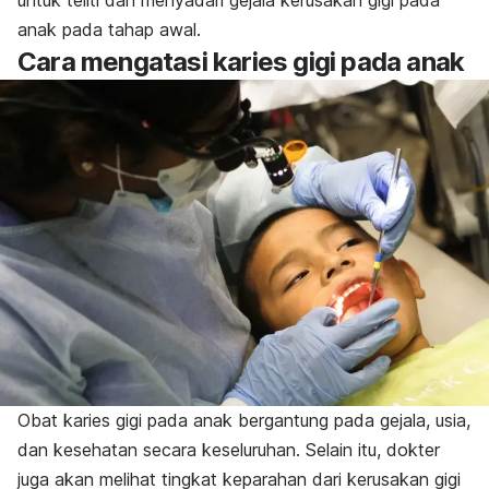
untuk teliti dan menyadari gejala kerusakan gigi pada
anak pada tahap awal.
Cara mengatasi karies gigi pada anak
Obat karies gigi pada anak bergantung pada gejala, usia,
dan kesehatan secara keseluruhan. Selain itu, dokter
juga akan melihat tingkat keparahan dari kerusakan gigi