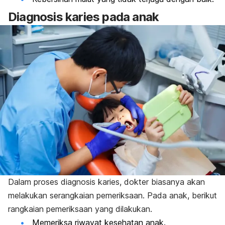
Diagnosis karies pada anak
Dalam proses diagnosis karies, dokter biasanya akan
melakukan serangkaian pemeriksaan. Pada anak, berikut
rangkaian pemeriksaan yang dilakukan.
Memeriksa riwayat kesehatan anak.