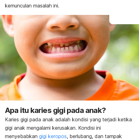
kemunculan masalah ini.
Apa itu karies gigi pada anak?
Karies gigi pada anak adalah kondisi yang terjadi ketika
gigi anak mengalami kerusakan. Kondisi ini
menyebabkan
gigi keropos
, berlubang, dan tampak