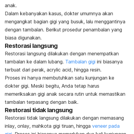
anak.
Dalam kebanyakan kasus, dokter umumnya akan
mengangkat bagian gigi yang busuk, lalu menggantinya
dengan tambalan. Berikut prosedur penambalan yang
biasa digunakan.
Restorasi langsung
Restorasi langsung dilakukan dengan menempatkan
tambalan ke dalam lubang.
Tambalan gigi
ini biasanya
terbuat dari perak,
acrylic acid
, hingga resin.
Proses ini hanya membutuhkan satu kunjungan ke
dokter gigi. Meski begitu, Anda tetap harus
memeriksakan gigi anak secara rutin untuk memastikan
tambalan terpasang dengan baik.
Restorasi tidak langsung
Restorasi tidak langsung dilakukan dengan memasang
inlay
,
onlay
, mahkota gigi tiruan, hingga
veneer
pada