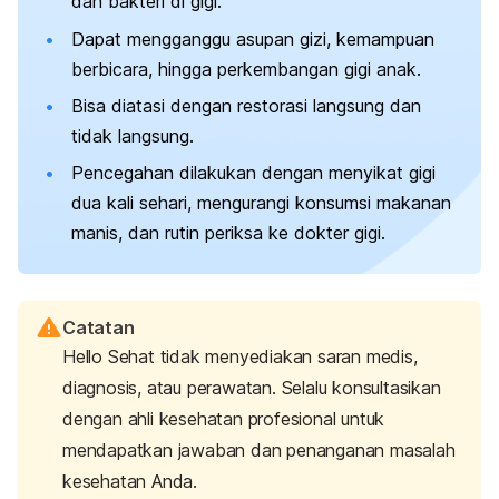
dan bakteri di gigi.
Dapat mengganggu asupan
gizi, kemampuan
berbicara, hingga perkembangan gigi anak.
Bisa diatasi dengan restorasi langsung dan
tidak langsung.
Pencegahan dilakukan dengan menyikat gigi
dua kali sehari, mengurangi konsumsi makanan
manis, dan rutin periksa ke dokter gigi.
Catatan
Hello Sehat tidak menyediakan saran medis,
diagnosis, atau perawatan. Selalu konsultasikan
dengan ahli kesehatan profesional untuk
mendapatkan jawaban dan penanganan masalah
kesehatan Anda.