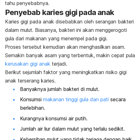
tahu penyebabnya.
Penyebab karies gigi pada anak
Karies gigi pada anak disebabkan oleh serangan bakteri
dalam mulut. Biasanya, bakteri ini akan menggerogoti
gula dari makanan yang menempel pada gigi.
Proses tersebut kemudian akan menghasilkan asam.
Semakin banyak asam yang terbentuk, makin cepat pula
kerusakan gigi anak
terjadi.
Berikut sejumlah faktor yang meningkatkan risiko gigi
anak terserang karies.
Banyaknya jumlah bakteri di mulut.
Konsumsi
makanan tinggi gula dan pati
secara
berlebihan.
Kurangnya konsumsi air putih.
Jumlah air liur dalam mulut yang terlalu sedikit.
Kebersihan mulut yang tidak terjaga dengan baik.