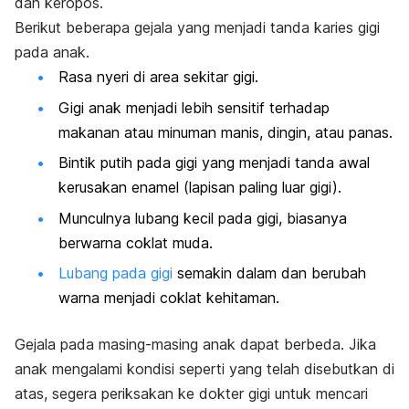
dan keropos.
Berikut beberapa gejala yang menjadi tanda karies gigi
pada anak.
Rasa nyeri di area sekitar gigi.
Gigi anak menjadi lebih sensitif terhadap
makanan atau minuman manis, dingin, atau panas.
Bintik putih pada gigi yang menjadi tanda awal
kerusakan enamel (lapisan paling luar gigi).
Munculnya lubang kecil pada gigi, biasanya
berwarna coklat muda.
Lubang pada gigi
semakin dalam dan berubah
warna menjadi coklat kehitaman.
Gejala pada masing-masing anak dapat berbeda. Jika
anak mengalami kondisi seperti yang telah disebutkan di
atas, segera periksakan ke dokter gigi untuk mencari