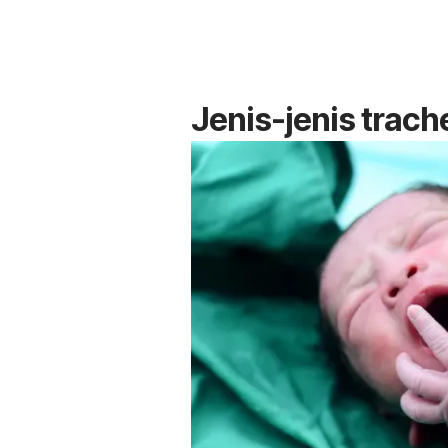
Jenis-jenis trach