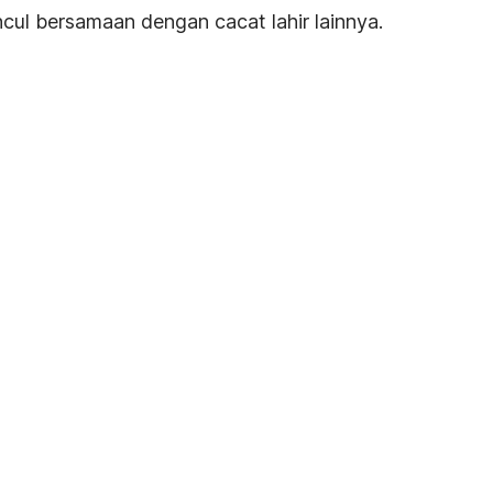
cul bersamaan dengan cacat lahir lainnya.