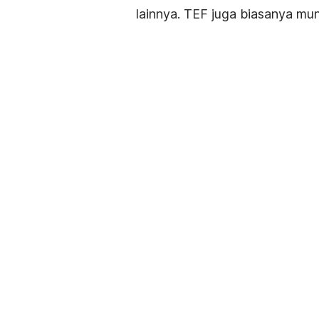
lainnya. TEF juga biasanya mun