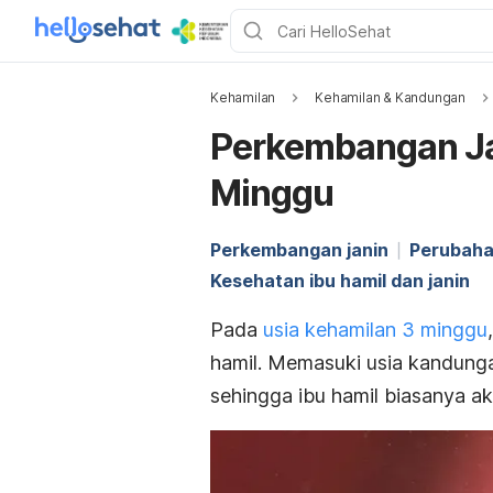
Kehamilan
Kehamilan & Kandungan
Perkembangan Ja
Minggu
Perkembangan janin
Perubaha
Kesehatan ibu hamil dan janin
Pada
usia kehamilan 3 minggu
hamil. Memasuki usia kandung
sehingga ibu hamil biasanya 