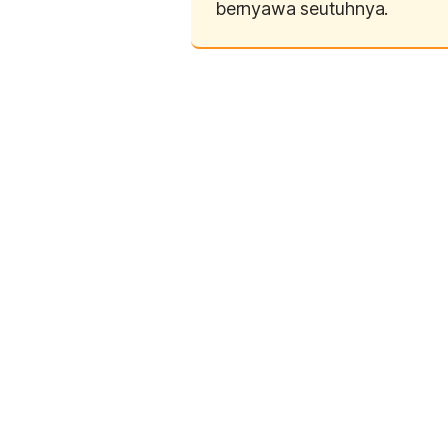
bernyawa seutuhnya.