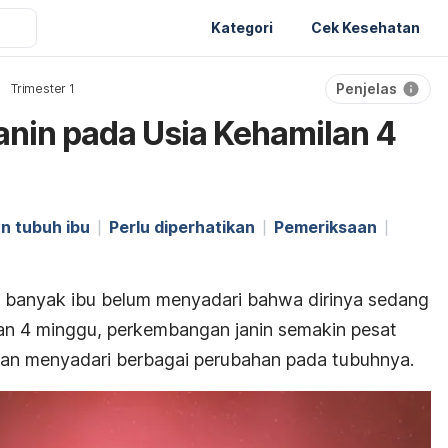
Kategori
Cek Kesehatan
Penjelas
Trimester 1
nin pada Usia Kehamilan 4
n tubuh ibu
Perlu diperhatikan
Pemeriksaan
, banyak ibu belum menyadari bahwa dirinya sedang
an 4 minggu, perkembangan janin semakin pesat
akan menyadari berbagai perubahan pada tubuhnya.