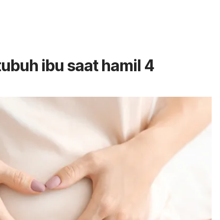
ubuh ibu saat hamil 4