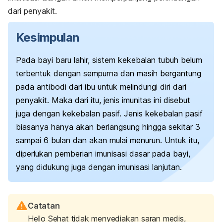
dari penyakit.
Kesimpulan
Pada bayi baru lahir, sistem kekebalan tubuh belum
terbentuk dengan sempurna dan masih bergantung
pada antibodi dari ibu untuk melindungi diri dari
penyakit. Maka dari itu, jenis imunitas ini disebut
juga dengan kekebalan pasif. Jenis kekebalan pasif
biasanya hanya akan berlangsung hingga sekitar 3
sampai 6 bulan dan akan mulai menurun. Untuk itu,
diperlukan pemberian imunisasi dasar pada bayi,
yang didukung juga dengan imunisasi lanjutan.
Catatan
Hello Sehat tidak menyediakan saran medis,