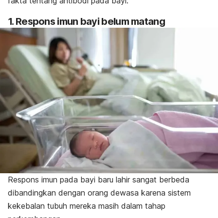
fakta tentang antibodi pada bayi.
1.
Respons imun bayi belum matang
Respons imun pada bayi baru lahir sangat berbeda
dibandingkan dengan orang dewasa karena sistem
kekebalan tubuh mereka masih dalam tahap