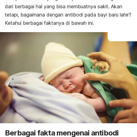
dari berbagai hal yang bisa membuatnya sakit. Akan
tetapi, bagaimana dengan antibodi pada bayi baru lahir?
Ketahui berbagai faktanya di bawah ini.
Berbagai fakta mengenai antibodi