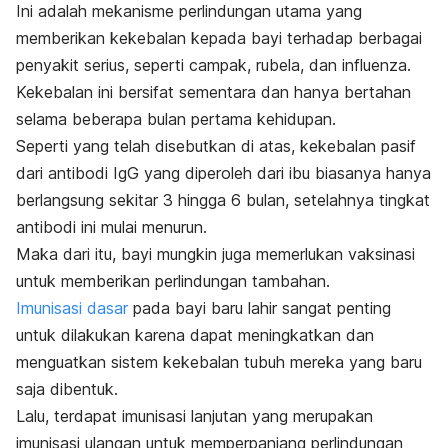
Ini adalah mekanisme perlindungan utama yang
memberikan kekebalan kepada bayi terhadap berbagai
penyakit serius, seperti campak, rubela, dan influenza.
Kekebalan ini bersifat sementara dan hanya bertahan
selama beberapa bulan pertama kehidupan.
Seperti yang telah disebutkan di atas, kekebalan pasif
dari antibodi IgG yang diperoleh dari ibu biasanya hanya
berlangsung sekitar 3 hingga 6 bulan, setelahnya tingkat
antibodi ini mulai menurun.
Maka dari itu, bayi mungkin juga memerlukan vaksinasi
untuk memberikan perlindungan tambahan.
Imunisasi dasar
pada bayi baru lahir sangat penting
untuk dilakukan karena dapat meningkatkan dan
menguatkan sistem kekebalan tubuh mereka yang baru
saja dibentuk.
Lalu, terdapat imunisasi lanjutan yang merupakan
imunisasi ulangan untuk memperpanjang perlindungan