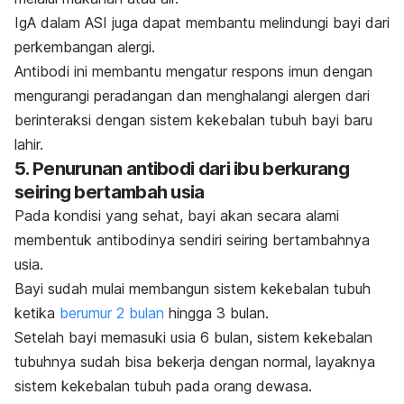
IgA dalam ASI juga dapat membantu melindungi bayi dari
perkembangan alergi.
Antibodi ini membantu mengatur respons imun dengan
mengurangi peradangan dan menghalangi alergen dari
berinteraksi dengan sistem kekebalan tubuh bayi baru
lahir.
5. Penurunan antibodi dari ibu berkurang
seiring bertambah usia
Pada kondisi yang sehat, bayi akan secara alami
membentuk antibodinya sendiri seiring bertambahnya
usia.
Bayi sudah mulai membangun sistem kekebalan tubuh
ketika
berumur 2 bulan
hingga 3 bulan.
Setelah bayi memasuki usia 6 bulan, sistem kekebalan
tubuhnya sudah bisa bekerja dengan normal, layaknya
sistem kekebalan tubuh pada orang dewasa.