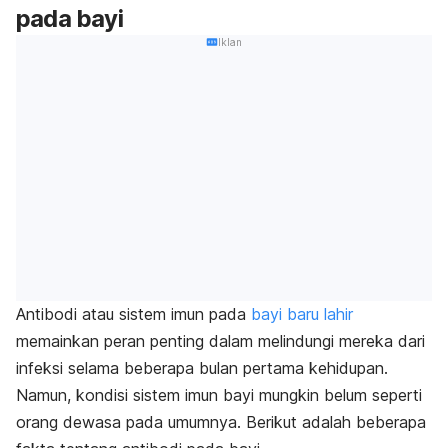
pada bayi
Iklan
Antibodi atau sistem imun pada
bayi baru lahir
memainkan peran penting dalam melindungi mereka dari
infeksi selama beberapa bulan pertama kehidupan.
Namun, kondisi sistem imun bayi mungkin belum seperti
orang dewasa pada umumnya. Berikut adalah beberapa