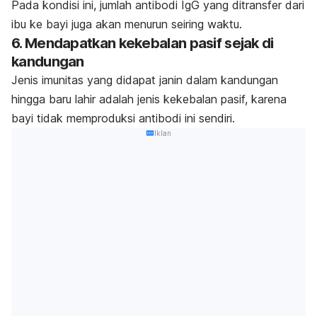
Pada kondisi ini
, jumlah antibodi IgG yang ditransfer dari
ibu ke bayi juga akan menurun seiring waktu.
6. Mendapatkan kekebalan pasif sejak di
kandungan
Jenis imunitas yang didapat janin dalam kandungan
hingga baru lahir adalah jenis
kekebalan pasif, karena
bayi tidak memproduksi antibodi ini sendiri.
Iklan