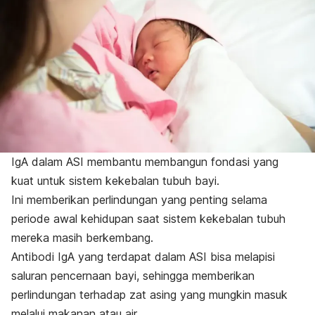
IgA dalam ASI membantu membangun fondasi yang
kuat untuk sistem kekebalan tubuh bayi.
Ini memberikan perlindungan yang penting selama
periode awal kehidupan saat sistem kekebalan tubuh
mereka masih berkembang.
Antibodi IgA yang terdapat dalam ASI bisa melapisi
saluran pencernaan bayi, sehingga memberikan
perlindungan terhadap zat asing yang mungkin masuk
melalui makanan atau air.