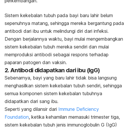
perkembangan.
Sistem kekebalan tubuh pada bayi baru lahir belum
sepenuhnya matang, sehingga mereka bergantung pada
antibodi dari ibu untuk melindungi diri dari infeksi.
Dengan berjalannya waktu, bayi mulai mengembangkan
sistem kekebalan tubuh mereka sendiri dan mulai
memproduksi antibodi sebagai respons terhadap
paparan patogen dan vaksin.
2. Antibodi didapatkan dari ibu (IgG)
Sebenarnya, bayi yang baru lahir tidak bisa langsung
menghasilkan sistem kekebalan tubuh sendiri, sehingga
semua komponen sistem kekebalan tubuhnya
didapatkan dari sang ibu.
Seperti yang dilansir dari
Immune Deficiency
Foundation
, k
etika kehamilan memasuki trimester tiga,
sistem kekebalan tubuh jenis immunoglobulin G (IgG)