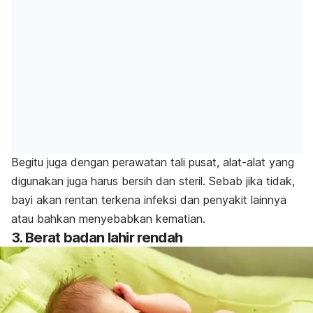
Begitu juga dengan perawatan tali pusat, alat-alat yang
digunakan juga harus bersih dan steril. Sebab jika tidak,
bayi akan rentan terkena infeksi dan penyakit lainnya
atau bahkan menyebabkan kematian.
3. Berat badan lahir rendah