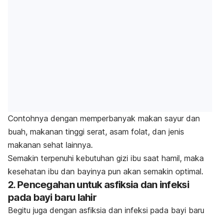
Contohnya dengan memperbanyak makan sayur dan
buah, makanan tinggi serat, asam folat, dan jenis
makanan sehat lainnya.
Semakin terpenuhi kebutuhan gizi ibu saat hamil, maka
kesehatan ibu dan bayinya pun akan semakin optimal.
2. Pencegahan untuk asfiksia dan infeksi
pada bayi baru lahir
Begitu juga dengan asfiksia dan infeksi pada bayi baru