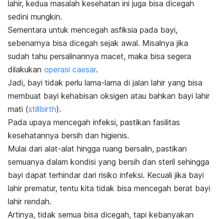
lahir, kedua masalah kesehatan ini juga bisa dicegah
sedini mungkin.
Sementara untuk mencegah asfiksia pada bayi,
sebenarnya bisa dicegah sejak awal. Misalnya jika
sudah tahu persalinannya macet, maka bisa segera
dilakukan
operasi caesar
.
Jadi, bayi tidak perlu lama-lama di jalan lahir yang bisa
membuat bayi kehabisan oksigen atau bahkan bayi lahir
mati (
stillbirth
).
Pada upaya mencegah infeksi, pastikan fasilitas
kesehatannya bersih dan higienis.
Mulai dari alat-alat hingga ruang bersalin, pastikan
semuanya dalam kondisi yang bersih dan steril sehingga
bayi dapat terhindar dari risiko infeksi. Kecuali jika bayi
lahir prematur, tentu kita tidak bisa mencegah berat bayi
lahir rendah.
Artinya, tidak semua bisa dicegah, tapi kebanyakan