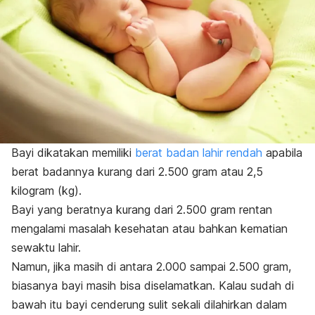
Bayi dikatakan memiliki
berat badan lahir rendah
apabila
berat badannya kurang dari 2.500 gram atau 2,5
kilogram (kg).
Bayi yang beratnya kurang dari 2.500 gram rentan
mengalami masalah kesehatan atau bahkan kematian
sewaktu lahir.
Namun, jika masih di antara 2.000 sampai 2.500 gram,
biasanya bayi masih bisa diselamatkan. Kalau sudah di
bawah itu bayi cenderung sulit sekali dilahirkan dalam