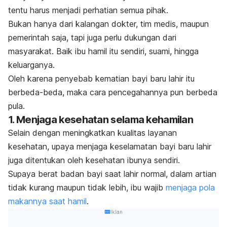
tentu harus menjadi perhatian semua pihak.
Bukan hanya dari kalangan dokter, tim medis, maupun
pemerintah saja, tapi juga perlu dukungan dari
masyarakat. Baik ibu hamil itu sendiri, suami, hingga
keluarganya.
Oleh karena penyebab kematian bayi baru lahir itu
berbeda-beda, maka cara pencegahannya pun berbeda
pula.
1. Menjaga kesehatan selama kehamilan
Selain dengan meningkatkan kualitas layanan
kesehatan, upaya menjaga keselamatan bayi baru lahir
juga ditentukan oleh kesehatan ibunya sendiri.
Supaya berat badan bayi saat lahir normal, dalam artian
tidak kurang maupun tidak lebih, ibu wajib
menjaga pola
makannya saat hamil
.
Iklan