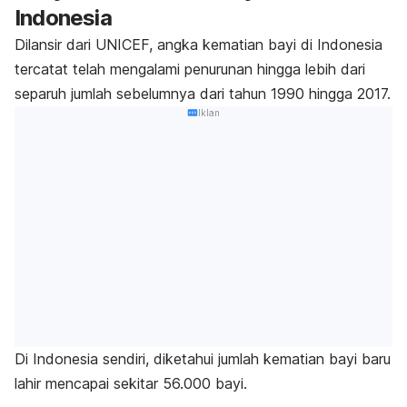
Indonesia
Dilansir dari UNICEF, angka kematian bayi di Indonesia
tercatat telah mengalami penurunan hingga lebih dari
separuh jumlah sebelumnya dari tahun 1990 hingga 2017.
Iklan
Di Indonesia sendiri, diketahui jumlah kematian bayi baru
lahir mencapai sekitar 56.000 bayi.