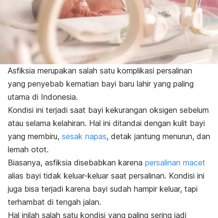
Asfiksia merupakan salah satu komplikasi persalinan
yang penyebab kematian bayi baru lahir yang paling
utama di Indonesia.
Kondisi ini terjadi saat bayi kekurangan oksigen sebelum
atau selama kelahiran. Hal ini ditandai dengan kulit bayi
yang membiru,
sesak napas
, detak jantung menurun, dan
lemah otot.
Biasanya, asfiksia disebabkan karena
persalinan macet
alias bayi tidak keluar-keluar saat persalinan. Kondisi ini
juga bisa terjadi karena bayi sudah hampir keluar, tapi
terhambat di tengah jalan.
Hal inilah salah satu kondisi yang paling sering jadi