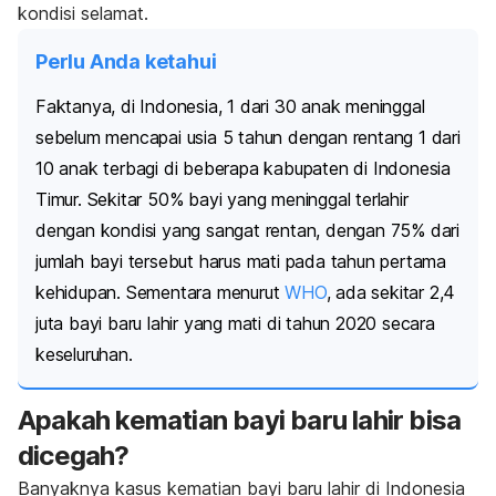
kondisi selamat.
Perlu Anda ketahui
Faktanya, di Indonesia, 1 dari 30 anak meninggal
sebelum mencapai usia 5 tahun dengan rentang 1 dari
10 anak terbagi di beberapa kabupaten di Indonesia
Timur.
Sekitar 50% bayi yang meninggal terlahir
dengan kondisi yang sangat rentan, dengan 75% dari
jumlah bayi tersebut harus mati pada tahun pertama
kehidupan. Sementara
menurut
WHO
, ada sekitar 2,4
juta bayi baru lahir yang mati di tahun 2020 secara
keseluruhan.
Apakah kematian bayi baru lahir bisa
dicegah?
Banyaknya kasus kematian bayi baru lahir di Indonesia