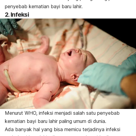
penyebab kematian bayi baru lahir.
2. Infeksi
Menurut WHO, infeksi menjadi salah satu penyebab
kematian bayi baru lahir paling umum di dunia.
Ada banyak hal yang bisa memicu terjadinya infeksi