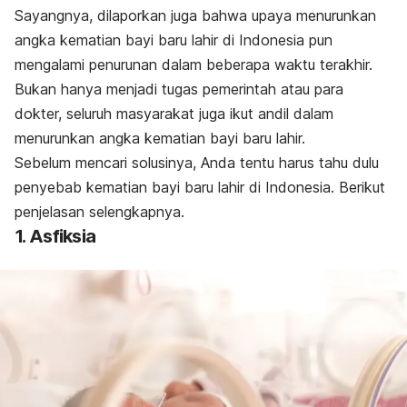
Sayangnya, dilaporkan juga bahwa upaya menurunkan
angka kematian bayi baru lahir di Indonesia pun
mengalami penurunan dalam beberapa waktu terakhir.
Bukan hanya menjadi tugas pemerintah atau para
dokter, seluruh masyarakat juga ikut andil dalam
menurunkan angka kematian bayi baru lahir.
Sebelum mencari solusinya, Anda tentu harus tahu dulu
penyebab kematian bayi baru lahir di Indonesia. Berikut
penjelasan selengkapnya.
1. Asfiksia