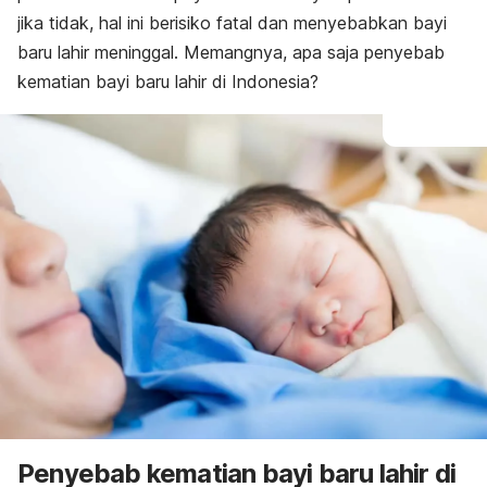
jika tidak, hal ini berisiko fatal dan menyebabkan
bayi
baru lahir meninggal
. Memangnya, apa saja penyebab
kematian bayi baru lahir di Indonesia?
Penyebab kematian bayi baru lahir di